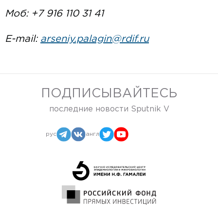
Моб: +7 916 110 31 41
E-mail:
arseniy.palagin@rdif.ru
ПОДПИСЫВАЙТЕСЬ
последние новости Sputnik V
рус
англ