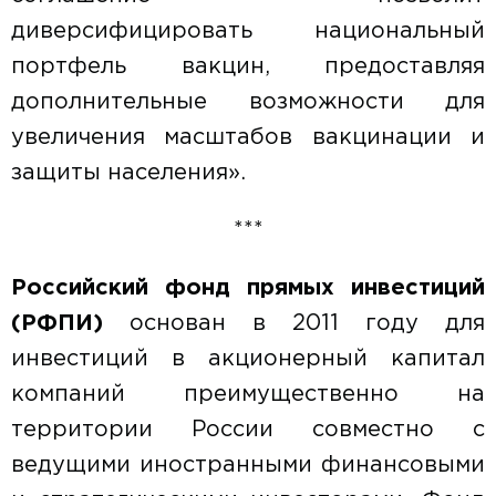
диверсифицировать национальный
портфель вакцин, предоставляя
дополнительные возможности для
увеличения масштабов вакцинации и
защиты населения».
***
Российский фонд прямых инвестиций
(РФПИ)
основан в 2011 году для
инвестиций в акционерный капитал
компаний преимущественно на
территории России совместно с
ведущими иностранными финансовыми