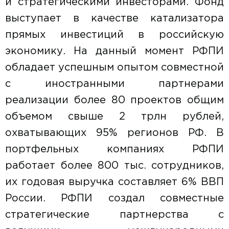
и стратегическими инвесторами. Фонд
выступает в качестве катализатора
прямых инвестиций в российскую
экономику. На данный момент РФПИ
обладает успешным опытом совместной
с иностранными партнерами
реализации более 80 проектов общим
объемом свыше 2 трлн рублей,
охватывающих 95% регионов РФ. В
портфельных компаниях РФПИ
работает более 800 тыс. сотрудников,
их годовая выручка составляет 6% ВВП
России. РФПИ создал совместные
стратегические партнерства с