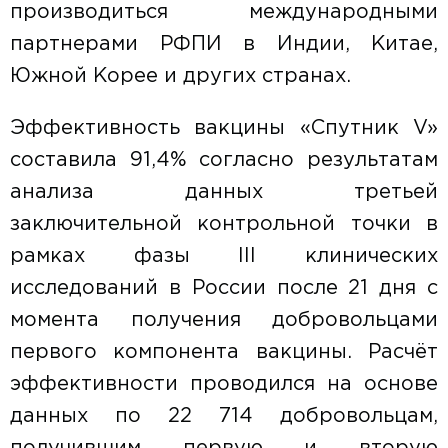
производиться международными
партнерами РФПИ в Индии, Китае,
Южной Корее и других странах.
Эффективность вакцины «Спутник V»
составила 91,4% согласно результатам
анализа данных третьей
заключительной контрольной точки в
рамках фазы III клинических
исследований в России после 21 дня с
момента получения добровольцами
первого компонента вакцины. Расчёт
эффективности проводился на основе
данных по 22 714 добровольцам,