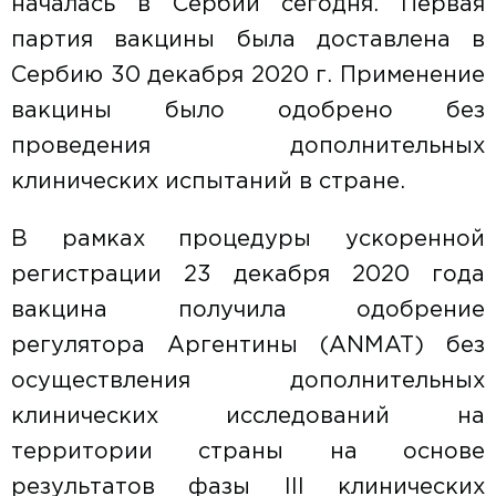
началась в Сербии сегодня. Первая
партия вакцины была доставлена в
Сербию 30 декабря 2020 г. Применение
вакцины было одобрено без
проведения дополнительных
клинических испытаний в стране.
В рамках процедуры ускоренной
регистрации 23 декабря 2020 года
вакцина получила одобрение
регулятора Аргентины (ANMAT) без
осуществления дополнительных
клинических исследований на
территории страны на основе
результатов фазы III клинических