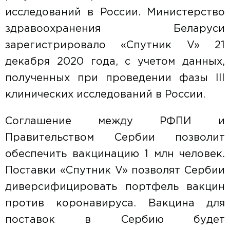
исследований в России. Министерство
здравоохранения Беларуси
зарегистрировало «Спутник V» 21
декабря 2020 года, с учетом данных,
полученных при проведении фазы III
клинических исследований в России.
Соглашение между РФПИ и
Правительством Сербии позволит
обеспечить вакцинацию 1 млн человек.
Поставки «Спутник V» позволят Сербии
диверсифицировать портфель вакцин
против коронавируса. Вакцина для
поставок в Сербию будет