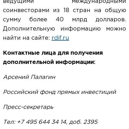
ведущими международными
соинвесторами из 18 стран на общую
сумму более 40 млрд долларов.
Дополнительную информацию можно
найти на сайте:
rdif.ru
Контактные лица для получения
дополнительной информации:
Арсений Палагин
Российский фонд прямых инвестиций
Пресс-секретарь
Тел: +7 495 644 34 14, доб. 2395