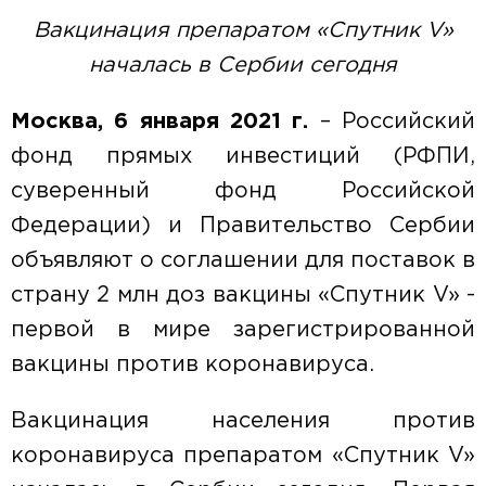
Вакцинация препаратом «Спутник
V
»
началась в Сербии сегодня
Москва,
6
января 2021 г.
– Российский
фонд прямых инвестиций (РФПИ,
суверенный фонд Российской
Федерации) и Правительство Сербии
объявляют о соглашении для поставок в
страну 2 млн доз вакцины «Спутник V» -
первой в мире зарегистрированной
вакцины против коронавируса.
Вакцинация населения против
коронавируса препаратом «Спутник V»