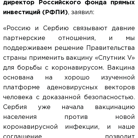
директор Российского фонда прямых
инвестиций (РФПИ)
,
заявил:
«Россию и Сербию связывают давние
партнерские отношения, и мы
поддерживаем решение Правительства
страны применить вакцину «Спутник V»
для борьбы с коронавирусом. Вакцина
основана на хорошо изученной
платформе аденовирусных векторов
человека с доказанной безопасностью.
Сербия уже начала вакцинацию
населения против новой
коронавирусной инфекции, и наше
соглашение позволит