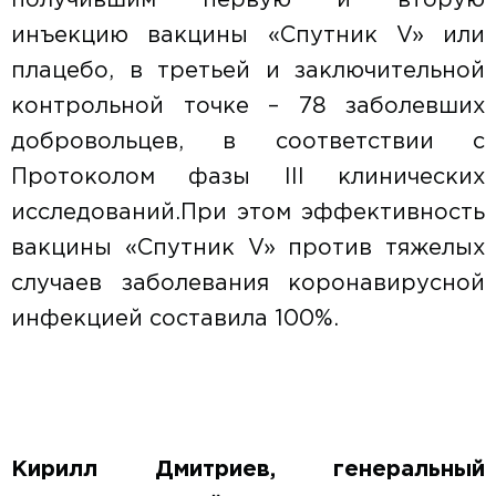
получившим первую и вторую
инъекцию вакцины «Спутник V» или
плацебо, в третьей и заключительной
контрольной точке – 78 заболевших
добровольцев, в соответствии с
Протоколом фазы III клинических
исследований.При этом эффективность
вакцины «Спутник V» против тяжелых
случаев заболевания коронавирусной
инфекцией составила 100%.
Кирилл Дмитриев, генеральный