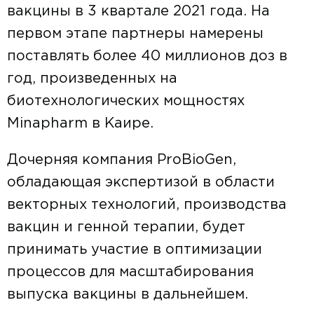
вакцины в 3 квартале 2021 года. На
первом этапе партнеры намерены
поставлять более 40 миллионов доз в
год, произведенных на
биотехнологических мощностях
Minapharm в Каире.
Дочерняя компания ProBioGen,
обладающая экспертизой в области
векторных технологий, производства
вакцин и генной терапии, будет
принимать участие в оптимизации
процессов для масштабирования
выпуска вакцины в дальнейшем.