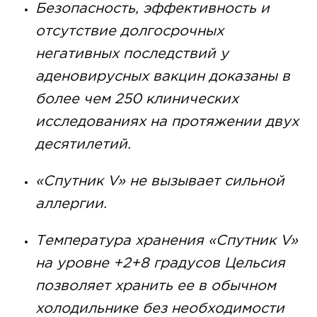
Безопасность, эффективность и
отсутствие долгосрочных
негативных последствий у
аденовирусных вакцин доказаны в
более чем 250 клинических
исследованиях на протяжении двух
десятилетий.
«Спутник V» не вызывает сильной
аллергии.
Температура хранения «Спутник V»
на уровне +2+8 градусов Цельсия
позволяет хранить ее в обычном
холодильнике без необходимости