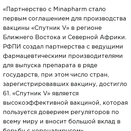
«Партнерство с Minapharm стало
первым соглашением для производства
вакцины «Спутник V» в регионе
Ближнего Востока и Северной Африки.
РФПИ создал партнерства с ведущими
фармацевтическими производителями
для выпуска препарата в ряде
государств, при этом число стран,
зарегистрировавших вакцину, достигло
61. «Спутник V» является
высокоэффективной вакциной, которая
пользуется доверием регуляторов по
всему миру и вносит большой вклад в