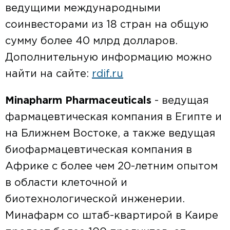
ведущими международными
соинвесторами из 18 стран на общую
сумму более 40 млрд долларов.
Дополнительную информацию можно
найти на сайте:
rdif.ru
Minapharm Pharmaceuticals
- ведущая
фармацевтическая компания в Египте и
на Ближнем Востоке, а также ведущая
биофармацевтическая компания в
Африке с более чем 20-летним опытом
в области клеточной и
биотехнологической инженерии.
Минафарм со штаб-квартирой в Каире