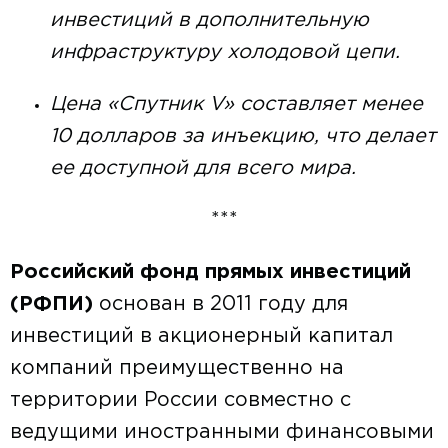
инвестиций в дополнительную
инфраструктуру холодовой цепи.
Цена «Спутник V» составляет менее
10 долларов за инъекцию, что делает
ее доступной для всего мира.
***
Российский фонд прямых инвестиций
(РФПИ)
основан в 2011 году для
инвестиций в акционерный капитал
компаний преимущественно на
территории России совместно с
ведущими иностранными финансовыми