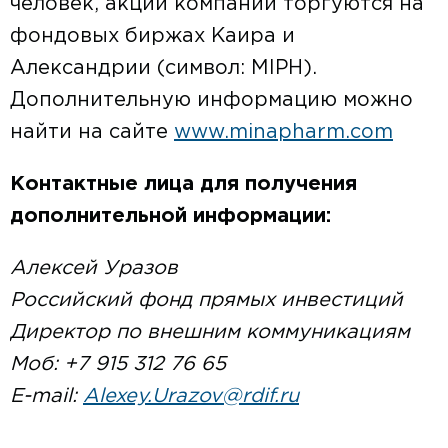
человек, акции компании торгуются на
фондовых биржах Каира и
Александрии (символ: MIPH).
Дополнительную информацию можно
найти на сайте
www.minapharm.com
Контактные лица для получения
дополнительной информации:
Алексей Уразов
Российский фонд прямых инвестиций
Директор по внешним коммуникациям
Моб: +7 915 312 76 65
E-mail:
Alexey.Urazov@rdif.ru