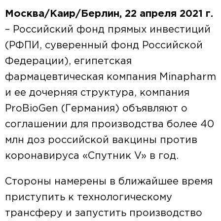
Москва/Каир/Берлин, 22 апреля 2021 г.
– Российский фонд прямых инвестиций
(РФПИ, суверенный фонд Российской
Федерации), египетская
фармацевтическая компания Minapharm
и ее дочерняя структура, компания
ProBioGen (Германия) объявляют о
соглашении для производства более 40
млн доз российской вакцины против
коронавируса «Спутник V» в год.
Стороны намерены в ближайшее время
приступить к технологическому
трансферу и запустить производство