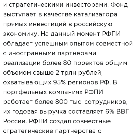
и стратегическими инвесторами. Фонд
выступает в качестве катализатора
прямых инвестиций в российскую
экономику. На данный момент РФПИ
обладает успешным опытом совместной
с иностранными партнерами
реализации более 80 проектов общим
объемом свыше 2 трлн рублей,
охватывающих 95% регионов РФ. В
портфельных компаниях РФПИ
работает более 800 тыс. сотрудников,
их годовая выручка составляет 6% ВВП
России. РФПИ создал совместные
стратегические партнерства с