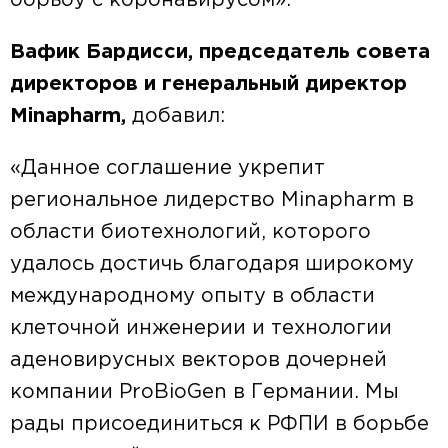
борьбу с коронавирусом».
Вафик Бардисси, председатель совета
директоров и генеральный директор
Minapharm,
добавил:
«Данное соглашение укрепит
региональное лидерство Minapharm в
области биотехнологий, которого
удалось достичь благодаря широкому
международному опыту в области
клеточной инженерии и технологии
аденовирусных векторов дочерней
компании ProBioGen в Германии. Мы
рады присоединиться к РФПИ в борьбе