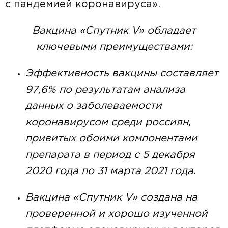
с пандемией коронавируса».
Вакцина «Спутник V» обладает
ключевыми преимуществами:
Эффективность вакцины составляет
97,6% по результатам анализа
данных о заболеваемости
коронавирусом среди россиян,
привитых обоими компонентами
препарата в период с 5 декабря
2020 года по 31 марта 2021 года.
Вакцина «Спутник V» создана на
проверенной и хорошо изученной