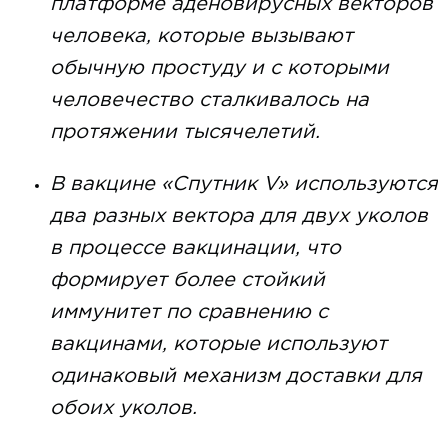
платформе аденовирусных векторов
человека, которые вызывают
обычную простуду и с которыми
человечество сталкивалось на
протяжении тысячелетий.
В вакцине «Спутник V» используются
два разных вектора для двух уколов
в процессе вакцинации, что
формирует более стойкий
иммунитет по сравнению с
вакцинами, которые используют
одинаковый механизм доставки для
обоих уколов.