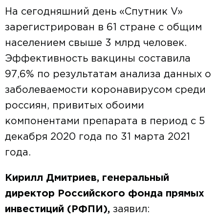
На сегодняшний день «Спутник V»
зарегистрирован в 61 стране с общим
населением свыше 3 млрд человек.
Эффективность вакцины составила
97,6% по результатам анализа данных о
заболеваемости коронавирусом среди
россиян, привитых обоими
компонентами препарата в период с 5
декабря 2020 года по 31 марта 2021
года.
Кирилл Дмитриев, генеральный
директор Российского фонда прямых
инвестиций (РФПИ),
заявил: