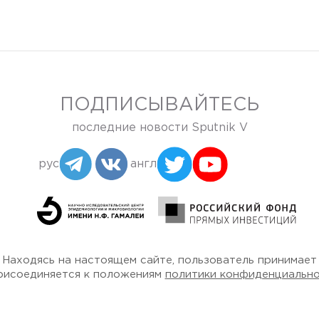
ПОДПИСЫВАЙТЕСЬ
последние новости Sputnik V
рус
англ
Находясь на настоящем сайте, пользователь принимает
рисоединяется к положениям
политики конфиденциальн