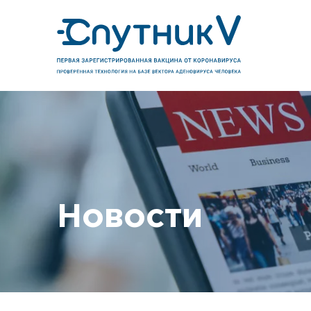
Новости