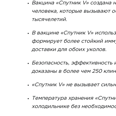
Вакцина «Спутник V» создана 
человека, которые вызывают о
тысячелетий.
В вакцине «Спутник V» использ
формирует более стойкий имму
доставки для обоих уколов.
Безопасность, эффективность 
доказаны в более чем 250 кли
«Спутник V» не вызывает сильн
Температура хранения «Спутни
холодильнике без необходимос