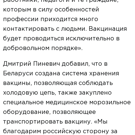
работники, педагоги и те граждане,
которым в силу особенностей
профессии приходится много
контактировать с людьми. Вакцинация
будет проводиться исключительно в
добровольном порядке».
Дмитрий Пиневич добавил, что в
Беларуси создана система хранения
вакцины, позволяющая соблюдать
холодовую цепь, также закуплено
специальное медицинское морозильное
оборудование, позволяющее
транспортировать вакцину. «Мы
благодарим российскую сторону за