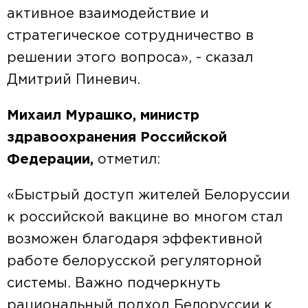
активное взаимодействие и
стратегическое сотрудничество в
решении этого вопроса», - сказал
Дмитрий Пиневич.
Михаил Мурашко, министр
здравоохранения Российской
Федерации,
отметил:
«Быстрый доступ жителей Белоруссии
к российской вакцине во многом стал
возможен благодаря эффективной
работе белорусской регуляторной
системы. Важно подчеркнуть
рациональный подход Белоруссии к