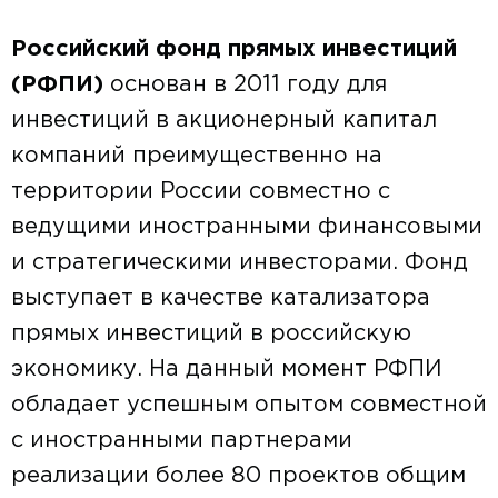
Российский фонд прямых инвестиций
(РФПИ)
основан в 2011 году для
инвестиций в акционерный капитал
компаний преимущественно на
территории России совместно с
ведущими иностранными финансовыми
и стратегическими инвесторами. Фонд
выступает в качестве катализатора
прямых инвестиций в российскую
экономику. На данный момент РФПИ
обладает успешным опытом совместной
с иностранными партнерами
реализации более 80 проектов общим