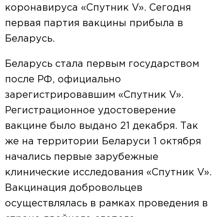
коронавируса «Спутник V». Сегодня
первая партия вакцины прибыла в
Беларусь.
Беларусь стала первым государством
после РФ, официально
зарегистрировавшим «Спутник V».
Регистрационное удостоверение
вакцине было выдано 21 декабря. Так
же на территории Беларуси 1 октября
начались первые зарубежные
клинические исследования «Спутник V».
Вакцинация добровольцев
осуществлялась в рамках проведения в