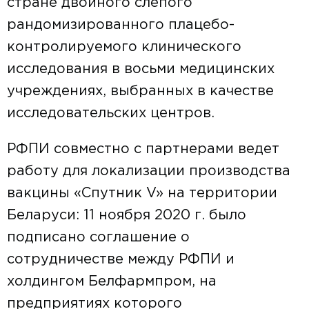
стране двойного слепого
рандомизированного плацебо-
контролируемого клинического
исследования в восьми медицинских
учреждениях, выбранных в качестве
исследовательских центров.
РФПИ совместно с партнерами ведет
работу для локализации производства
вакцины «Спутник V» на территории
Беларуси: 11 ноября 2020 г. было
подписано соглашение о
сотрудничестве между РФПИ и
холдингом Белфармпром, на
предприятиях которого