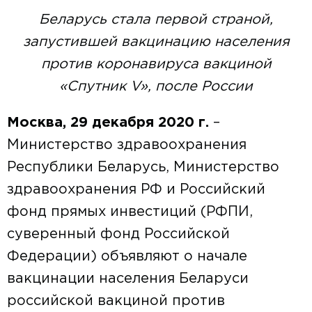
Беларусь стала первой страной,
запустившей вакцинацию населения
против коронавируса вакциной
«Спутник V», после России
Москва, 29 декабря 2020 г.
–
Министерство здравоохранения
Республики Беларусь, Министерство
здравоохранения РФ и Российский
фонд прямых инвестиций (РФПИ,
суверенный фонд Российской
Федерации) объявляют о начале
вакцинации населения Беларуси
российской вакциной против