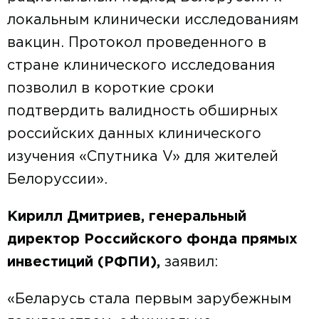
локальным клинически исследованиям
вакцин. Протокол проведенного в
стране клинического исследования
позволил в короткие сроки
подтвердить валидность обширных
российских данных клинического
изучения «Спутника V» для жителей
Белоруссии».
Кирилл Дмитриев, генеральный
директор Российского фонда прямых
инвестиций (РФПИ),
заявил:
«Беларусь стала первым зарубежным