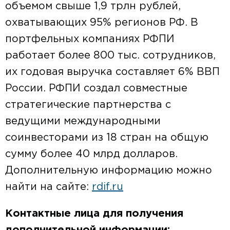
объемом свыше 1,9 трлн рублей,
охватывающих 95% регионов РФ. В
портфельных компаниях РФПИ
работает более 800 тыс. сотрудников,
их годовая выручка составляет 6% ВВП
России. РФПИ создал совместные
стратегические партнерства с
ведущими международными
соинвесторами из 18 стран на общую
сумму более 40 млрд долларов.
Дополнительную информацию можно
найти на сайте:
rdif.ru
Контактные лица для получения