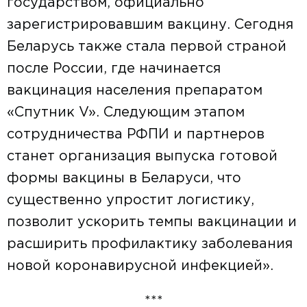
государством, официально
зарегистрировавшим вакцину. Сегодня
Беларусь также стала первой страной
после России, где начинается
вакцинация населения препаратом
«Спутник V». Следующим этапом
сотрудничества РФПИ и партнеров
станет организация выпуска готовой
формы вакцины в Беларуси, что
существенно упростит логистику,
позволит ускорить темпы вакцинации и
расширить профилактику заболевания
новой коронавирусной инфекцией».
***