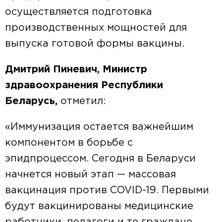
осуществляется подготовка
производственных мощностей для
выпуска готовой формы вакцины.
Дмитрий Пиневич, Министр
здравоохранения Республики
Беларусь,
отметил:
«Иммунизация остается важнейшим
компонентом в борьбе с
эпидпроцессом. Сегодня в Беларуси
начнется новый этап — массовая
вакцинация против COVID-19. Первыми
будут вакцинированы медицинские