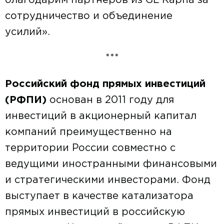
благодарим партнеров из GL Rapha за
сотрудничество и объединение
усилий».
***
Российский фонд прямых инвестиций
(РФПИ)
основан в 2011 году для
инвестиций в акционерный капитал
компаний преимущественно на
территории России совместно с
ведущими иностранными финансовыми
и стратегическими инвесторами. Фонд
выступает в качестве катализатора
прямых инвестиций в российскую