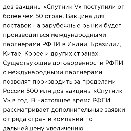
доз вакцины «Спутник V» поступили от
более чем 50 стран. Вакцина для
поставок на зарубежные рынки будет
производиться международными
партнерами РФПИ в Индии, Бразилии,
Китае, Корее и других странах.
Существующие договоренности РФПИ
с международными партнерами
позволят производить за пределами
России 500 млн доз вакцины «Спутник
V» в год. В настоящее время РФПИ
рассматривает дополнительные заявки
от ряда стран и компаний по
дальнейшему увеличению