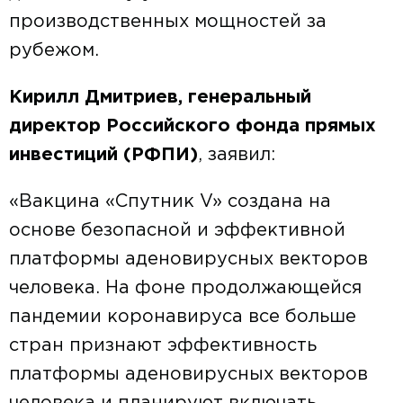
производственных мощностей за
рубежом.
Кирилл Дмитриев, генеральный
директор Российского фонда прямых
инвестиций (РФПИ)
, заявил:
«Вакцина «Спутник V» создана на
основе безопасной и эффективной
платформы аденовирусных векторов
человека. На фоне продолжающейся
пандемии коронавируса все больше
стран признают эффективность
платформы аденовирусных векторов