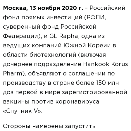
Москва, 13 ноября 2020 г.
– Российский
фонд прямых инвестиций (РФПИ,
суверенный фонд Российской
Федерации), и GL Rapha, одна из
ведущих компаний Южной Кореии в
области биотехнологий (включая
дочернее подразделение Hankook Korus
Pharm), объявляют о соглашении по
производству в стране более 150 млн
доз первой в мире зарегистрированной
вакцины против коронавируса
«Спутник V».
Стороны намерены запустить