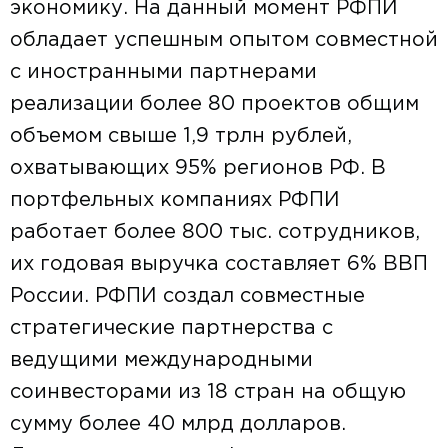
экономику. На данный момент РФПИ
обладает успешным опытом совместной
с иностранными партнерами
реализации более 80 проектов общим
объемом свыше 1,9 трлн рублей,
охватывающих 95% регионов РФ. В
портфельных компаниях РФПИ
работает более 800 тыс. сотрудников,
их годовая выручка составляет 6% ВВП
России. РФПИ создал совместные
стратегические партнерства с
ведущими международными
соинвесторами из 18 стран на общую
сумму более 40 млрд долларов.