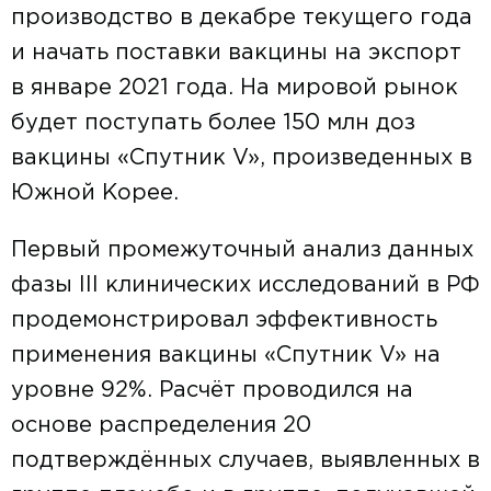
производство в декабре текущего года
и начать поставки вакцины на экспорт
в январе 2021 года. На мировой рынок
будет поступать более 150 млн доз
вакцины «Спутник V», произведенных в
Южной Корее.
Первый промежуточный анализ данных
фазы III клинических исследований в РФ
продемонстрировал эффективность
применения вакцины «Спутник V» на
уровне 92%. Расчёт проводился на
основе распределения 20
подтверждённых случаев, выявленных в