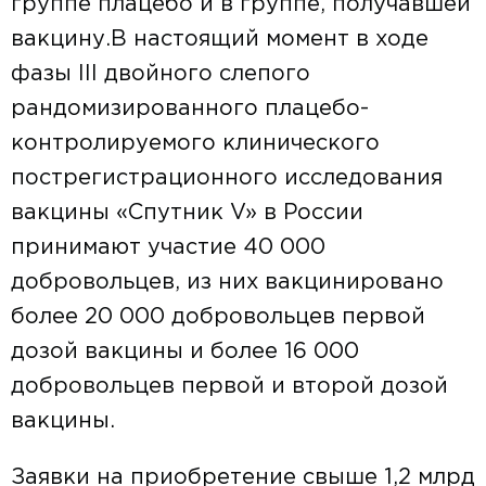
группе плацебо и в группе, получавшей
вакцину.В настоящий момент в ходе
фазы III двойного слепого
рандомизированного плацебо-
контролируемого клинического
пострегистрационного исследования
вакцины «Спутник V» в России
принимают участие 40 000
добровольцев, из них вакцинировано
более 20 000 добровольцев первой
дозой вакцины и более 16 000
добровольцев первой и второй дозой
вакцины.
Заявки на приобретение свыше 1,2 млрд