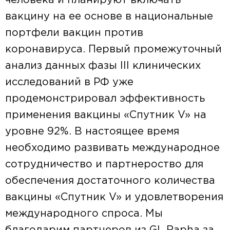
человека и планируют включать
вакцину на ее основе в национальные
портфели вакцин против
коронавируса. Первый промежуточный
анализ данных фазы III клинических
исследований в РФ уже
продемонстрировал эффективность
применения вакцины «Спутник V» на
уровне 92%. В настоящее время
необходимо развивать международное
сотрудничество и партнероство для
обеспечения достаточного количества
вакцины «Спутник V» и удовлетворения
международного спроса. Мы