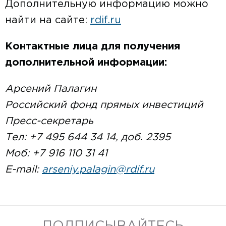
Дополнительную информацию можно
найти на сайте:
rdif.ru
Контактные лица для получения
дополнительной информации:
Арсений Палагин
Российский фонд прямых инвестиций
Пресс-секретарь
Тел: +7 495 644 34 14, доб. 2395
Моб: +7 916 110 31 41
E-mail:
arseniy.palagin@rdif.ru