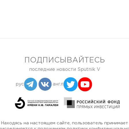
ПОДПИСЫВАЙТЕСЬ
последние новости Sputnik V
рус
англ
Находясь на настоящем сайте, пользователь принимает
рисоединяется к положениям
политики конфиденциальн