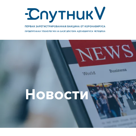
Новости