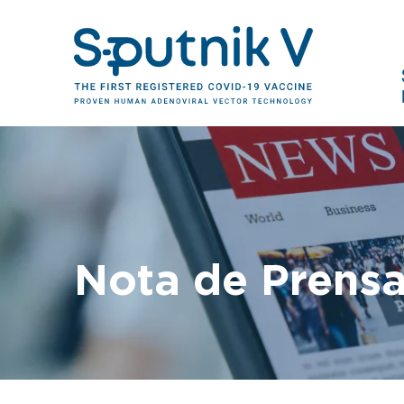
Nota de Prens