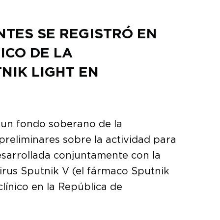
NTES SE REGISTRÓ EN
ICO DE LA
NIK LIGHT EN
, un fondo soberano de la
reliminares sobre la actividad para
esarrollada conjuntamente con la
irus Sputnik V (el fármaco Sputnik
línico en la República de