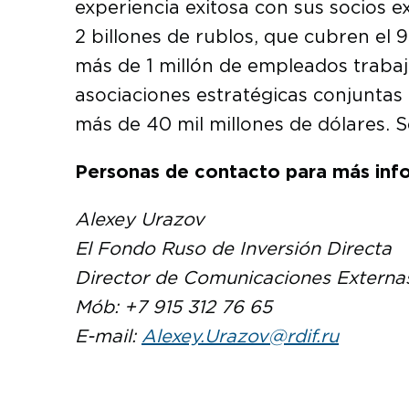
experiencia exitosa con sus socios 
2 billones de rublos, que cubren el 
más de 1 millón de empleados trabaj
asociaciones estratégicas conjuntas 
más de 40 mil millones de dólares. 
Personas de contacto para más inf
Alexey Urazov
El Fondo Ruso de Inversión Directa
Director de Comunicaciones Externa
Mób: +7 915 312 76 65
E-mail:
Alexey.Urazov@rdif.ru