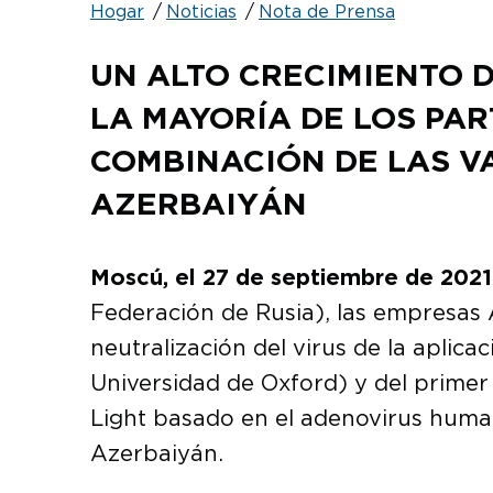
Hogar
Noticias
Nota de Prensa
UN ALTO CRECIMIENTO 
LA MAYORÍA DE LOS PAR
COMBINACIÓN DE LAS V
AZERBAIYÁN
Moscú, el 27 de septiembre de 2021
Federación de Rusia), las empresas
neutralización del virus de la apli
Universidad de Oxford) y del primer
Light basado en el adenovirus humano
Azerbaiyán.