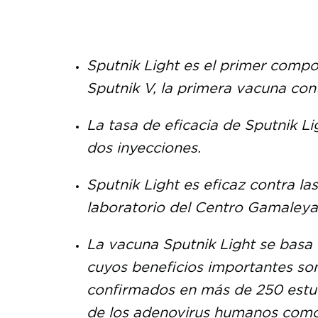
Sputnik Light es el primer comp
Sputnik V, la primera vacuna con
La tasa de eficacia de Sputnik 
dos inyecciones.
Sputnik Light es eficaz contra la
laboratorio del Centro Gamaleya
La vacuna Sputnik Light se basa
cuyos beneficios importantes son 
confirmados en más de 250 estudi
de los adenovirus humanos como 