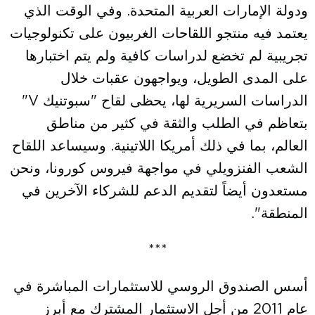
ودولة الإمارات العربية المتحدة. وفي الوقت الذي
يعتمد فيه منتجو اللقاحات الغربيون على تكنولوجيات
تجريبية لم تخضع لدراسات كافية ولم يتم اختبارها
على المدى الطويل، ويواجهون عقبات خلال
الدراسات السريرية لها، يحظى لقاح "سبوتنيك V"
بتعاظم في الطلب والثقة في كثير من مناطق
العالم، بما في ذلك أمريكا اللاتينية. وسيساعد اللقاح
الشعب الفنزويلي في مواجهة فيروس كورونا، ونحن
مستعدون أيضاً لتقديم الدعم للشركاء الآخرين في
المنطقة".
***
أسس الصندوق الروسي للاستثمارات المباشرة في
عام 2011 من أجل الاستثمار المشترك مع أبرز