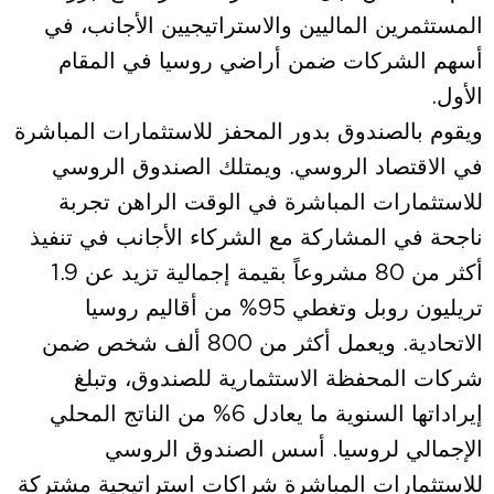
المستثمرين الماليين والاستراتيجيين الأجانب، في
أسهم الشركات ضمن أراضي روسيا في المقام
الأول.
ويقوم بالصندوق بدور المحفز للاستثمارات المباشرة
في الاقتصاد الروسي. ويمتلك الصندوق الروسي
للاستثمارات المباشرة في الوقت الراهن تجربة
ناجحة في المشاركة مع الشركاء الأجانب في تنفيذ
أكثر من 80 مشروعاً بقيمة إجمالية تزيد عن 1.9
تريليون روبل وتغطي 95% من أقاليم روسيا
الاتحادية. ويعمل أكثر من 800 ألف شخص ضمن
شركات المحفظة الاستثمارية للصندوق، وتبلغ
إيراداتها السنوية ما يعادل 6% من الناتج المحلي
الإجمالي لروسيا. أسس الصندوق الروسي
للاستثمارات المباشرة شراكات استراتيجية مشتركة