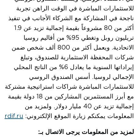
للاستثمارات المباشرة في الوقت الراهن تجربة
ناجحة في المشاركة مع الشركاء الأجانب في تنفيذ
أكثر من 80 مشروعاً بقيمة إجمالية تزيد عن 1.9
تريليون روبل وتغطي 95% من أقاليم روسيا
الاتحادية. ويعمل أكثر من 800 ألف شخص ضمن
شركات المحفظة الاستثمارية للصندوق، وتبلغ
إيراداتها السنوية ما يعادل 6% من الناتج المحلي
الإجمالي لروسيا. أسس الصندوق الروسي
للاستثمارات المباشرة شراكات استراتيجية مشتركة
مع أبرز المستثمرين المشاركين من 18 دولة بقيمة
إجمالية تزيد عن 40 مليار دولار. ولمزيد من
المعلومات يمكنكم زيارة الموقع الإلكتروني:
rdif.ru
لمزيد من المعلومات يرجى الاتصال بـ
: