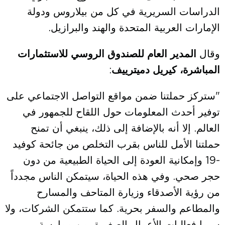
الدراسات السريرية في كل من بيلاروس ودولة
الإمارات العربية المتحدة والهند والبرازيل.
وقال
المدير العام للصندوق الروسي للاستثمارات
المباشرة، كيريل دميترييف
:
"ستركز حملتنا ضمن مواقع التواصل الاجتماعي على
توفير أحدث المعلومات حول اللقاح للجمهور في
العالم. إلا أنه بالإضافة إلى ذلك، ينبغي أن تمنح
حملتنا الأمل للناس بقرب التخلص من جائحة كوفيد
-19 وإمكانية العودة إلى الحياة الطبيعية من دون
حجر صحي. وفي هذه الحياة، سيتمكن الناس مجدداً
من رؤية الأصدقاء وزيارة المتاحف والمسارح
والمطاعم والسفر بحرية. كما ستتمكن الشركات، ولا