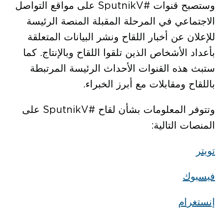
وستصبح قنوات #SputnikV على مواقع التواصل
الاجتماعي في المرحلة المقبلة المنصة الرئيسة
للإعلان عن أخبار اللقاح ونشر البيانات المتعلقة
بأعداد الأشخاص الذين تلقوا اللقاح وبالإنتاج. كما
ستبث هذه القنوات الأحداث الرئيسة المرتبطة
باللقاح ومقابلات مع أبرز الخبراء.
وتتوفر المعلومات بشأن لقاح #SputnikV على
المنصات التالية:
تويتر
فيسبوك
إنستغرام