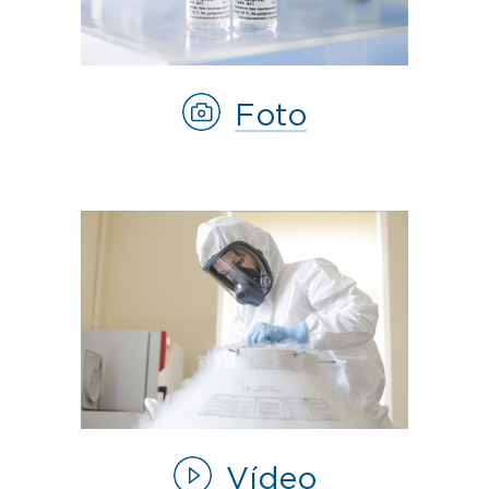
Foto
Vídeo