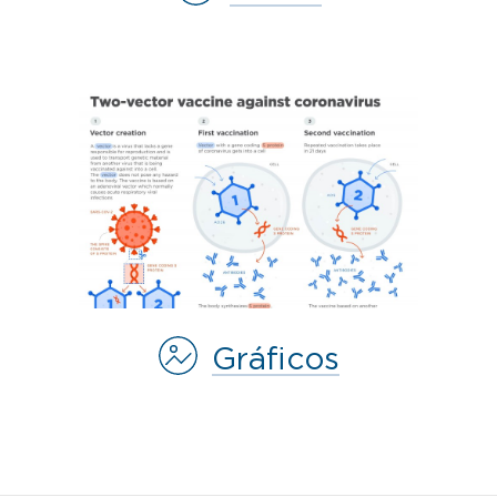
Gráficos