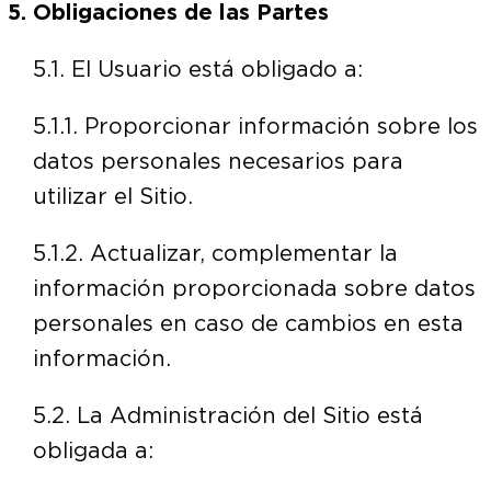
Obligaciones de las Partes
5.1. El Usuario está obligado a:
5.1.1. Proporcionar información sobre los
datos personales necesarios para
utilizar el Sitio.
5.1.2. Actualizar, complementar la
información proporcionada sobre datos
personales en caso de cambios en esta
información.
5.2. La Administración del Sitio está
obligada a: