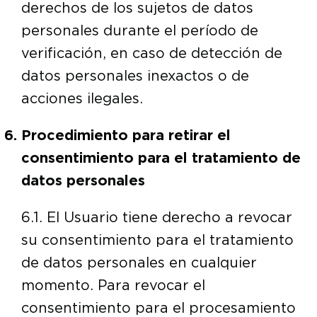
derechos de los sujetos de datos
personales durante el período de
verificación, en caso de detección de
datos personales inexactos o de
acciones ilegales.
Procedimiento para retirar el
consentimiento para el tratamiento de
datos personales
6.1. El Usuario tiene derecho a revocar
su consentimiento para el tratamiento
de datos personales en cualquier
momento. Para revocar el
consentimiento para el procesamiento