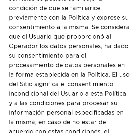
condición de que se familiarice
previamente con la Política y exprese su
consentimiento a la misma. Se considera
que el Usuario que proporcionó al
Operador los datos personales, ha dado
su consentimiento para el
procesamiento de datos personales en
la forma establecida en la Política. El uso
del Sitio significa el consentimiento
incondicional del Usuario a esta Política
y a las condiciones para procesar su
información personal especificadas en
la misma; en caso de no estar de
acuerdo con estas condiciones, el