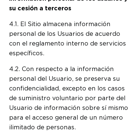
su cesión a terceros
4.1. El Sitio almacena información
personal de los Usuarios de acuerdo
con el reglamento interno de servicios
específicos.
4.2. Con respecto a la información
personal del Usuario, se preserva su
confidencialidad, excepto en los casos
de suministro voluntario por parte del
Usuario de información sobre sí mismo
para el acceso general de un número
ilimitado de personas.