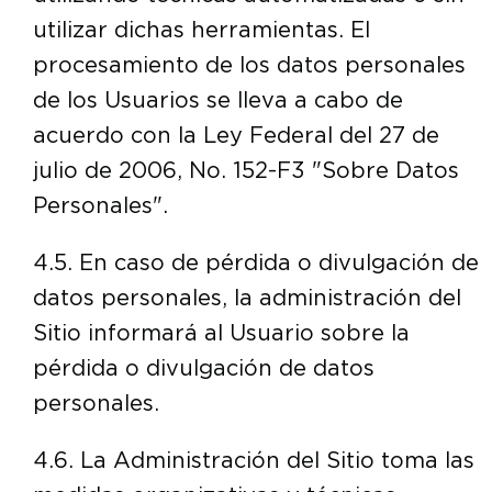
utilizar dichas herramientas. El
procesamiento de los datos personales
de los Usuarios se lleva a cabo de
acuerdo con la Ley Federal del 27 de
julio de 2006, No. 152-F3 "Sobre Datos
Personales".
4.5. En caso de pérdida o divulgación de
datos personales, la administración del
Sitio informará al Usuario sobre la
pérdida o divulgación de datos
personales.
4.6. La Administración del Sitio toma las