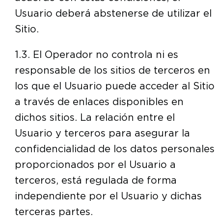
Usuario deberá abstenerse de utilizar el
Sitio.
1.3. El Operador no controla ni es
responsable de los sitios de terceros en
los que el Usuario puede acceder al Sitio
a través de enlaces disponibles en
dichos sitios. La relación entre el
Usuario y terceros para asegurar la
confidencialidad de los datos personales
proporcionados por el Usuario a
terceros, está regulada de forma
independiente por el Usuario y dichas
terceras partes.