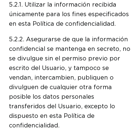
5.2.1. Utilizar la información recibida
únicamente para los fines especificados
en esta Política de confidencialidad.
5.2.2. Asegurarse de que la información
confidencial se mantenga en secreto, no
se divulgue sin el permiso previo por
escrito del Usuario, y tampoco se
vendan, intercambien, publiquen o
divulguen de cualquier otra forma
posible los datos personales
transferidos del Usuario, excepto lo
dispuesto en esta Política de
confidencialidad.