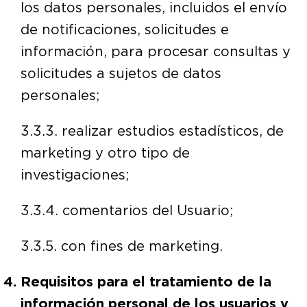
los datos personales, incluidos el envío
de notificaciones, solicitudes e
información, para procesar consultas y
solicitudes a sujetos de datos
personales;
3.3.3. realizar estudios estadísticos, de
marketing y otro tipo de
investigaciones;
3.3.4. comentarios del Usuario;
3.3.5. con fines de marketing.
Requisitos para el tratamiento de la
información personal de los usuarios y