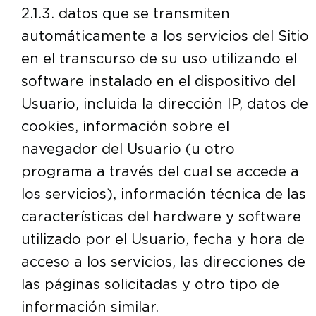
2.1.3. datos que se transmiten
automáticamente a los servicios del Sitio
en el transcurso de su uso utilizando el
software instalado en el dispositivo del
Usuario, incluida la dirección IP, datos de
cookies, información sobre el
navegador del Usuario (u otro
programa a través del cual se accede a
los servicios), información técnica de las
características del hardware y software
utilizado por el Usuario, fecha y hora de
acceso a los servicios, las direcciones de
las páginas solicitadas y otro tipo de
información similar.