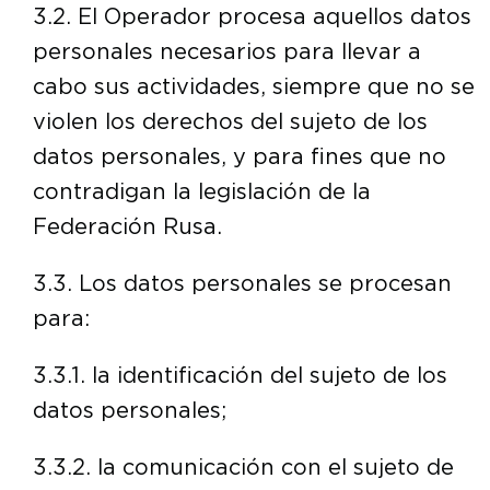
3.2. El Operador procesa aquellos datos
personales necesarios para llevar a
cabo sus actividades, siempre que no se
violen los derechos del sujeto de los
datos personales, y para fines que no
contradigan la legislación de la
Federación Rusa.
3.3. Los datos personales se procesan
para:
3.3.1. la identificación del sujeto de los
datos personales;
3.3.2. la comunicación con el sujeto de