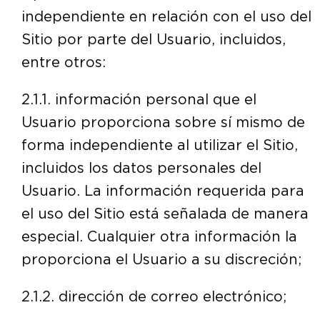
independiente en relación con el uso del
Sitio por parte del Usuario, incluidos,
entre otros:
2.1.1. información personal que el
Usuario proporciona sobre sí mismo de
forma independiente al utilizar el Sitio,
incluidos los datos personales del
Usuario. La información requerida para
el uso del Sitio está señalada de manera
especial. Cualquier otra información la
proporciona el Usuario a su discreción;
2.1.2. dirección de correo electrónico;