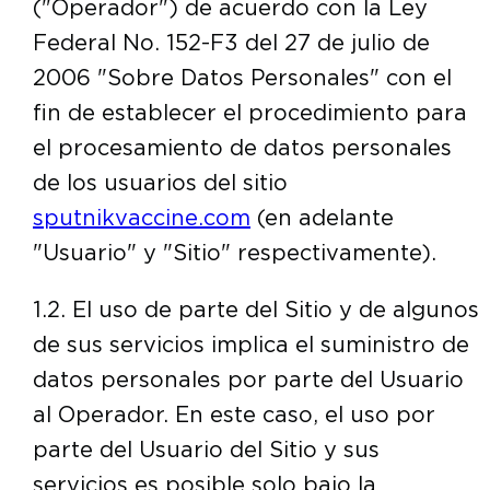
("Operador") de acuerdo con la Ley
Federal No. 152-F3 del 27 de julio de
2006 "Sobre Datos Personales" con el
fin de establecer el procedimiento para
el procesamiento de datos personales
de los usuarios del sitio
sputnikvaccine.com
(en adelante
"Usuario" y "Sitio" respectivamente).
1.2. El uso de parte del Sitio y de algunos
de sus servicios implica el suministro de
datos personales por parte del Usuario
al Operador. En este caso, el uso por
parte del Usuario del Sitio y sus
servicios es posible solo bajo la