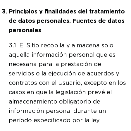
Principios y finalidades del tratamiento
de datos personales. Fuentes de datos
personales
3.1. El Sitio recopila y almacena solo
aquella información personal que es
necesaria para la prestación de
servicios o la ejecución de acuerdos y
contratos con el Usuario, excepto en los
casos en que la legislación prevé el
almacenamiento obligatorio de
información personal durante un
período especificado por la ley.