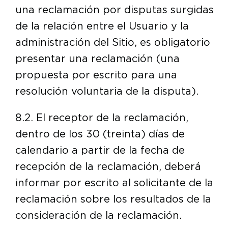
una reclamación por disputas surgidas
de la relación entre el Usuario y la
administración del Sitio, es obligatorio
presentar una reclamación (una
propuesta por escrito para una
resolución voluntaria de la disputa).
8.2. El receptor de la reclamación,
dentro de los 30 (treinta) días de
calendario a partir de la fecha de
recepción de la reclamación, deberá
informar por escrito al solicitante de la
reclamación sobre los resultados de la
consideración de la reclamación.