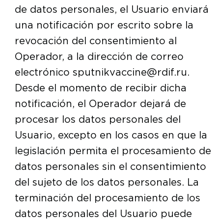
de datos personales, el Usuario enviará
una notificación por escrito sobre la
revocación del consentimiento al
Operador, a la dirección de correo
electrónico sputnikvaccine@rdif.ru.
Desde el momento de recibir dicha
notificación, el Operador dejará de
procesar los datos personales del
Usuario, excepto en los casos en que la
legislación permita el procesamiento de
datos personales sin el consentimiento
del sujeto de los datos personales. La
terminación del procesamiento de los
datos personales del Usuario puede