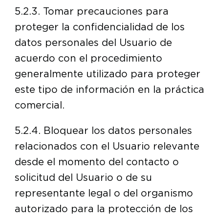
5.2.3. Tomar precauciones para
proteger la confidencialidad de los
datos personales del Usuario de
acuerdo con el procedimiento
generalmente utilizado para proteger
este tipo de información en la práctica
comercial.
5.2.4. Bloquear los datos personales
relacionados con el Usuario relevante
desde el momento del contacto o
solicitud del Usuario o de su
representante legal o del organismo
autorizado para la protección de los