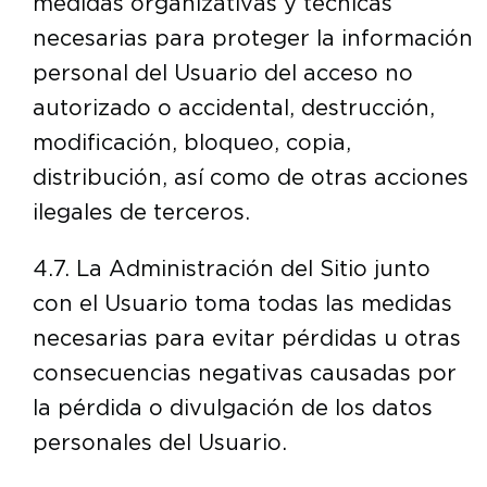
medidas organizativas y técnicas
necesarias para proteger la información
personal del Usuario del acceso no
autorizado o accidental, destrucción,
modificación, bloqueo, copia,
distribución, así como de otras acciones
ilegales de terceros.
4.7. La Administración del Sitio junto
con el Usuario toma todas las medidas
necesarias para evitar pérdidas u otras
consecuencias negativas causadas por
la pérdida o divulgación de los datos
personales del Usuario.