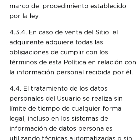
marco del procedimiento establecido
por la ley.
4.3.4. En caso de venta del Sitio, el
adquirente adquiere todas las
obligaciones de cumplir con los
términos de esta Política en relación con
la información personal recibida por él.
4.4. El tratamiento de los datos
personales del Usuario se realiza sin
límite de tiempo de cualquier forma
legal, incluso en los sistemas de
información de datos personales
utilizando técnicas automatizadas o sin