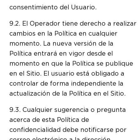
consentimiento del Usuario.
9.2. El Operador tiene derecho a realizar
cambios en la Política en cualquier
momento. La nueva versión de la
Política entrará en vigor desde el
momento en que la Política se publique
en el Sitio. El usuario está obligado a
controlar de forma independiente la
actualización de la Política en el Sitio.
9.3. Cualquier sugerencia o pregunta
acerca de esta Política de
confidencialidad debe notificarse por
correo electrónico a la dirección