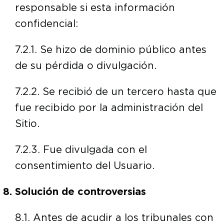
responsable si esta información
confidencial:
7.2.1. Se hizo de dominio público antes
de su pérdida o divulgación.
7.2.2. Se recibió de un tercero hasta que
fue recibido por la administración del
Sitio.
7.2.3. Fue divulgada con el
consentimiento del Usuario.
Solución de controversias
8.1. Antes de acudir a los tribunales con