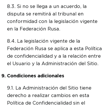
8.3. Si no se llega a un acuerdo, la
disputa se remitirá al tribunal en
conformidad con la legislación vigente
en la Federación Rusa.
8.4. La legislación vigente de la
Federación Rusa se aplica a esta Política
de confidencialidad y a la relación entre
el Usuario y la Administración del Sitio.
Condiciones adicionales
9.1. La Administración del Sitio tiene
derecho a realizar cambios en esta
Política de Confidencialidad sin el