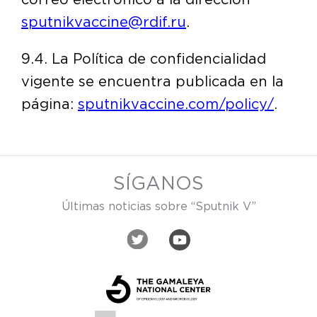
sputnikvaccine@rdif.ru
.
9.4. La Política de confidencialidad
vigente se encuentra publicada en la
página:
sputnikvaccine.com/policy/
.
SÍGANOS
Últimas noticias sobre “Sputnik V”