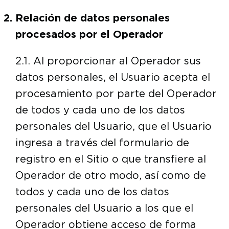
Relación de datos personales
procesados por el Operador
2.1. Al proporcionar al Operador sus
datos personales, el Usuario acepta el
procesamiento por parte del Operador
de todos y cada uno de los datos
personales del Usuario, que el Usuario
ingresa a través del formulario de
registro en el Sitio o que transfiere al
Operador de otro modo, así como de
todos y cada uno de los datos
personales del Usuario a los que el
Operador obtiene acceso de forma