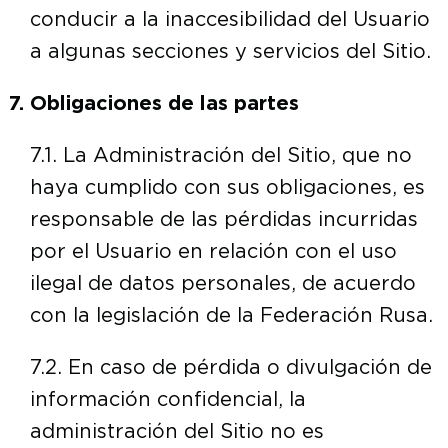
conducir a la inaccesibilidad del Usuario
a algunas secciones y servicios del Sitio.
Obligaciones de las partes
7.1. La Administración del Sitio, que no
haya cumplido con sus obligaciones, es
responsable de las pérdidas incurridas
por el Usuario en relación con el uso
ilegal de datos personales, de acuerdo
con la legislación de la Federación Rusa.
7.2. En caso de pérdida o divulgación de
información confidencial, la
administración del Sitio no es