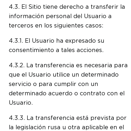
4.3. El Sitio tiene derecho a transferir la
información personal del Usuario a
terceros en los siguientes casos:
4.3.1. El Usuario ha expresado su
consentimiento a tales acciones.
4.3.2. La transferencia es necesaria para
que el Usuario utilice un determinado
servicio o para cumplir con un
determinado acuerdo o contrato con el
Usuario.
4.3.3. La transferencia está prevista por
la legislación rusa u otra aplicable en el