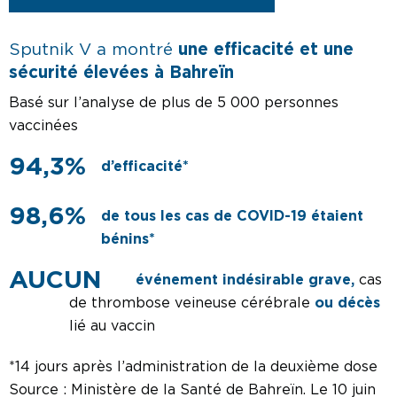
Sputnik V a montré
une efficacité et une
sécurité élevées à Bahreïn
Basé sur l’analyse de plus de 5 000 personnes
vaccinées
94,3%
d’efficacité*
98,6%
de tous les cas de COVID-19 étaient
bénins*
événement indésirable grave,
cas
de thrombose veineuse cérébrale
ou décès
lié au vaccin
*14 jours après l’administration de la deuxième dose
Source : Ministère de la Santé de Bahreïn. Le 10 juin