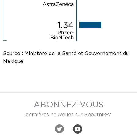
Source : Ministère de la Santé et Gouvernement du
Mexique
ABONNEZ-VOUS
dernières nouvelles sur Spoutnik-V