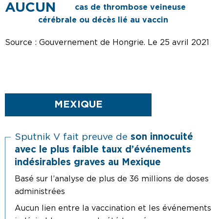
cas de thrombose veineuse
cérébrale ou décès lié au vaccin
Source : Gouvernement de Hongrie. Le 25 avril 2021
MEXIQUE
Sputnik V fait preuve de
son innocuité
avec le plus faible taux d’événements
indésirables graves au Mexique
Basé sur l’analyse de plus de 36 millions de doses
administrées
Aucun lien entre la vaccination et les événements