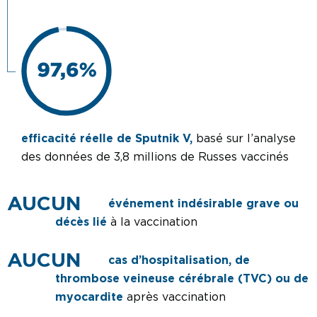
efficacité réelle de Sputnik V,
basé sur l’analyse
des données de 3,8 millions de Russes vaccinés
événement indésirable grave ou
décès lié
à la vaccination
cas d’hospitalisation, de
thrombose veineuse cérébrale (TVC) ou de
myocardite
après vaccination