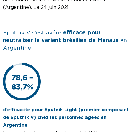
(Argentine). Le 24 juin 2021
Sputnik V s’est avéré
efficace pour
neutraliser le variant brésilien de Manaus
en
Argentine
d’efficacité pour Sputnik Light (premier composant
de Sputnik V) chez les personnes âgées en
Argentine