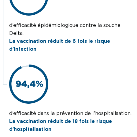
d’efficacité épidémiologique contre la souche
Delta.
La vaccination réduit de 6 fois le risque
d’infection
d’efficacité dans la prévention de l’hospitalisation.
La vaccination réduit de 18 fois le risque
d’hospitalisation