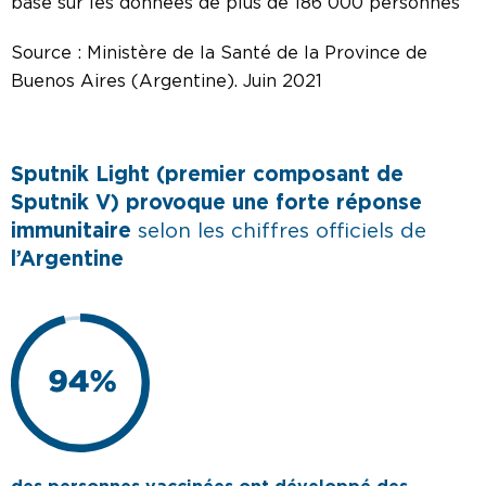
basé sur les données de plus de 186 000 personnes
Source : Ministère de la Santé de la Province de
Buenos Aires (Argentine). Juin 2021
Sputnik Light (premier composant de
Sputnik V) provoque une forte réponse
immunitaire
selon les chiffres officiels de
l’Argentine