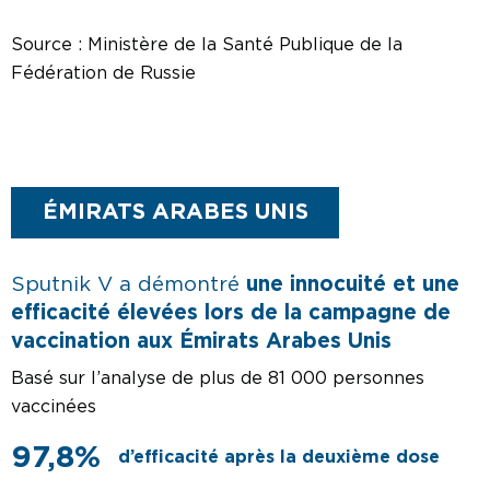
Source : Ministère de la Santé Publique de la
Fédération de Russie
ÉMIRATS ARABES UNIS
Sputnik V a démontré
une innocuité et une
efficacité élevées lors de la campagne de
vaccination aux Émirats Arabes Unis
Basé sur l’analyse de plus de 81 000 personnes
vaccinées
97,8%
d’efficacité après la deuxième dose