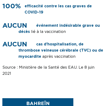
100%
efficacité contre les cas graves de
COVID-19
événement indésirable grave ou
décès
lié à la vaccination
cas d’hospitalisation, de
thrombose veineuse cérébrale (TVC) ou de
myocardite
après vaccination
Source : Ministère de la Santé des EAU. Le 8 juin
2021
BAHREÏN