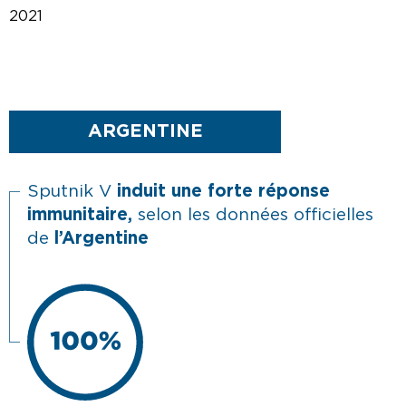
2021
ARGENTINE
Sputnik V
induit une forte réponse
immunitaire,
selon les données officielles
de
l’Argentine