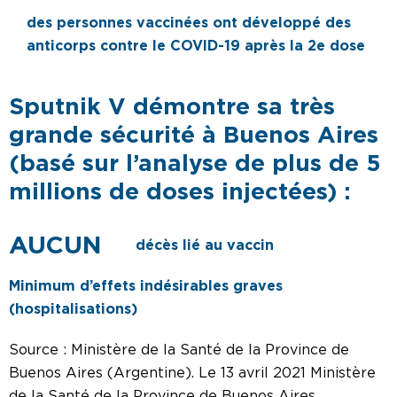
des personnes vaccinées ont développé des
anticorps contre le COVID-19 après la 2e dose
Sputnik V démontre sa très
grande sécurité à Buenos Aires
(basé sur l’analyse de plus de 5
millions de doses injectées) :
décès lié au vaccin
Minimum d’effets indésirables graves
(hospitalisations)
Source : Ministère de la Santé de la Province de
Buenos Aires (Argentine). Le 13 avril 2021 Ministère
de la Santé de la Province de Buenos Aires