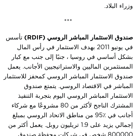
وزراء البلاد.
***
صندوق الاستثمار المباشر الروسي (
RDIF
)
تأسس
في يونيو 2011 بهدف الاستثمار في رأس المال
بشكل أساسي في روسيا ، جنبًا إلى جنب مع كبار
المستثمرين الماليين والاستراتيجيين الأجانب. يعمل
صندوق الاستثمار المباشر الروسي كمحفز للاستثمار
المباشر في الاقتصاد الروسي. يتمتع صندوق
الاستثمار المباشر الروسي اليوم بتجربة التنفيذ
المشترك الناجح لأكثر من 80 مشروعًا مع شركاء
أجانب في ٪95 من مناطق الاتحاد الروسي بمبلغ
إجمالي يزيد على 1.9 تريليون روبل. يعمل أكثر من
800000 شخص في شركات محفظة صندوق