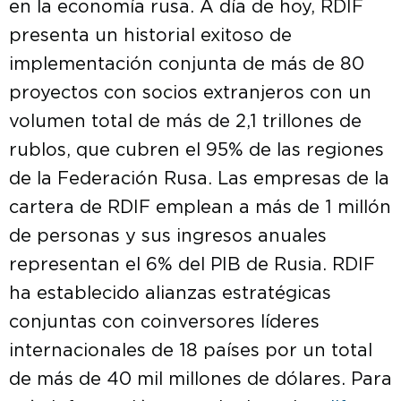
en la economía rusa. A día de hoy, RDIF
presenta un historial exitoso de
implementación conjunta de más de 80
proyectos con socios extranjeros con un
volumen total de más de 2,1 trillones de
rublos, que cubren el 95% de las regiones
de la Federación Rusa. Las empresas de la
cartera de RDIF emplean a más de 1 millón
de personas y sus ingresos anuales
representan el 6% del PIB de Rusia. RDIF
ha establecido alianzas estratégicas
conjuntas con coinversores líderes
internacionales de 18 países por un total
de más de 40 mil millones de dólares. Para