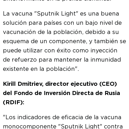
La vacuna "Sputnik Light" es una buena
solución para países con un bajo nivel de
vacunación de la población, debido a su
esquema de un componente, y también se
puede utilizar con éxito como inyección
de refuerzo para mantener la inmunidad
existente en la población".
Kirill Dmitriev, director ejecutivo (CEO)
del Fondo de Inversión Directa de Rusia
(RDIF):
"Los indicadores de eficacia de la vacuna
monocomponente "Sputnik Light" contra