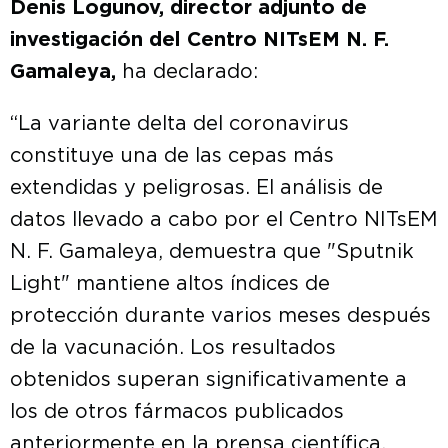
Denis Logunov, director adjunto de
investigación del Centro NITsEM N. F.
Gamaleya,
ha declarado:
“La variante delta del coronavirus
constituye una de las cepas más
extendidas y peligrosas. El análisis de
datos llevado a cabo por el Centro NITsEM
N. F. Gamaleya, demuestra que "Sputnik
Light" mantiene altos índices de
protección durante varios meses después
de la vacunación. Los resultados
obtenidos superan significativamente a
los de otros fármacos publicados
anteriormente en la prensa científica.