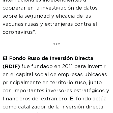
internacionales independientes a
cooperar en la investigación de datos
sobre la seguridad y eficacia de las
vacunas rusas y extranjeras contra el
coronavirus".
***
El Fondo Ruso de Inversión Directa
(RDIF)
fue fundado en 2011 para invertir
en el capital social de empresas ubicadas
principalmente en territorio ruso, junto
con importantes inversores estratégicos y
financieros del extranjero. El fondo actúa
como catalizador de la inversión directa