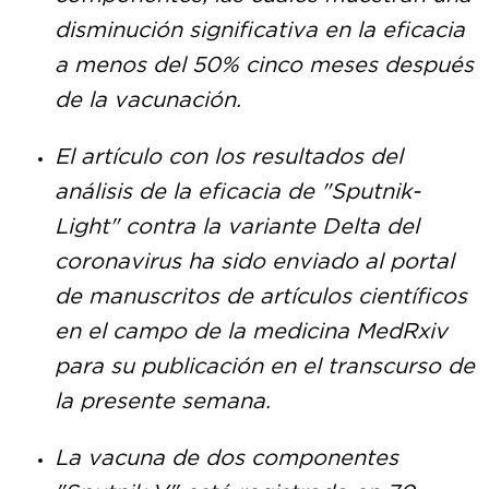
disminución significativa en la eficacia
a menos del 50% cinco meses después
de la vacunación.
El artículo con los resultados del
análisis de la eficacia de "Sputnik-
Light" contra la variante Delta del
coronavirus ha sido enviado al portal
de manuscritos de artículos científicos
en el campo de la medicina MedRxiv
para su publicación en el transcurso de
la presente semana.
La vacuna de dos componentes