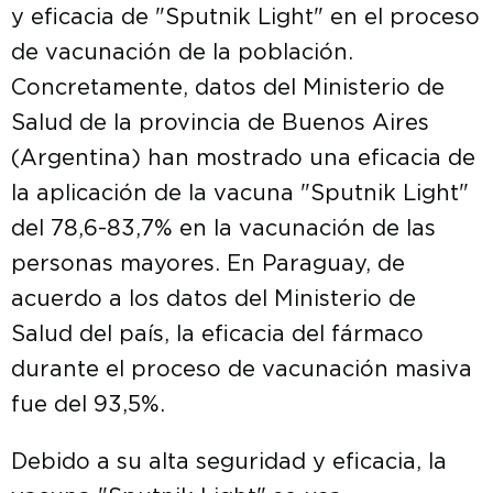
y eficacia de "Sputnik Light" en el proceso
de vacunación de la población.
Concretamente, datos del Ministerio de
Salud de la provincia de Buenos Aires
(Argentina) han mostrado una eficacia de
la aplicación de la vacuna "Sputnik Light"
del 78,6-83,7% en la vacunación de las
personas mayores. En Paraguay, de
acuerdo a los datos del Ministerio de
Salud del país, la eficacia del fármaco
durante el proceso de vacunación masiva
fue del 93,5%.
Debido a su alta seguridad y eficacia, la