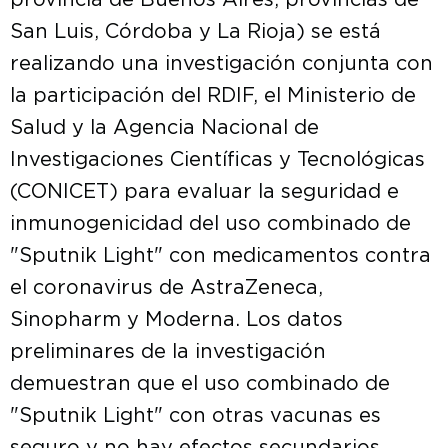
provincia de Buenos Aires, provincias de
San Luis, Córdoba y La Rioja) se está
realizando una investigación conjunta con
la participación del RDIF, el Ministerio de
Salud y la Agencia Nacional de
Investigaciones Científicas y Tecnológicas
(CONICET) para evaluar la seguridad e
inmunogenicidad del uso combinado de
"Sputnik Light" con medicamentos contra
el coronavirus de AstraZeneca,
Sinopharm y Moderna. Los datos
preliminares de la investigación
demuestran que el uso combinado de
"Sputnik Light" con otras vacunas es