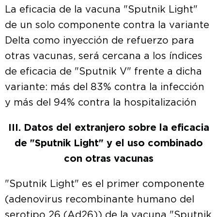
La eficacia de la vacuna "Sputnik Light"
de un solo componente contra la variante
Delta como inyección de refuerzo para
otras vacunas, será cercana a los índices
de eficacia de "Sputnik V" frente a dicha
variante: más del 83% contra la infección
y más del 94% contra la hospitalización
III. Datos del extranjero sobre la eficacia
de "Sputnik Light" y el uso combinado
con otras vacunas
"Sputnik Light" es el primer componente
(adenovirus recombinante humano del
serotipo 26 (Ad26)) de la vacuna "Sputnik