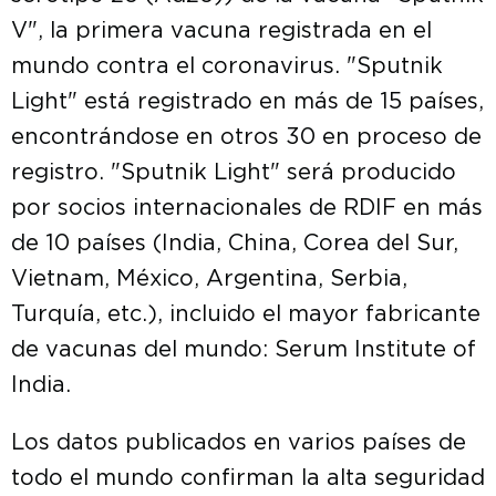
V", la primera vacuna registrada en el
mundo contra el coronavirus. "Sputnik
Light" está registrado en más de 15 países,
encontrándose en otros 30 en proceso de
registro. "Sputnik Light" será producido
por socios internacionales de RDIF en más
de 10 países (India, China, Corea del Sur,
Vietnam, México, Argentina, Serbia,
Turquía, etc.), incluido el mayor fabricante
de vacunas del mundo: Serum Institute of
India.
Los datos publicados en varios países de
todo el mundo confirman la alta seguridad