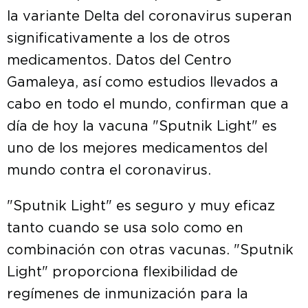
la variante Delta del coronavirus superan
significativamente a los de otros
medicamentos. Datos del Centro
Gamaleya, así como estudios llevados a
cabo en todo el mundo, confirman que a
día de hoy la vacuna "Sputnik Light" es
uno de los mejores medicamentos del
mundo contra el coronavirus.
"Sputnik Light" es seguro y muy eficaz
tanto cuando se usa solo como en
combinación con otras vacunas. "Sputnik
Light" proporciona flexibilidad de
regímenes de inmunización para la