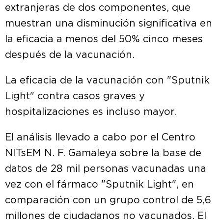
extranjeras de dos componentes, que
muestran una disminución significativa en
la eficacia a menos del 50% cinco meses
después de la vacunación.
La eficacia de la vacunación con "Sputnik
Light" contra casos graves y
hospitalizaciones es incluso mayor.
El análisis llevado a cabo por el Centro
NITsEM N. F. Gamaleya sobre la base de
datos de 28 mil personas vacunadas una
vez con el fármaco "Sputnik Light", en
comparación con un grupo control de 5,6
millones de ciudadanos no vacunados. El