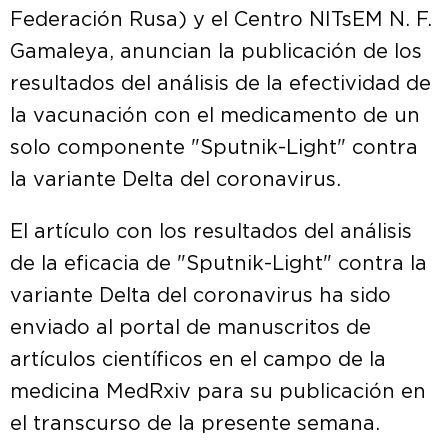
Federación Rusa) y el Centro NITsEM N. F.
Gamaleya, anuncian la publicación de los
resultados del análisis de la efectividad de
la vacunación con el medicamento de un
solo componente "Sputnik-Light" contra
la variante Delta del coronavirus.
El artículo con los resultados del análisis
de la eficacia de "Sputnik-Light" contra la
variante Delta del coronavirus ha sido
enviado al portal de manuscritos de
artículos científicos en el campo de la
medicina MedRxiv para su publicación en
el transcurso de la presente semana.