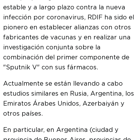
estable y a largo plazo contra la nueva
infección por coronavirus, RDIF ha sido el
pionero en establecer alianzas con otros
fabricantes de vacunas y en realizar una
investigación conjunta sobre la
combinación del primer componente de
"Sputnik V" con sus fármacos.
Actualmente se están llevando a cabo
estudios similares en Rusia, Argentina, los
Emiratos Árabes Unidos, Azerbaiyán y
otros países.
En particular, en Argentina (ciudad y