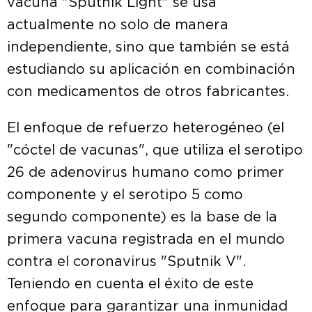
vacuna "Sputnik Light" se usa
actualmente no solo de manera
independiente, sino que también se está
estudiando su aplicación en combinación
con medicamentos de otros fabricantes.
El enfoque de refuerzo heterogéneo (el
"cóctel de vacunas", que utiliza el serotipo
26 de adenovirus humano como primer
componente y el serotipo 5 como
segundo componente) es la base de la
primera vacuna registrada en el mundo
contra el coronavirus "Sputnik V".
Teniendo en cuenta el éxito de este
enfoque para garantizar una inmunidad