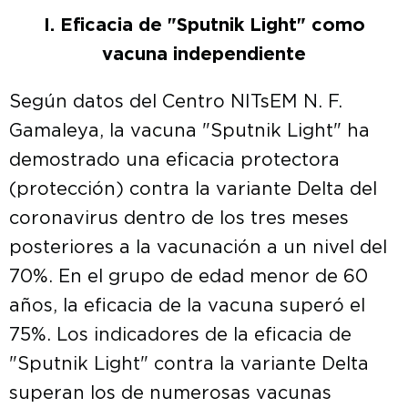
I. Eficacia de "Sputnik Light" como
vacuna independiente
Según datos del Centro NITsEM N. F.
Gamaleya, la vacuna "Sputnik Light" ha
demostrado una eficacia protectora
(protección) contra la variante Delta del
coronavirus dentro de los tres meses
posteriores a la vacunación a un nivel del
70%. En el grupo de edad menor de 60
años, la eficacia de la vacuna superó el
75%. Los indicadores de la eficacia de
"Sputnik Light" contra la variante Delta
superan los de numerosas vacunas