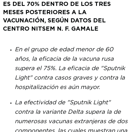
ES DEL 70% DENTRO DE LOS TRES
MESES POSTERIORES A LA
VACUNACIÓN, SEGÚN DATOS DEL
CENTRO NITSEM N. F. GAMALE
En el grupo de edad menor de 60
años, la eficacia de la vacuna rusa
supera el 75%.
La eficacia de "Sputnik
Light" contra casos graves y contra la
hospitalización es aún mayor.
La efectividad de "Sputnik Light"
contra la variante Delta supera la de
numerosas vacunas extranjeras de dos
componentes, las cuales muestran una