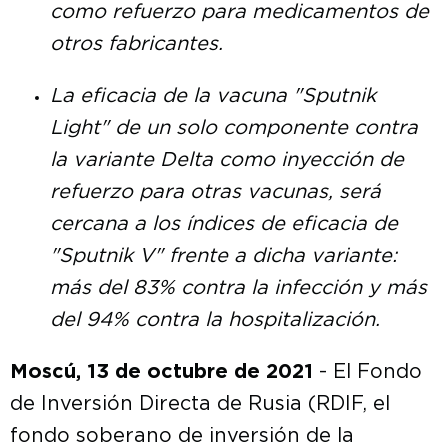
como refuerzo para medicamentos de
otros fabricantes.
La eficacia de la vacuna "Sputnik
Light" de un solo componente contra
la variante Delta como inyección de
refuerzo para otras vacunas, será
cercana a los índices de eficacia de
"Sputnik V" frente a dicha variante:
más del 83% contra la infección y más
del 94% contra la hospitalización.
Moscú, 13 de octubre de 2021
- El Fondo
de Inversión Directa de Rusia (RDIF, el
fondo soberano de inversión de la