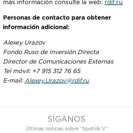
más información consulte la web:
rdif.ru
Personas de contacto para obtener
información adicional:
Alexey Urazov
Fondo Ruso de Inversión Directa
Director de Comunicaciones Externas
Tel móvil: +7 915 312 76 65
E-mail:
Alexey.Urazov@rdif.ru
SÍGANOS
Últimas noticias sobre “Sputnik V”