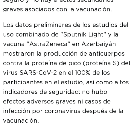
seguro y no hay efectos secundarios
graves asociados con la vacunación.
Los datos preliminares de los estudios del
uso combinado de "Sputnik Light" y la
vacuna "AstraZeneca" en Azerbaiyán
mostraron la producción de anticuerpos
contra la proteína de pico (proteína S) del
virus SARS-CoV-2 en el 100% de los
participantes en el estudio, así como altos
indicadores de seguridad: no hubo
efectos adversos graves ni casos de
infección por coronavirus después de la
vacunación.