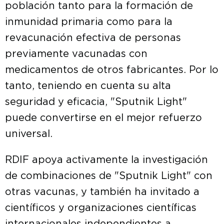
población tanto para la formación de
inmunidad primaria como para la
revacunación efectiva de personas
previamente vacunadas con
medicamentos de otros fabricantes. Por lo
tanto, teniendo en cuenta su alta
seguridad y eficacia, "Sputnik Light"
puede convertirse en el mejor refuerzo
universal.
RDIF apoya activamente la investigación
de combinaciones de "Sputnik Light" con
otras vacunas, y también ha invitado a
científicos y organizaciones científicas