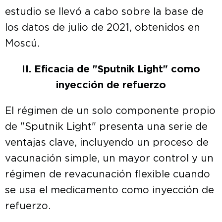
estudio se llevó a cabo sobre la base de
los datos de julio de 2021, obtenidos en
Moscú.
II. Eficacia de "Sputnik Light" como
inyección de refuerzo
El régimen de un solo componente propio
de "Sputnik Light" presenta una serie de
ventajas clave, incluyendo un proceso de
vacunación simple, un mayor control y un
régimen de revacunación flexible cuando
se usa el medicamento como inyección de
refuerzo.