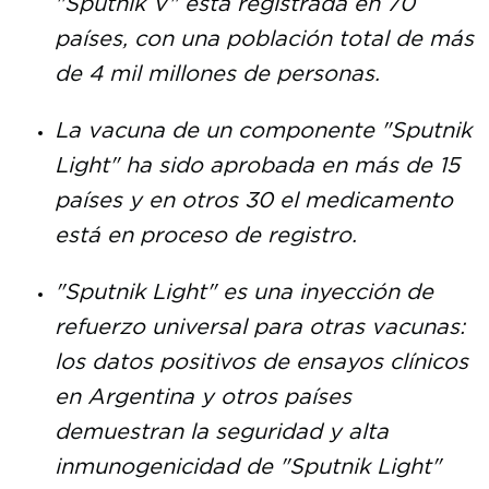
"Sputnik V" está registrada en 70
países, con una población total de más
de 4 mil millones de personas.
La vacuna de un componente "Sputnik
Light" ha sido aprobada en más de 15
países y en otros 30 el medicamento
está en proceso de registro.
"Sputnik Light" es una inyección de
refuerzo universal para otras vacunas:
los datos positivos de ensayos clínicos
en Argentina y otros países
demuestran la seguridad y alta
inmunogenicidad de "Sputnik Light"