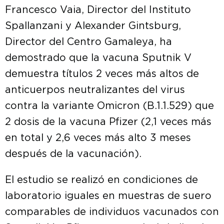
Francesco Vaia, Director del Instituto
Spallanzani y Alexander Gintsburg,
Director del Centro Gamaleya, ha
demostrado que la vacuna Sputnik V
demuestra títulos 2 veces más altos de
anticuerpos neutralizantes del virus
contra la variante Omicron (B.1.1.529) que
2 dosis de la vacuna Pfizer (2,1 veces más
en total y 2,6 veces más alto 3 meses
después de la vacunación).
El estudio se realizó en condiciones de
laboratorio iguales en muestras de suero
comparables de individuos vacunados con