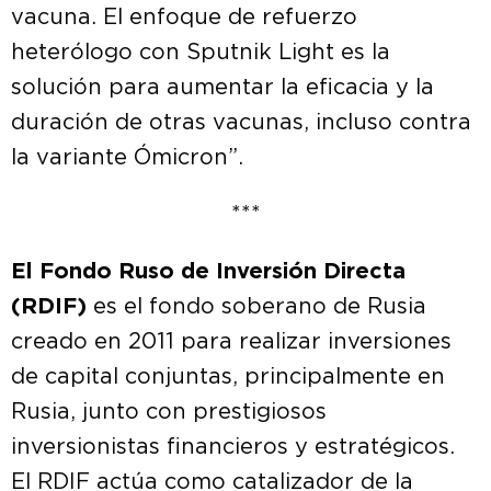
vacuna. El enfoque de refuerzo
heterólogo con Sputnik Light es la
solución para aumentar la eficacia y la
duración de otras vacunas, incluso contra
la variante Ómicron”.
***
El Fondo Ruso de Inversión Directa
(RDIF)
es el fondo soberano de Rusia
creado en 2011 para realizar inversiones
de capital conjuntas, principalmente en
Rusia, junto con prestigiosos
inversionistas financieros y estratégicos.
El RDIF actúa como catalizador de la