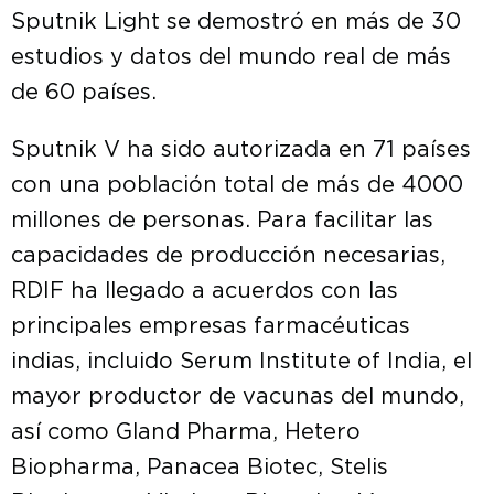
Sputnik Light se demostró en más de 30
estudios y datos del mundo real de más
de 60 países.
Sputnik V ha sido autorizada en 71 países
con una población total de más de 4000
millones de personas. Para facilitar las
capacidades de producción necesarias,
RDIF ha llegado a acuerdos con las
principales empresas farmacéuticas
indias, incluido Serum Institute of India, el
mayor productor de vacunas del mundo,
así como Gland Pharma, Hetero
Biopharma, Panacea Biotec, Stelis