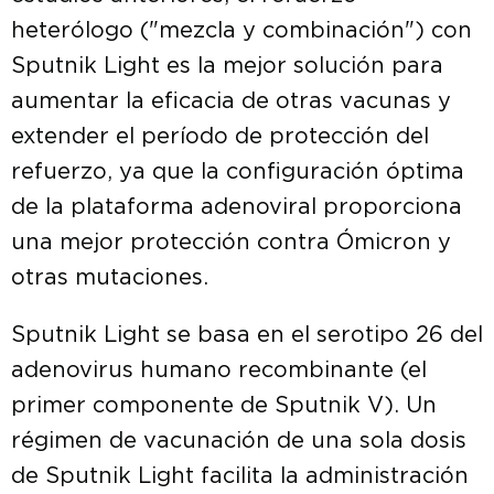
heterólogo ("mezcla y combinación") con
Sputnik Light es la mejor solución para
aumentar la eficacia de otras vacunas y
extender el período de protección del
refuerzo, ya que la configuración óptima
de la plataforma adenoviral proporciona
una mejor protección contra Ómicron y
otras mutaciones.
Sputnik Light se basa en el serotipo 26 del
adenovirus humano recombinante (el
primer componente de Sputnik V). Un
régimen de vacunación de una sola dosis
de Sputnik Light facilita la administración