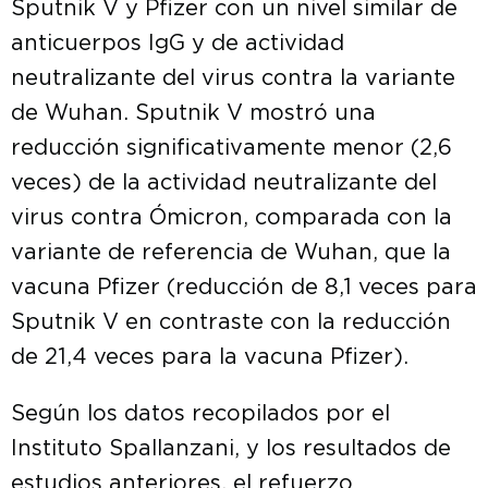
Sputnik V y Pfizer con un nivel similar de
anticuerpos IgG y de actividad
neutralizante del virus contra la variante
de Wuhan. Sputnik V mostró una
reducción significativamente menor (2,6
veces) de la actividad neutralizante del
virus contra Ómicron, comparada con la
variante de referencia de Wuhan, que la
vacuna Pfizer (reducción de 8,1 veces para
Sputnik V en contraste con la reducción
de 21,4 veces para la vacuna Pfizer).
Según los datos recopilados por el
Instituto Spallanzani, y los resultados de
estudios anteriores, el refuerzo