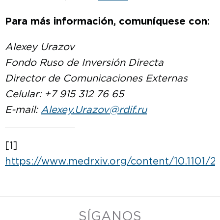
Para más información, comuníquese con:
Alexey Urazov
Fondo Ruso de Inversión Directa
Director de Comunicaciones Externas
Celular: +7 915 312 76 65
E-mail:
Alexey.Urazov@rdif.ru
[1]
https://www.medrxiv.org/content/10.1101/2
SÍGANOS