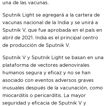
una de las vacunas.
Sputnik Light se agregará a la cartera de
vacunas nacional de la India y se unirá a
Sputnik V, que fue aprobada en el país en
abril de 2021. India es el principal centro
de producción de Sputnik V.
Sputnik V y Sputnik Light se basan en una
plataforma de vectores adenovirales
humanos segura y eficaz y no se han
asociado con eventos adversos graves
inusuales después de la vacunación, como
miocarditis o pericarditis. La mayor
seguridad y eficacia de Sputnik V y