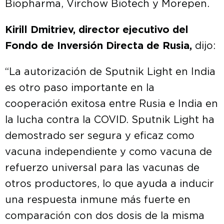
Biopharma, Virchow Biotech y Morepen.
Kirill Dmitriev, director ejecutivo del
Fondo de Inversión Directa de Rusia,
dijo:
“La autorización de Sputnik Light en India
es otro paso importante en la
cooperación exitosa entre Rusia e India en
la lucha contra la COVID. Sputnik Light ha
demostrado ser segura y eficaz como
vacuna independiente y como vacuna de
refuerzo universal para las vacunas de
otros productores, lo que ayuda a inducir
una respuesta inmune más fuerte en
comparación con dos dosis de la misma