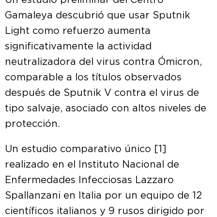
Un estudio preliminar del Centro
Gamaleya descubrió que usar Sputnik
Light como refuerzo aumenta
significativamente la actividad
neutralizadora del virus contra Ómicron,
comparable a los títulos observados
después de Sputnik V contra el virus de
tipo salvaje, asociado con altos niveles de
protección.
Un estudio comparativo único [1]
realizado en el Instituto Nacional de
Enfermedades Infecciosas Lazzaro
Spallanzani en Italia por un equipo de 12
científicos italianos y 9 rusos dirigido por