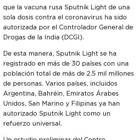
que la vacuna rusa Sputnik Light de una
sola dosis contra el coronavirus ha sido
autorizada por el Controlador General de
Drogas de la India (DCGI).
De esta manera, Sputnik Light se ha
registrado en más de 30 países con una
población total de más de 2.5 mil millones
de personas. Varios países, incluidos
Argentina, Bahréin, Emiratos Árabes
Unidos, San Marino y Filipinas ya han
autorizado Sputnik Light como un
refuerzo universal.