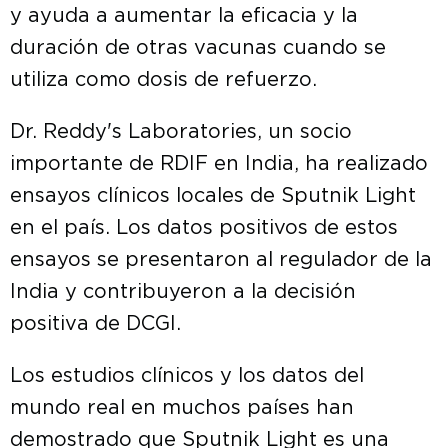
y ayuda a aumentar la eficacia y la
duración de otras vacunas cuando se
utiliza como dosis de refuerzo.
Dr. Reddy's Laboratories, un socio
importante de RDIF en India, ha realizado
ensayos clínicos locales de Sputnik Light
en el país. Los datos positivos de estos
ensayos se presentaron al regulador de la
India y contribuyeron a la decisión
positiva de DCGI.
Los estudios clínicos y los datos del
mundo real en muchos países han
demostrado que Sputnik Light es una