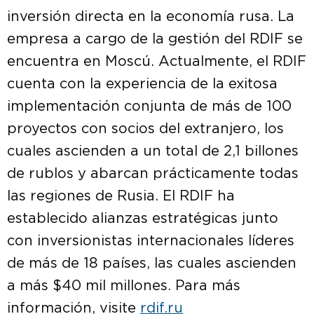
inversión directa en la economía rusa. La
empresa a cargo de la gestión del RDIF se
encuentra en Moscú. Actualmente, el RDIF
cuenta con la experiencia de la exitosa
implementación conjunta de más de 100
proyectos con socios del extranjero, los
cuales ascienden a un total de 2,1 billones
de rublos y abarcan prácticamente todas
las regiones de Rusia. El RDIF ha
establecido alianzas estratégicas junto
con inversionistas internacionales líderes
de más de 18 países, las cuales ascienden
a más $40 mil millones. Para más
información, visite
rdif.ru