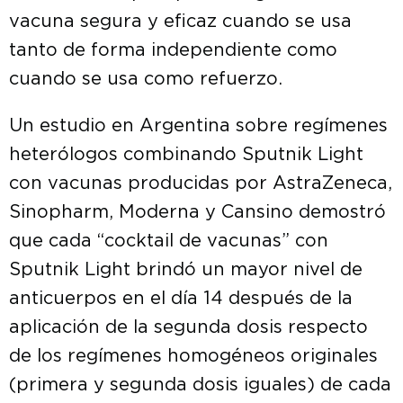
vacuna segura y eficaz cuando se usa
tanto de forma independiente como
cuando se usa como refuerzo.
Un estudio en Argentina sobre regímenes
heterólogos combinando Sputnik Light
con vacunas producidas por AstraZeneca,
Sinopharm, Moderna y Cansino demostró
que cada “cocktail de vacunas” con
Sputnik Light brindó un mayor nivel de
anticuerpos en el día 14 después de la
aplicación de la segunda dosis respecto
de los regímenes homogéneos originales
(primera y segunda dosis iguales) de cada