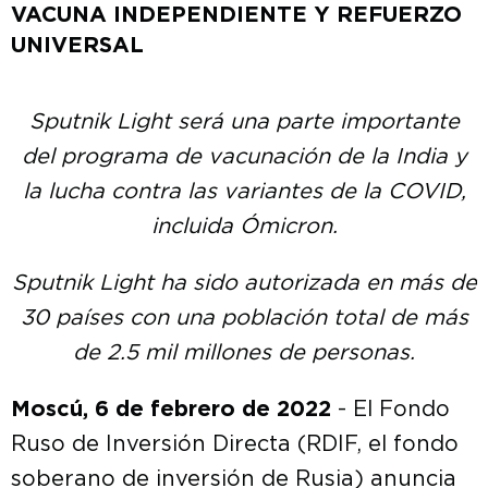
VACUNA INDEPENDIENTE Y REFUERZO
UNIVERSAL
Sputnik Light será una parte importante
del programa de vacunación de la India y
la lucha contra las variantes de la COVID,
incluida Ómicron.
Sputnik Light ha sido autorizada en más de
30 países con una población total de más
de 2.5 mil millones de personas.
Moscú, 6 de febrero de 2022
- El Fondo
Ruso de Inversión Directa (RDIF, el fondo
soberano de inversión de Rusia) anuncia