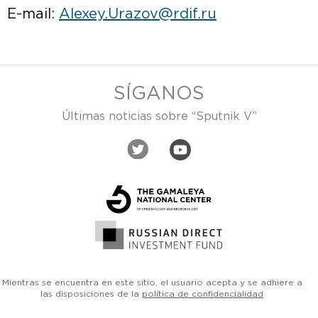
E-mail:
Alexey.Urazov@rdif.ru
SÍGANOS
Últimas noticias sobre “Sputnik V”
Mientras se encuentra en este sitio, el usuario acepta y se adhiere a
las disposiciones de la
política de confidencialidad