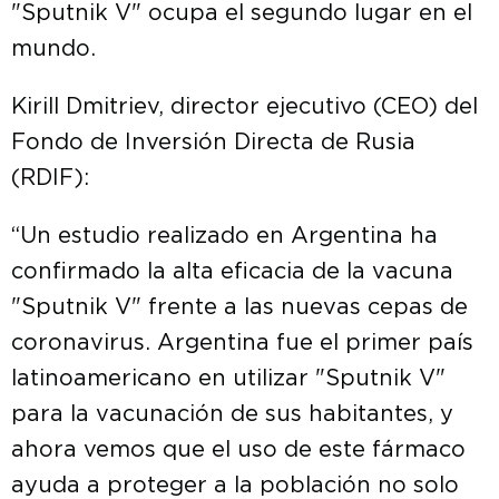
"Sputnik V" ocupa el segundo lugar en el
mundo.
Kirill Dmitriev, director ejecutivo (CEO) del
Fondo de Inversión Directa de Rusia
(RDIF):
“Un estudio realizado en Argentina ha
confirmado la alta eficacia de la vacuna
"Sputnik V" frente a las nuevas cepas de
coronavirus. Argentina fue el primer país
latinoamericano en utilizar "Sputnik V"
para la vacunación de sus habitantes, y
ahora vemos que el uso de este fármaco
ayuda a proteger a la población no solo