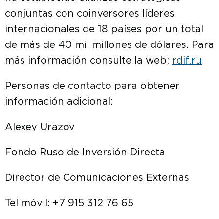
conjuntas con coinversores líderes
internacionales de 18 países por un total
de más de 40 mil millones de dólares. Para
más información consulte la web:
rdif.ru
Personas de contacto para obtener
información adicional:
Alexey Urazov
Fondo Ruso de Inversión Directa
Director de Comunicaciones Externas
Tel móvil: +7 915 312 76 65