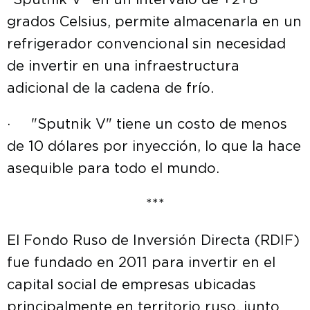
"Sputnik V" en un intervalo de +2+8
grados Celsius, permite almacenarla en un
refrigerador convencional sin necesidad
de invertir en una infraestructura
adicional de la cadena de frío.
· "Sputnik V" tiene un costo de menos
de 10 dólares por inyección, lo que la hace
asequible para todo el mundo.
***
El Fondo Ruso de Inversión Directa (RDIF)
fue fundado en 2011 para invertir en el
capital social de empresas ubicadas
principalmente en territorio ruso, junto