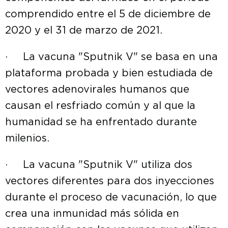
comprendido entre el 5 de diciembre de
2020 y el 31 de marzo de 2021.
· La vacuna "Sputnik V" se basa en una
plataforma probada y bien estudiada de
vectores adenovirales humanos que
causan el resfriado común y al que la
humanidad se ha enfrentado durante
milenios.
· La vacuna "Sputnik V" utiliza dos
vectores diferentes para dos inyecciones
durante el proceso de vacunación, lo que
crea una inmunidad más sólida en