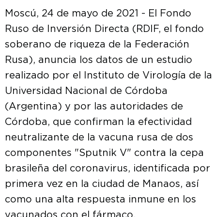
Moscú, 24 de mayo de 2021 - El Fondo
Ruso de Inversión Directa (RDIF, el fondo
soberano de riqueza de la Federación
Rusa), anuncia los datos de un estudio
realizado por el Instituto de Virología de la
Universidad Nacional de Córdoba
(Argentina) y por las autoridades de
Córdoba, que confirman la efectividad
neutralizante de la vacuna rusa de dos
componentes "Sputnik V" contra la cepa
brasileña del coronavirus, identificada por
primera vez en la ciudad de Manaos, así
como una alta respuesta inmune en los
vacunados con el fármaco.