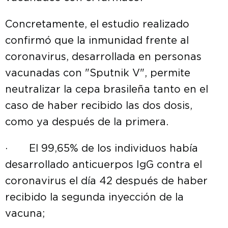
Concretamente, el estudio realizado
confirmó que la inmunidad frente al
coronavirus, desarrollada en personas
vacunadas con "Sputnik V", permite
neutralizar la cepa brasileña tanto en el
caso de haber recibido las dos dosis,
como ya después de la primera.
· El 99,65% de los individuos había
desarrollado anticuerpos IgG contra el
coronavirus el día 42 después de haber
recibido la segunda inyección de la
vacuna;