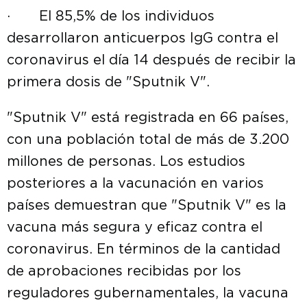
· El 85,5% de los individuos
desarrollaron anticuerpos IgG contra el
coronavirus el día 14 después de recibir la
primera dosis de "Sputnik V".
"Sputnik V" está registrada en 66 países,
con una población total de más de 3.200
millones de personas. Los estudios
posteriores a la vacunación en varios
países demuestran que "Sputnik V" es la
vacuna más segura y eficaz contra el
coronavirus. En términos de la cantidad
de aprobaciones recibidas por los
reguladores gubernamentales, la vacuna