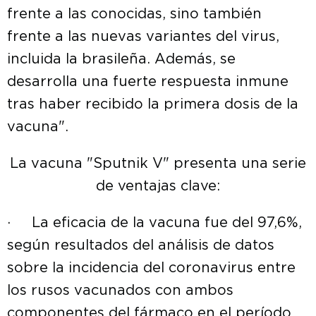
frente a las conocidas, sino también
frente a las nuevas variantes del virus,
incluida la brasileña. Además, se
desarrolla una fuerte respuesta inmune
tras haber recibido la primera dosis de la
vacuna".
La vacuna "Sputnik V" presenta una serie
de ventajas clave:
· La eficacia de la vacuna fue del 97,6%,
según resultados del análisis de datos
sobre la incidencia del coronavirus entre
los rusos vacunados con ambos
componentes del fármaco en el período