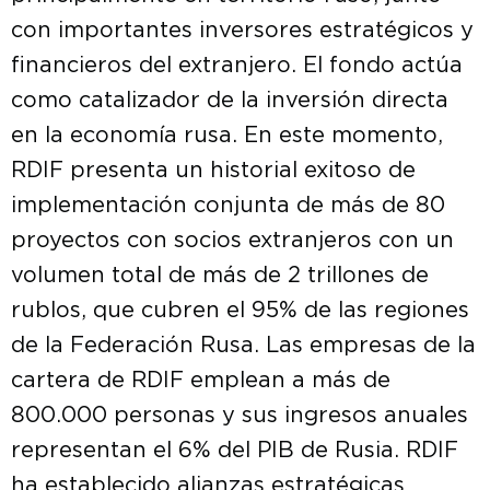
con importantes inversores estratégicos y
financieros del extranjero. El fondo actúa
como catalizador de la inversión directa
en la economía rusa. En este momento,
RDIF presenta un historial exitoso de
implementación conjunta de más de 80
proyectos con socios extranjeros con un
volumen total de más de 2 trillones de
rublos, que cubren el 95% de las regiones
de la Federación Rusa. Las empresas de la
cartera de RDIF emplean a más de
800.000 personas y sus ingresos anuales
representan el 6% del PIB de Rusia. RDIF
ha establecido alianzas estratégicas