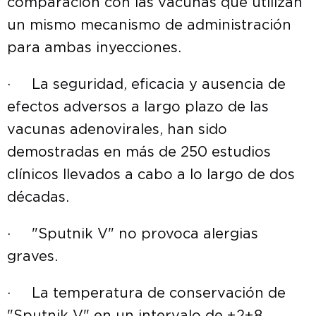
comparación con las vacunas que utilizan
un mismo mecanismo de administración
para ambas inyecciones.
· La seguridad, eficacia y ausencia de
efectos adversos a largo plazo de las
vacunas adenovirales, han sido
demostradas en más de 250 estudios
clínicos llevados a cabo a lo largo de dos
décadas.
· "Sputnik V" no provoca alergias
graves.
· La temperatura de conservación de