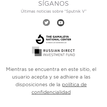
SÍGANOS
Últimas noticias sobre “Sputnik V”
Mientras se encuentra en este sitio, el
usuario acepta y se adhiere a las
disposiciones de la
política de
confidencialidad