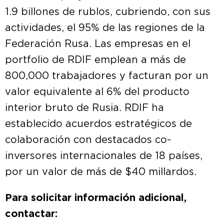
1.9 billones de rublos, cubriendo, con sus
actividades, el 95% de las regiones de la
Federación Rusa. Las empresas en el
portfolio de RDIF emplean a más de
800,000 trabajadores y facturan por un
valor equivalente al 6% del producto
interior bruto de Rusia. RDIF ha
establecido acuerdos estratégicos de
colaboración con destacados co-
inversores internacionales de 18 países,
por un valor de más de $40 millardos.
Para solicitar información adicional,
contactar: