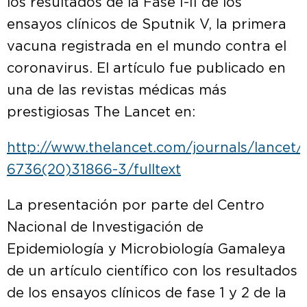
los resultados de la Fase I-II de los
ensayos clínicos de Sputnik V, la primera
vacuna registrada en el mundo contra el
coronavirus. El artículo fue publicado en
una de las revistas médicas más
prestigiosas The Lancet en:
http://www.thelancet.com/journals/lancet/a
6736(20)31866-3/fulltext
La presentación por parte del Centro
Nacional de Investigación de
Epidemiología y Microbiología Gamaleya
de un artículo científico con los resultados
de los ensayos clínicos de fase 1 y 2 de la