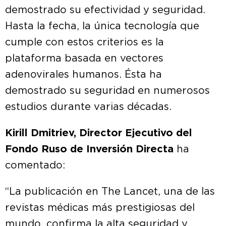
demostrado su efectividad y seguridad.
Hasta la fecha, la única tecnología que
cumple con estos criterios es la
plataforma basada en vectores
adenovirales humanos. Ésta ha
demostrado su seguridad en numerosos
estudios durante varias décadas.
Kirill Dmitriev, Director Ejecutivo del
Fondo Ruso de Inversión Directa
ha
comentado:
“La publicación en The Lancet, una de las
revistas médicas más prestigiosas del
mundo, confirma la alta seguridad y