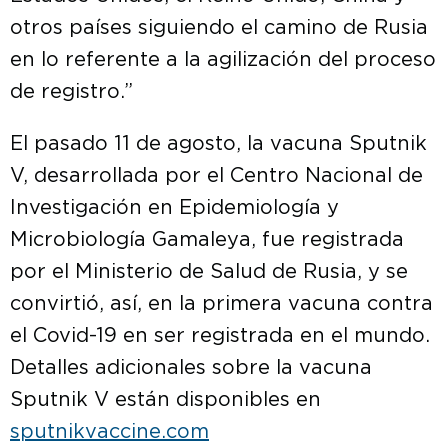
otros países siguiendo el camino de Rusia
en lo referente a la agilización del proceso
de registro.”
El pasado 11 de agosto, la vacuna Sputnik
V, desarrollada por el Centro Nacional de
Investigación en Epidemiología y
Microbiología Gamaleya, fue registrada
por el Ministerio de Salud de Rusia, y se
convirtió, así, en la primera vacuna contra
el Covid-19 en ser registrada en el mundo.
Detalles adicionales sobre la vacuna
Sputnik V están disponibles en
sputnikvaccine.com