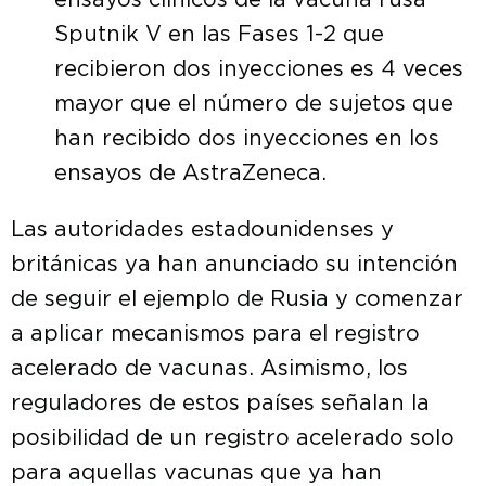
ensayos clínicos de la vacuna rusa
Sputnik V en las Fases 1-2 que
recibieron dos inyecciones es 4 veces
mayor que el número de sujetos que
han recibido dos inyecciones en los
ensayos de AstraZeneca.
Las autoridades estadounidenses y
británicas ya han anunciado su intención
de seguir el ejemplo de Rusia y comenzar
a aplicar mecanismos para el registro
acelerado de vacunas. Asimismo, los
reguladores de estos países señalan la
posibilidad de un registro acelerado solo
para aquellas vacunas que ya han