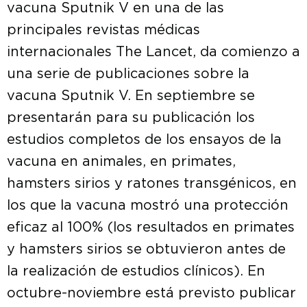
vacuna Sputnik V en una de las
principales revistas médicas
internacionales The Lancet, da comienzo a
una serie de publicaciones sobre la
vacuna Sputnik V. En septiembre se
presentarán para su publicación los
estudios completos de los ensayos de la
vacuna en animales, en primates,
hamsters sirios y ratones transgénicos, en
los que la vacuna mostró una protección
eficaz al 100% (los resultados en primates
y hamsters sirios se obtuvieron antes de
la realización de estudios clínicos). En
octubre-noviembre está previsto publicar