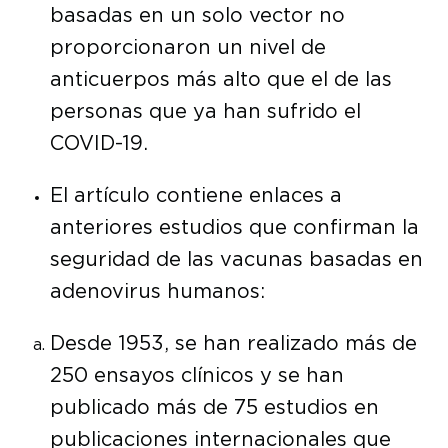
basadas en un solo vector no
proporcionaron un nivel de
anticuerpos más alto que el de las
personas que ya han sufrido el
COVID-19.
El artículo contiene enlaces a
anteriores estudios que confirman la
seguridad de las vacunas basadas en
adenovirus humanos:
Desde 1953, se han realizado más de
250 ensayos clínicos y se han
publicado más de 75 estudios en
publicaciones internacionales que