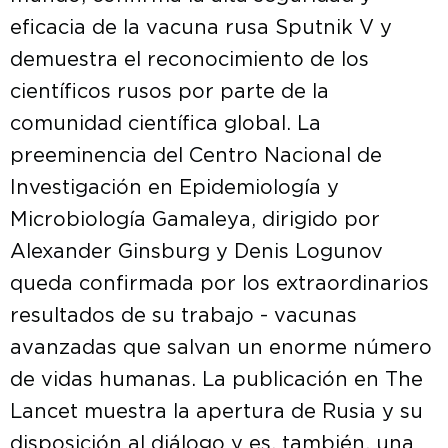
eficacia de la vacuna rusa Sputnik V y
demuestra el reconocimiento de los
científicos rusos por parte de la
comunidad científica global. La
preeminencia del Centro Nacional de
Investigación en Epidemiología y
Microbiología Gamaleya, dirigido por
Alexander Ginsburg y Denis Logunov
queda confirmada por los extraordinarios
resultados de su trabajo - vacunas
avanzadas que salvan un enorme número
de vidas humanas. La publicación en The
Lancet muestra la apertura de Rusia y su
disposición al diálogo y es, también, una