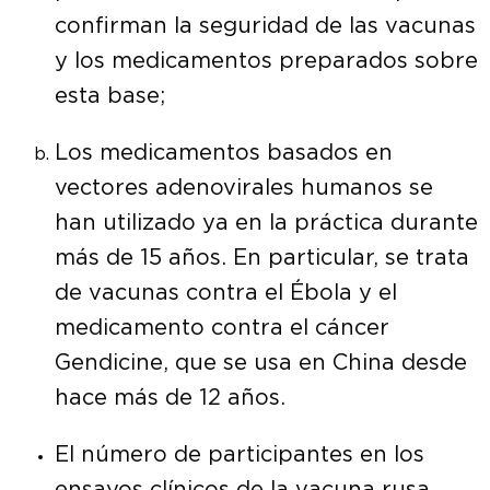
confirman la seguridad de las vacunas
y los medicamentos preparados sobre
esta base;
Los medicamentos basados ​​en
vectores adenovirales humanos se
han utilizado ya en la práctica durante
más de 15 años. En particular, se trata
de vacunas contra el Ébola y el
medicamento contra el cáncer
Gendicine, que se usa en China desde
hace más de 12 años.
El número de participantes en los