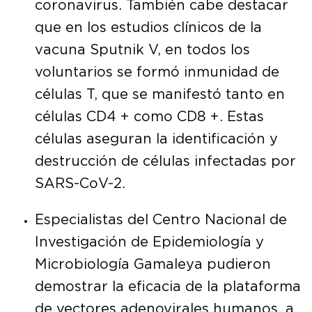
coronavirus. También cabe destacar
que en los estudios clínicos de la
vacuna Sputnik V, en todos los
voluntarios se formó inmunidad de
células T, que se manifestó tanto en
células CD4 + como CD8 +. Estas
células aseguran la identificación y
destrucción de células infectadas por
SARS-CoV-2.
Especialistas del Centro Nacional de
Investigación de Epidemiología y
Microbiología Gamaleya pudieron
demostrar la eficacia de la plataforma
de vectores adenovirales humanos, a