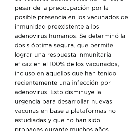
pesar de la preocupación por la
posible presencia en los vacunados de
inmunidad preexistente a los
adenovirus humanos. Se determinó la
dosis óptima segura, que permite
lograr una respuesta inmunitaria
eficaz en el 100% de los vacunados,
incluso en aquellos que han tenido
recientemente una infección por
adenovirus. Esto disminuye la
urgencia para desarrollar nuevas
vacunas en base a plataformas no
estudiadas y que no han sido
probadas durante muchos años.