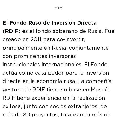
***
El Fondo Ruso de Inversión Directa
(RDIF)
es el fondo soberano de Rusia. Fue
creado en 2011 para co-invertir,
principalmente en Rusia, conjuntamente
con prominentes inversores
institucionales internacionales. El Fondo
actúa como catalizador para la inversión
directa en la economía rusa. La compañía
gestora de RDIF tiene su base en Moscú.
RDIF tiene experiencia en la realización
exitosa, junto con socios extranjeros, de
más de 80 proyectos, totalizando más de