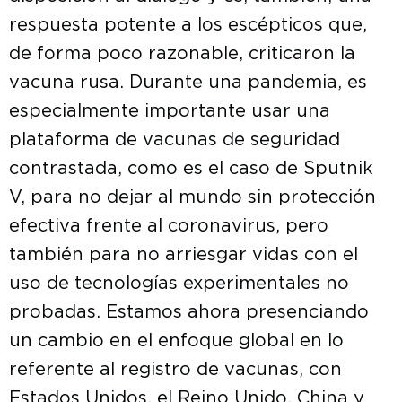
respuesta potente a los escépticos que,
de forma poco razonable, criticaron la
vacuna rusa. Durante una pandemia, es
especialmente importante usar una
plataforma de vacunas de seguridad
contrastada, como es el caso de Sputnik
V, para no dejar al mundo sin protección
efectiva frente al coronavirus, pero
también para no arriesgar vidas con el
uso de tecnologías experimentales no
probadas. Estamos ahora presenciando
un cambio en el enfoque global en lo
referente al registro de vacunas, con
Estados Unidos, el Reino Unido, China y