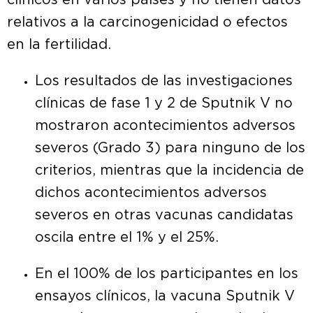
clínicos en varios países y no tienen datos
relativos a la carcinogenicidad o efectos
en la fertilidad.
Los resultados de las investigaciones
clínicas de fase 1 y 2 de Sputnik V no
mostraron acontecimientos adversos
severos (Grado 3) para ninguno de los
criterios, mientras que la incidencia de
dichos acontecimientos adversos
severos en otras vacunas candidatas
oscila entre el 1% y el 25%.
En el 100% de los participantes en los
ensayos clínicos, la vacuna Sputnik V