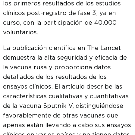
los primeros resultados de los estudios
clínicos post-registro de fase 3, ya en
curso, con la participación de 40.000
voluntarios.
La publicación científica en The Lancet
demuestra la alta seguridad y eficacia de
la vacuna rusa y proporciona datos
detallados de los resultados de los
ensayos clínicos. El artículo describe las
características cualitativas y cuantitativas
de la vacuna Sputnik V, distinguiéndose
favorablemente de otras vacunas que
apenas están llevando a cabo sus ensayos