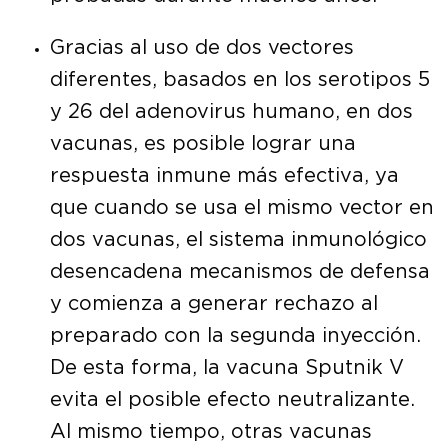
Gracias al uso de dos vectores
diferentes, basados ​​en los serotipos 5
y 26 del adenovirus humano, en dos
vacunas, es posible lograr una
respuesta inmune más efectiva, ya
que cuando se usa el mismo vector en
dos vacunas, el sistema inmunológico
desencadena mecanismos de defensa
y comienza a generar rechazo al
preparado con la segunda inyección.
De esta forma, la vacuna Sputnik V
evita el posible efecto neutralizante.
Al mismo tiempo, otras vacunas