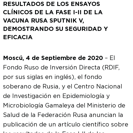
RESULTADOS DE LOS ENSAYOS
CLÍNICOS DE LA FASE I-II DE LA
VACUNA RUSA SPUTNIK V,
DEMOSTRANDO SU SEGURIDAD Y
EFICACIA
Moscú, 4 de Septiembre de 2020
– El
Fondo Ruso de Inversión Directa (RDIF,
por sus siglas en inglés), el fondo
soberano de Rusia, y el Centro Nacional
de Investigación en Epidemiología y
Microbiología Gamaleya del Ministerio de
Salud de la Federación Rusa anuncian la
publicación de un artículo científico sobre