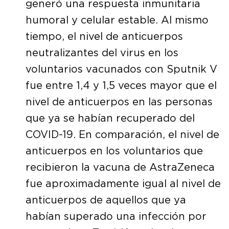
generó una respuesta inmunitaria
humoral y celular estable. Al mismo
tiempo, el nivel de anticuerpos
neutralizantes del virus en los
voluntarios vacunados con Sputnik V
fue entre 1,4 y 1,5 veces mayor que el
nivel de anticuerpos en las personas
que ya se habían recuperado del
COVID-19. En comparación, el nivel de
anticuerpos en los voluntarios que
recibieron la vacuna de AstraZeneca
fue aproximadamente igual al nivel de
anticuerpos de aquellos que ya
habían superado una infección por