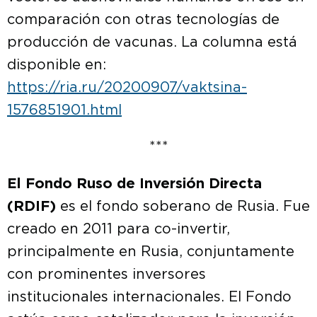
comparación con otras tecnologías de
producción de vacunas. La columna está
disponible en:
https://ria.ru/20200907/vaktsina-
1576851901.html
***
El Fondo Ruso de Inversión Directa
(RDIF)
es el fondo soberano de Rusia. Fue
creado en 2011 para co-invertir,
principalmente en Rusia, conjuntamente
con prominentes inversores
institucionales internacionales. El Fondo