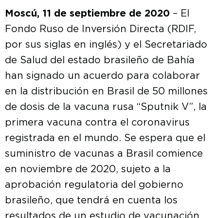
Moscú, 11 de septiembre de 2020
– El
Fondo Ruso de Inversión Directa (RDIF,
por sus siglas en inglés) y el Secretariado
de Salud del estado brasileño de Bahía
han signado un acuerdo para colaborar
en la distribución en Brasil de 50 millones
de dosis de la vacuna rusa “Sputnik V”, la
primera vacuna contra el coronavirus
registrada en el mundo. Se espera que el
suministro de vacunas a Brasil comience
en noviembre de 2020, sujeto a la
aprobación regulatoria del gobierno
brasileño, que tendrá en cuenta los
resultados de un estudio de vacunación