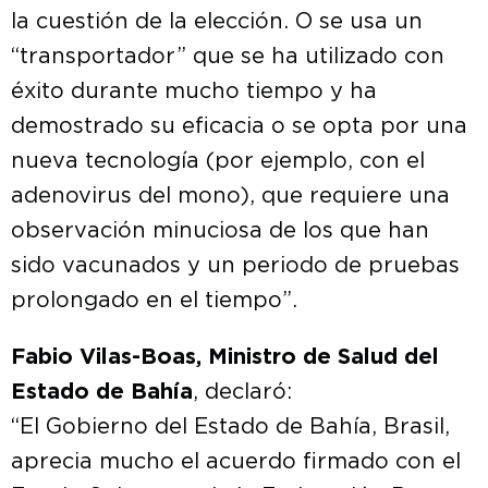
la cuestión de la elección. O se usa un
“transportador” que se ha utilizado con
éxito durante mucho tiempo y ha
demostrado su eficacia o se opta por una
nueva tecnología (por ejemplo, con el
adenovirus del mono), que requiere una
observación minuciosa de los que han
sido vacunados y un periodo de pruebas
prolongado en el tiempo”.
Fabio Vilas-Boas, Ministro de Salud del
Estado de Bahía
, declaró:
“El Gobierno del Estado de Bahía, Brasil,
aprecia mucho el acuerdo firmado con el