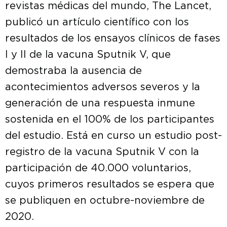
revistas médicas del mundo, The Lancet,
publicó un artículo científico con los
resultados de los ensayos clínicos de fases
I y II de la vacuna Sputnik V, que
demostraba la ausencia de
acontecimientos adversos severos y la
generación de una respuesta inmune
sostenida en el 100% de los participantes
del estudio. Está en curso un estudio post-
registro de la vacuna Sputnik V con la
participación de 40.000 voluntarios,
cuyos primeros resultados se espera que
se publiquen en octubre-noviembre de
2020.