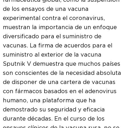
farmacéutica global, como la suspensión
de los ensayos de una vacuna
experimental contra el coronavirus,
muestran la importancia de un enfoque
diversificado para el suministro de
vacunas. La firma de acuerdos para el
suministro al exterior de la vacuna
Sputnik V demuestra que muchos países
son conscientes de la necesidad absoluta
de disponer de una cartera de vacunas
con fármacos basados ​​en el adenovirus
humano, una plataforma que ha
demostrado su seguridad y eficacia
durante décadas. En el curso de los