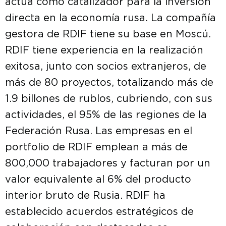
actúa como catalizador para la inversión
directa en la economía rusa. La compañía
gestora de RDIF tiene su base en Moscú.
RDIF tiene experiencia en la realización
exitosa, junto con socios extranjeros, de
más de 80 proyectos, totalizando más de
1.9 billones de rublos, cubriendo, con sus
actividades, el 95% de las regiones de la
Federación Rusa. Las empresas en el
portfolio de RDIF emplean a más de
800,000 trabajadores y facturan por un
valor equivalente al 6% del producto
interior bruto de Rusia. RDIF ha
establecido acuerdos estratégicos de