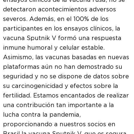
ensayos clínicos de la vacuna rusa, no se
detectaron acontecimientos adversos
severos. Además, en el 100% de los
participantes en los ensayos clínicos, la
vacuna Sputnik V formó una respuesta
inmune humoral y celular estable.
Asimismo, las vacunas basadas en nuevas
plataformas aún no han demostrado su
seguridad y no se dispone de datos sobre
su carcinogenicidad y efectos sobre la
fertilidad. Estamos encantados de realizar
una contribución tan importante a la
lucha contra la pandemia,
proporcionando a nuestros socios en