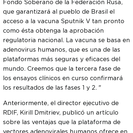
Fondo Soberano de la Federación Rusa,
que garantizará al pueblo de Brasil el
acceso a la vacuna Sputnik V tan pronto
como ésta obtenga la aprobación
regulatoria nacional. La vacuna se basa en
adenovirus humanos, que es una de las
plataformas más seguras y eficaces del
mundo. Creemos que la tercera fase de
los ensayos clínicos en curso confirmará
los resultados de las fases 1 y 2. "
Anteriormente, el director ejecutivo de
RDIF, Kirill Dmitriev, publicó un artículo
sobre las ventajas que la plataforma de
vectores adenovirales humanos ofrece en