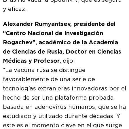
Brasil la vacuna Sputnik V, que es segura
y eficaz.
Alexander Rumyantsev, presidente del
“Centro Nacional de Investigación
Rogachev”, académico de la Academia
de Ciencias de Rusia, Doctor en Ciencias
Médicas y Profesor
, dijo:
“La vacuna rusa se distingue
favorablemente de una serie de
tecnologías extranjeras innovadoras por el
hecho de ser una plataforma probada
basada en adenovirus humanos, que se ha
estudiado y utilizado durante décadas. Y
este es el momento clave en el que surge