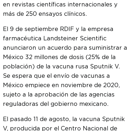
en revistas científicas internacionales y
más de 250 ensayos clínicos.
El 9 de septiembre RDIF y la empresa
farmacéutica Landsteiner Scientific
anunciaron un acuerdo para suministrar a
México 32 millones de dosis (25% de la
población) de la vacuna rusa Sputnik V.
Se espera que el envío de vacunas a
México empiece en noviembre de 2020,
sujeto a la aprobación de las agencias
reguladoras del gobierno mexicano.
El pasado 11 de agosto, la vacuna Sputnik
V, producida por el Centro Nacional de