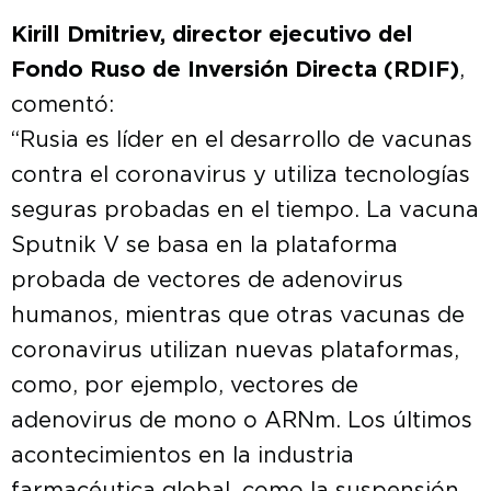
Kirill Dmitriev, director ejecutivo del
Fondo Ruso de Inversión Directa (RDIF)
,
comentó:
“Rusia es líder en el desarrollo de vacunas
contra el coronavirus y utiliza tecnologías
seguras probadas en el tiempo. La vacuna
Sputnik V se basa en la plataforma
probada de vectores de adenovirus
humanos, mientras que otras vacunas de
coronavirus utilizan nuevas plataformas,
como, por ejemplo, vectores de
adenovirus de mono o ARNm. Los últimos
acontecimientos en la industria