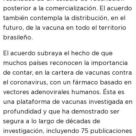
posterior a la comercialización. El acuerdo
también contempla la distribución, en el
futuro, de la vacuna en todo el territorio
brasileño.
El acuerdo subraya el hecho de que
muchos países reconocen la importancia
de contar, en la cartera de vacunas contra
el coronavirus, con un fármaco basado en
vectores adenovirales humanos. Ésta es
una plataforma de vacunas investigada en
profundidad y que ha demostrado ser
segura a lo largo de décadas de
investigación, incluyendo 75 publicaciones