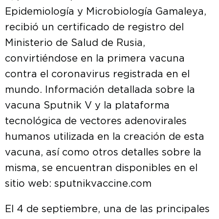
Epidemiología y Microbiología Gamaleya,
recibió un certificado de registro del
Ministerio de Salud de Rusia,
convirtiéndose en la primera vacuna
contra el coronavirus registrada en el
mundo. Información detallada sobre la
vacuna Sputnik V y la plataforma
tecnológica de vectores adenovirales
humanos utilizada en la creación de esta
vacuna, así como otros detalles sobre la
misma, se encuentran disponibles en el
sitio web: sputnikvaccine.com
El 4 de septiembre, una de las principales