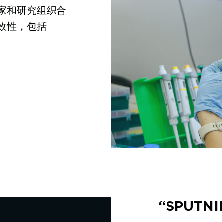
家和研究组织合
效性，包括
“SPUT