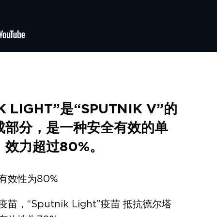
K LIGHT”是“SPUTNIK V”的
成部分，是一种安全有效的单
，效力超过80%。
有效性为80%
苗，“Sputnik Light”疫苗 抵抗德尔塔