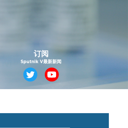
订阅
Sputnik V最新新闻