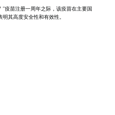
ik V ”疫苗注册一周年之际，该疫苗在主要国
表明其高度安全性和有效性。