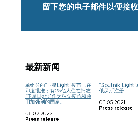
留下您的电子邮件以便接
最新新闻
单组分的“卫星Light”疫苗已在
“Sputnik Lig
印度批准；有25亿人住在批准
俄罗斯注册
“卫星Light”作为独立疫苗和通
用加强剂的国家。
06.05.2021
Press release
06.02.2022
Press release