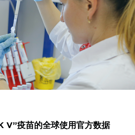
NIK V”疫苗的全球使用官方数据