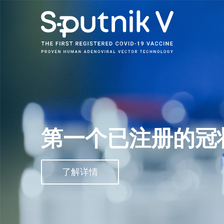
第一个已注册的冠
了解详情