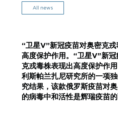
All news
“卫星V”新冠疫苗对奥密克
高度保护作用。“卫星V"新
克戎毒株表现出高度保护作用
利斯帕兰扎尼研究所的一项独
究结果，该款俄罗斯疫苗对奥
的病毒中和活性是辉瑞疫苗的