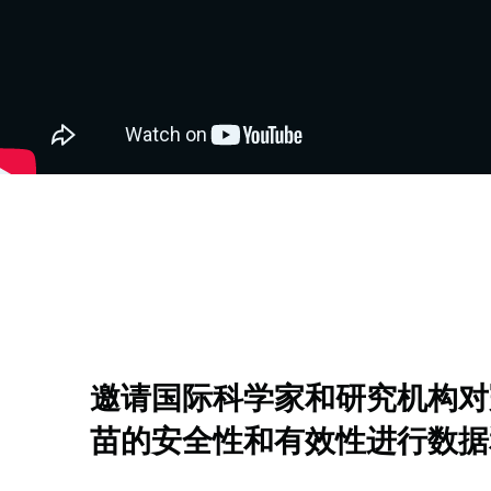
邀请国际科学家和研究机构对
苗的安全性和有效性进行数据