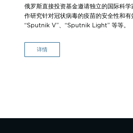
俄罗斯直接投资基金邀请独立的国际科学
作研究针对冠状病毒的疫苗的安全性和有
“Sputnik V”、“Sputnik Light” 等等。
详情