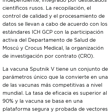
Independiente, integrado por destacados
científicos rusos. La recopilación, el
control de calidad y el procesamiento de
datos se llevan a cabo de acuerdo con los
estándares ICH GCP con la participación
activa del Departamento de Salud de
Moscú y Crocus Medical, la organización
de investigación por contrato (CRO).
La vacuna Sputnik V tiene un conjunto de
parámetros único que la convierte en una
de las vacunas más competitivas a nivel
mundial. La tasa de eficacia es superior al
90% y la vacuna se basa en una
plataforma segura y probada de vectores