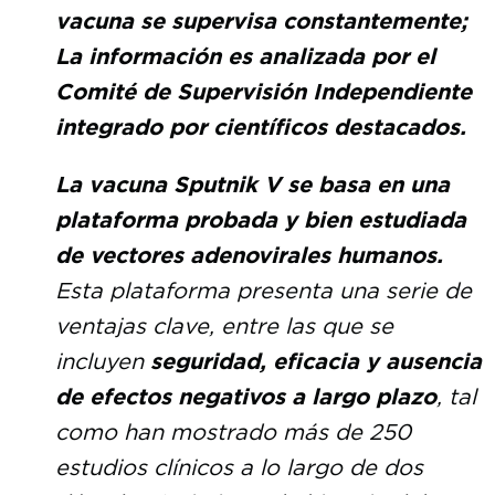
vacuna se supervisa constantemente;
La información es analizada por el
Comité de Supervisión Independiente
integrado por científicos destacados.
La vacuna Sputnik V se basa en una
plataforma probada y bien estudiada
de vectores adenovirales humanos.
Esta plataforma presenta una serie de
ventajas clave, entre las que se
incluyen
seguridad, eficacia y ausencia
de efectos negativos a largo plazo
, tal
como han mostrado más de 250
estudios clínicos a lo largo de dos