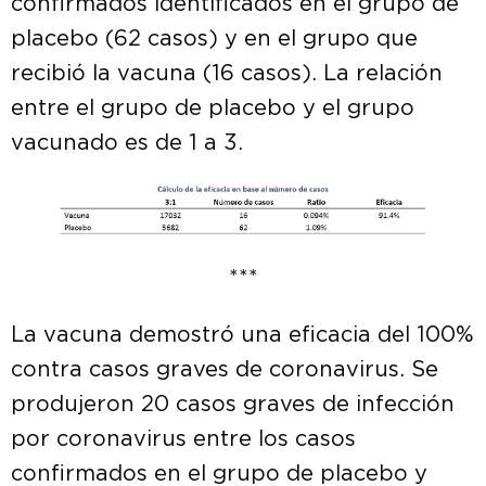
confirmados identificados en el grupo de
placebo (62 casos) y en el grupo que
recibió la vacuna (16 casos). La relación
entre el grupo de placebo y el grupo
vacunado es de 1 a 3.
***
La vacuna demostró una eficacia del 100%
contra casos graves de coronavirus. Se
produjeron 20 casos graves de infección
por coronavirus entre los casos
confirmados en el grupo de placebo y