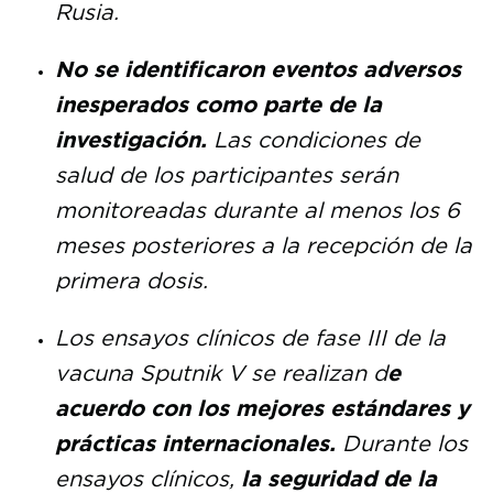
Rusia.
No se identificaron eventos adversos
inesperados como parte de la
investigación.
Las condiciones de
salud de los participantes serán
monitoreadas durante al menos los 6
meses posteriores a la recepción de la
primera dosis.
Los ensayos clínicos de fase III de la
vacuna Sputnik V se realizan d
e
acuerdo con los mejores estándares y
prácticas internacionales.
Durante los
ensayos clínicos,
la seguridad de la