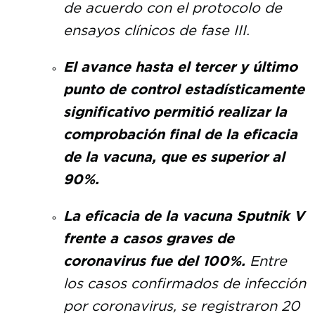
de acuerdo con el protocolo de
ensayos clínicos de fase III.
El avance hasta el tercer y último
punto de control estadísticamente
significativo permitió realizar la
comprobación final de la eficacia
de la vacuna, que es superior al
90%.
La eficacia de la vacuna Sputnik V
frente a casos graves de
coronavirus fue del 100%.
Entre
los casos confirmados de infección
por coronavirus, se registraron 20