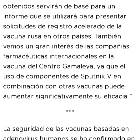
obtenidos servirán de base para un
informe que se utilizará para presentar
solicitudes de registro acelerado de la
vacuna rusa en otros países. También
vemos un gran interés de las compañías
farmacéuticas internacionales en la
vacuna del Centro Gamaleya, ya que el
uso de componentes de Sputnik V en
combinación con otras vacunas puede
aumentar significativamente su eficacia ”.
***
La seguridad de las vacunas basadas en
adenovirus humanos se ha confirmado en