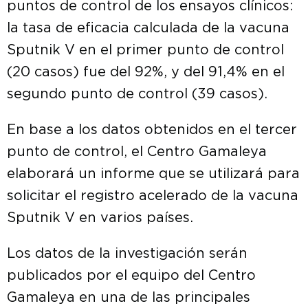
puntos de control de los ensayos clínicos:
la tasa de eficacia calculada de la vacuna
Sputnik V en el primer punto de control
(20 casos) fue del 92%, y del 91,4% en el
segundo punto de control (39 casos).
En base a los datos obtenidos en el tercer
punto de control, el Centro Gamaleya
elaborará un informe que se utilizará para
solicitar el registro acelerado de la vacuna
Sputnik V en varios países.
Los datos de la investigación serán
publicados por el equipo del Centro
Gamaleya en una de las principales