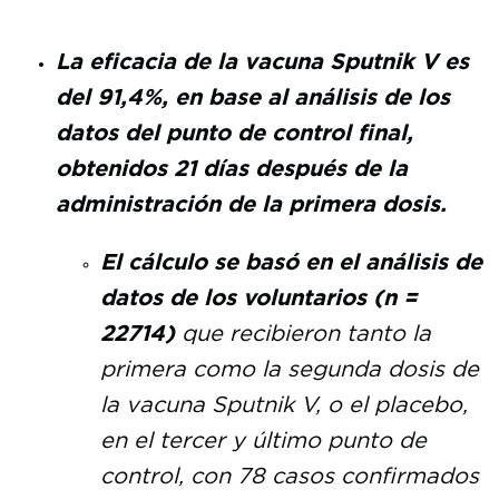
La eficacia de la vacuna Sputnik V es
del 91,4%, en base al análisis de los
datos del punto de control final,
obtenidos 21 días después de la
administración de la primera dosis.
El cálculo se basó en el análisis de
datos de los voluntarios (n =
22714)
que recibieron tanto la
primera como la segunda dosis de
la vacuna Sputnik V, o el placebo,
en el tercer y último punto de
control, con 78 casos confirmados