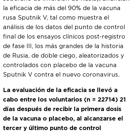
la eficacia de más del 90% de la vacuna
rusa Sputnik V, tal como muestra el
análisis de los datos del punto de control
final de los ensayos clínicos post-registro
de fase III, los más grandes de la historia
de Rusia, de doble ciego, aleatorizados y
controlados con placebo de la vacuna
Sputnik V contra el nuevo coronavirus.
La evaluación de la eficacia se llevó a
cabo entre los voluntarios (n = 22714) 21
días después de recibir la primera dosis
de la vacuna o placebo, al alcanzarse el
tercer y último punto de control