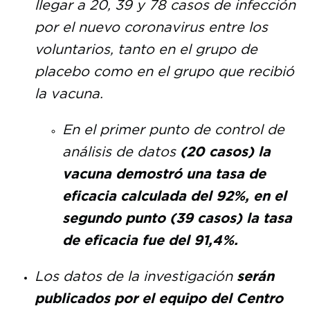
llegar a 20, 39 y 78 casos de infección
por el nuevo coronavirus entre los
voluntarios, tanto en el grupo de
placebo como en el grupo que recibió
la vacuna.
En el primer punto de control de
análisis de datos
(20 casos) la
vacuna demostró una tasa de
eficacia calculada del 92%, en el
segundo punto (39 casos) la tasa
de eficacia fue del 91,4%.
Los datos de la investigación
serán
publicados por el equipo del Centro