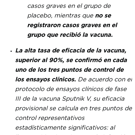
casos graves en el grupo de
placebo, mientras que
no se
registraron casos graves en el
grupo que recibió la vacuna.
La alta tasa de eficacia de la vacuna,
superior al 90%, se confirmó en cada
uno de los tres puntos de control de
los ensayos clínicos.
De acuerdo con el
protocolo de ensayos clínicos de fase
III de la vacuna Sputnik V, su eficacia
provisional se calcula en tres puntos de
control representativos
estadísticamente significativos: al