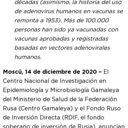
décadas (asimismo, la historia del uso
de adenovirus humanos en vacunas se
remonta a 1953). Más de 100.000
personas han sido ya vacunadas con
vacunas aprobadas y registradas
basadas en vectores adenovirales
humanos.
Moscú, 14 de diciembre de 2020 –
El
Centro Nacional de Investigación en
Epidemiología y Microbiología Gamaleya
del Ministerio de Salud de la Federación
Rusa (Centro Gamaleya) y el Fondo Ruso
de Inversión Directa (RDIF, el fondo
soberano de inversión de Rusia), anuncian