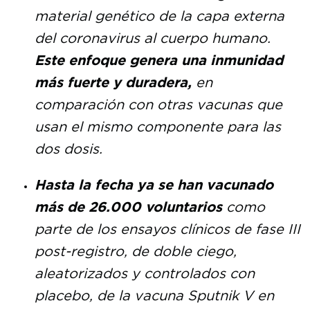
material genético de la capa externa
del coronavirus al cuerpo humano.
Este enfoque genera una inmunidad
más fuerte y duradera,
en
comparación con otras vacunas que
usan el mismo componente para las
dos dosis.
Hasta la fecha ya se han vacunado
más de 26.000 voluntarios
como
parte de los ensayos clínicos de fase III
post-registro, de doble ciego,
aleatorizados y controlados con
placebo, de la vacuna Sputnik V en