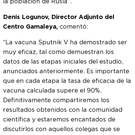
la población de Rusia”.
Denis Logunov, Director Adjunto del
Centro Gamaleya,
comentó:
“La vacuna Sputnik V ha demostrado ser
muy eficaz, tal como demuestran los
datos de las etapas iniciales del estudio,
anunciados anteriormente. Es importante
que en cada etapa la tasa de eficacia de la
vacuna calculada supere el 90%.
Definitivamente compartiremos los
resultados obtenidos con la comunidad
científica y estaremos encantados de
discutirlos con aquellos colegas que se