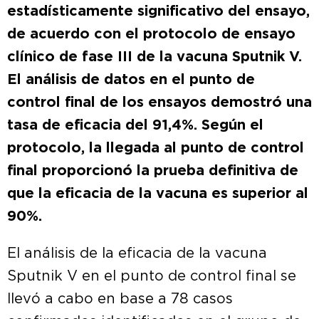
estadísticamente significativo del ensayo,
de acuerdo con el protocolo de ensayo
clínico de fase III de la vacuna Sputnik V.
El análisis de datos en el punto de
control final de los ensayos demostró una
tasa de eficacia del 91,4%. Según el
protocolo, la llegada al punto de control
final proporcionó la prueba definitiva de
que la eficacia de la vacuna es superior al
90%.
El análisis de la eficacia de la vacuna
Sputnik V en el punto de control final se
llevó a cabo en base a 78 casos