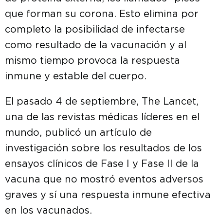
que forman su corona. Esto elimina por
completo la posibilidad de infectarse
como resultado de la vacunación y al
mismo tiempo provoca la respuesta
inmune y estable del cuerpo.
El pasado 4 de septiembre, The Lancet,
una de las revistas médicas líderes en el
mundo, publicó un artículo de
investigación sobre los resultados de los
ensayos clínicos de Fase I y Fase II de la
vacuna que no mostró eventos adversos
graves y sí una respuesta inmune efectiva
en los vacunados.