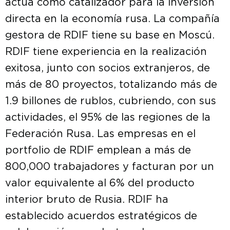
actúa como catalizador para la inversión
directa en la economía rusa. La compañía
gestora de RDIF tiene su base en Moscú.
RDIF tiene experiencia en la realización
exitosa, junto con socios extranjeros, de
más de 80 proyectos, totalizando más de
1.9 billones de rublos, cubriendo, con sus
actividades, el 95% de las regiones de la
Federación Rusa. Las empresas en el
portfolio de RDIF emplean a más de
800,000 trabajadores y facturan por un
valor equivalente al 6% del producto
interior bruto de Rusia. RDIF ha
establecido acuerdos estratégicos de