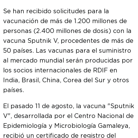
Se han recibido solicitudes para la
vacunación de más de 1.200 millones de
personas (2.400 millones de dosis) con la
vacuna Sputnik V, procedentes de más de
50 países. Las vacunas para el suministro
al mercado mundial serán producidas por
los socios internacionales de RDIF en
India, Brasil, China, Corea del Sur y otros
países.
El pasado 11 de agosto, la vacuna "Sputnik
V", desarrollada por el Centro Nacional de
Epidemiología y Microbiología Gamaleya,
recibió un certificado de registro del