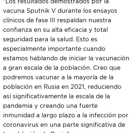
“Los resultados demostrados por la
vacuna Sputnik V durante los ensayos
clínicos de fase III respaldan nuestra
confianza en su alta eficacia y total
seguridad para la salud. Esto es
especialmente importante cuando
estamos hablando de iniciar la vacunación
a gran escala de la población. Creo que
podremos vacunar a la mayoría de la
población en Rusia en 2021, reduciendo
así significativamente la escala de la
pandemia y creando una fuerte
inmunidad a largo plazo a la infección por
coronavirus en una parte significativa de