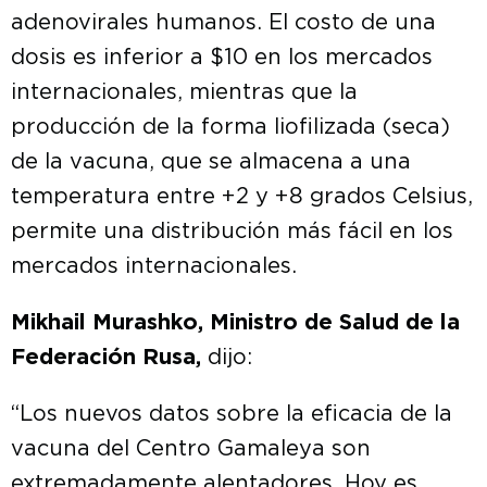
adenovirales humanos. El costo de una
dosis es inferior a $10 en los mercados
internacionales, mientras que la
producción de la forma liofilizada (seca)
de la vacuna, que se almacena a una
temperatura entre +2 y +8 grados Celsius,
permite una distribución más fácil en los
mercados internacionales.
Mikhail Murashko, Ministro de Salud de la
Federación Rusa,
dijo:
“Los nuevos datos sobre la eficacia de la
vacuna del Centro Gamaleya son
extremadamente alentadores. Hoy es