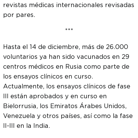
revistas médicas internacionales revisadas
por pares.
***
Hasta el 14 de diciembre, más de 26.000
voluntarios ya han sido vacunados en 29
centros médicos en Rusia como parte de
los ensayos clínicos en curso.
Actualmente, los ensayos clínicos de fase
III están aprobados y en curso en
Bielorrusia, los Emiratos Árabes Unidos,
Venezuela y otros países, así como la fase
II-III en la India.