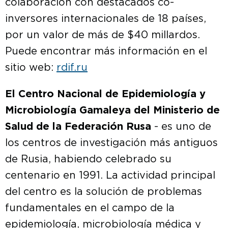
colaboración con destacados co-
inversores internacionales de 18 países,
por un valor de más de $40 millardos.
Puede encontrar más información en el
sitio web:
rdif.ru
El Centro Nacional de Epidemiología y
Microbiología Gamaleya del Ministerio de
Salud de la Federación Rusa
- es uno de
los centros de investigación más antiguos
de Rusia, habiendo celebrado su
centenario en 1991. La actividad principal
del centro es la solución de problemas
fundamentales en el campo de la
epidemiología, microbiología médica y