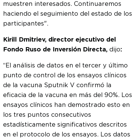
muestren interesados. Continuaremos
haciendo el seguimiento del estado de los
participantes".
Kirill Dmitriev,
director ejecutivo del
Fondo Ruso de Inversión Directa,
dijo
:
“El análisis de datos en el tercer y último
punto de control de los ensayos clínicos
de la vacuna Sputnik V confirmó la
eficacia de la vacuna en más del 90%. Los
ensayos clínicos han demostrado esto en
los tres puntos consecutivos
estadísticamente significativos descritos
en el protocolo de los ensayos. Los datos