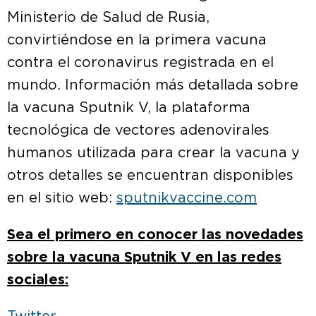
Ministerio de Salud de Rusia,
convirtiéndose en la primera vacuna
contra el coronavirus registrada en el
mundo. Información más detallada sobre
la vacuna Sputnik V, la plataforma
tecnológica de vectores adenovirales
humanos utilizada para crear la vacuna y
otros detalles se encuentran disponibles
en el sitio web:
sputnikvaccine.com
Sea el primero en conocer las novedades
sobre la vacuna Sputnik V en las redes
sociales: