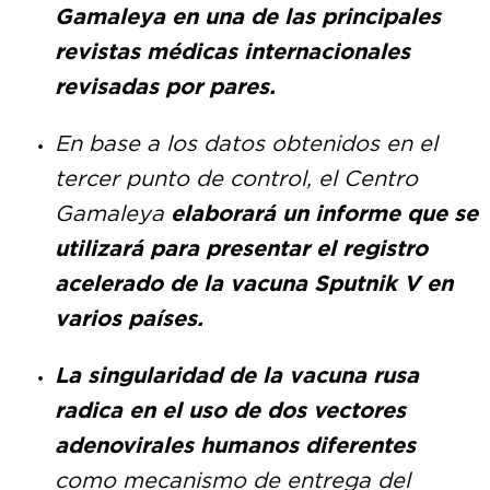
Gamaleya en una de las principales
revistas médicas internacionales
revisadas por pares.
En base a los datos obtenidos en el
tercer punto de control, el Centro
Gamaleya
elaborará un informe que se
utilizará para presentar el registro
acelerado de la vacuna Sputnik V en
varios países.
La singularidad de la vacuna rusa
radica en el uso de dos vectores
adenovirales humanos diferentes
como mecanismo de entrega del