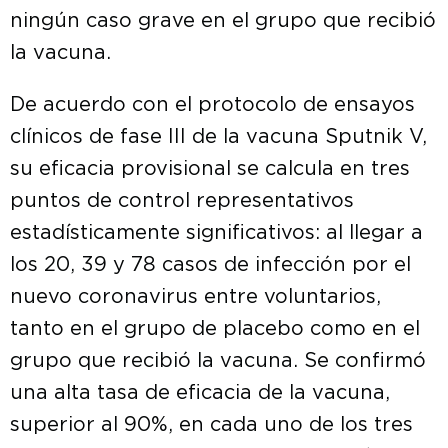
ningún caso grave en el grupo que recibió
la vacuna.
De acuerdo con el protocolo de ensayos
clínicos de fase III de la vacuna Sputnik V,
su eficacia provisional se calcula en tres
puntos de control representativos
estadísticamente significativos: al llegar a
los 20, 39 y 78 casos de infección por el
nuevo coronavirus entre voluntarios,
tanto en el grupo de placebo como en el
grupo que recibió la vacuna. Se confirmó
una alta tasa de eficacia de la vacuna,
superior al 90%, en cada uno de los tres