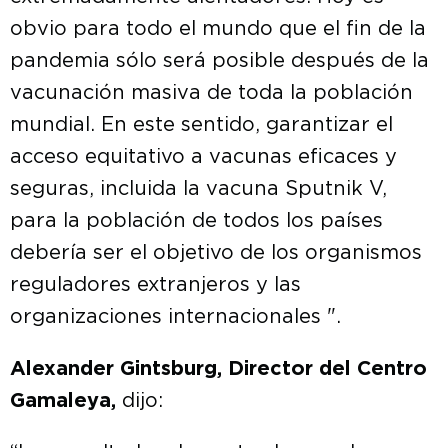
obvio para todo el mundo que el fin de la
pandemia sólo será posible después de la
vacunación masiva de toda la población
mundial. En este sentido, garantizar el
acceso equitativo a vacunas eficaces y
seguras, incluida la vacuna Sputnik V,
para la población de todos los países
debería ser el objetivo de los organismos
reguladores extranjeros y las
organizaciones internacionales ".
Alexander Gintsburg, Director del Centro
Gamaleya,
dijo: