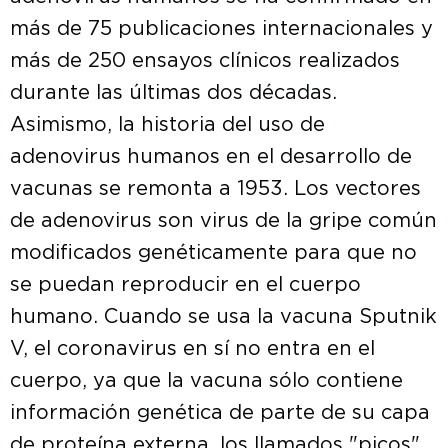
más de 75 publicaciones internacionales y
más de 250 ensayos clínicos realizados
durante las últimas dos décadas.
Asimismo, la historia del uso de
adenovirus humanos en el desarrollo de
vacunas se remonta a 1953. Los vectores
de adenovirus son virus de la gripe común
modificados genéticamente para que no
se puedan reproducir en el cuerpo
humano. Cuando se usa la vacuna Sputnik
V, el coronavirus en sí no entra en el
cuerpo, ya que la vacuna sólo contiene
información genética de parte de su capa
de proteína externa, los llamados "picos"