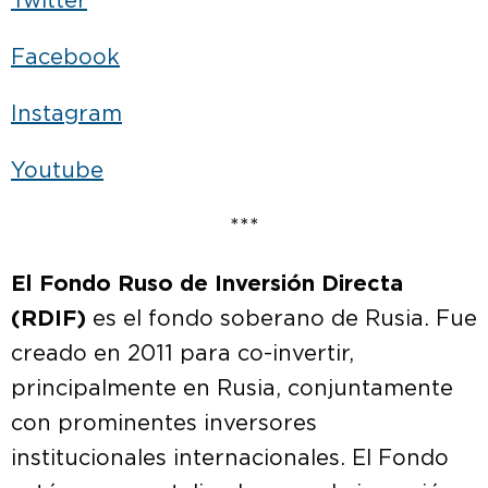
Twitter
Facebook
Instagram
Youtube
***
El Fondo Ruso de Inversión Directa
(RDIF)
es el fondo soberano de Rusia. Fue
creado en 2011 para co-invertir,
principalmente en Rusia, conjuntamente
con prominentes inversores
institucionales internacionales. El Fondo