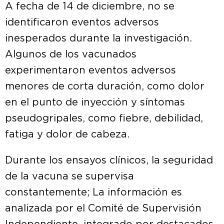
A fecha de 14 de diciembre, no se
identificaron eventos adversos
inesperados durante la investigación.
Algunos de los vacunados
experimentaron eventos adversos
menores de corta duración, como dolor
en el punto de inyección y síntomas
pseudogripales, como fiebre, debilidad,
fatiga y dolor de cabeza.
Durante los ensayos clínicos, la seguridad
de la vacuna se supervisa
constantemente; La información es
analizada por el Comité de Supervisión