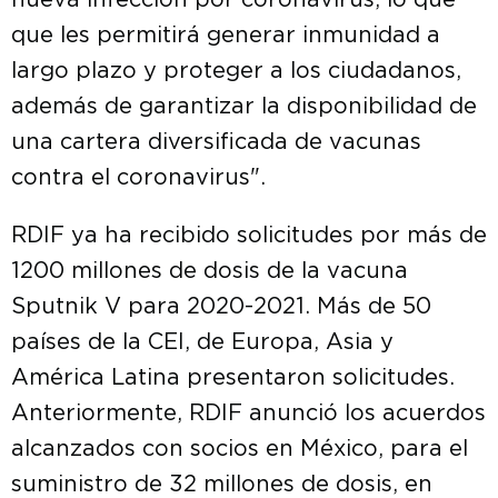
nueva infección por coronavirus, lo que
que les permitirá generar inmunidad a
largo plazo y proteger a los ciudadanos,
además de garantizar la disponibilidad de
una cartera diversificada de vacunas
contra el coronavirus".
RDIF ya ha recibido solicitudes por más de
1200 millones de dosis de la vacuna
Sputnik V para 2020-2021. Más de 50
países de la CEI, de Europa, Asia y
América Latina presentaron solicitudes.
Anteriormente, RDIF anunció los acuerdos
alcanzados con socios en México, para el
suministro de 32 millones de dosis, en