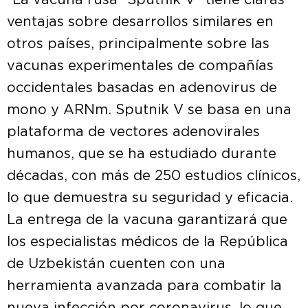
“La vacuna rusa “Sputnik V” tiene claras
ventajas sobre desarrollos similares en
otros países, principalmente sobre las
vacunas experimentales de compañías
occidentales basadas en adenovirus de
mono y ARNm. Sputnik V se basa en una
plataforma de vectores adenovirales
humanos, que se ha estudiado durante
décadas, con más de 250 estudios clínicos,
lo que demuestra su seguridad y eficacia.
La entrega de la vacuna garantizará que
los especialistas médicos de la República
de Uzbekistán cuenten con una
herramienta avanzada para combatir la