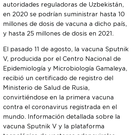
autoridades reguladoras de Uzbekistán,
en 2020 se podrían suministrar hasta 10
millones de dosis de vacuna a dicho país,
y hasta 25 millones de dosis en 2021.
El pasado 11 de agosto, la vacuna Sputnik
V, producida por el Centro Nacional de
Epidemiología y Microbiología Gamaleya,
recibió un certificado de registro del
Ministerio de Salud de Rusia,
convirtiéndose en la primera vacuna
contra el coronavirus registrada en el
mundo. Información detallada sobre la
vacuna Sputnik V y la plataforma