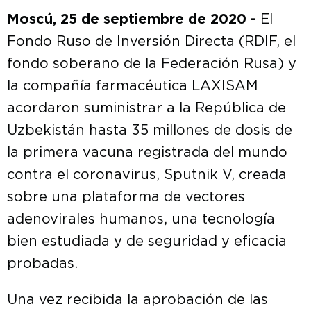
Moscú, 25 de septiembre de 2020 -
El
Fondo Ruso de Inversión Directa (RDIF, el
fondo soberano de la Federación Rusa) y
la compañía farmacéutica LAXISAM
acordaron suministrar a la República de
Uzbekistán hasta 35 millones de dosis de
la primera vacuna registrada del mundo
contra el coronavirus, Sputnik V, creada
sobre una plataforma de vectores
adenovirales humanos, una tecnología
bien estudiada y de seguridad y eficacia
probadas.
Una vez recibida la aprobación de las