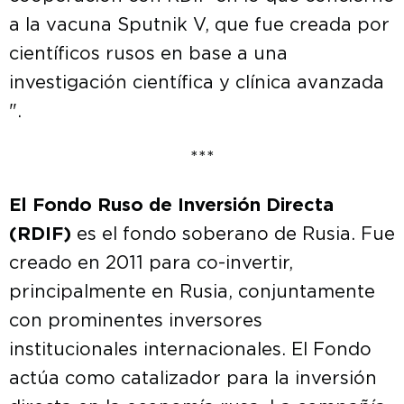
a la vacuna Sputnik V, que fue creada por
científicos rusos en base a una
investigación científica y clínica avanzada
".
***
El Fondo Ruso de Inversión Directa
(RDIF)
es el fondo soberano de Rusia. Fue
creado en 2011 para co-invertir,
principalmente en Rusia, conjuntamente
con prominentes inversores
institucionales internacionales. El Fondo
actúa como catalizador para la inversión