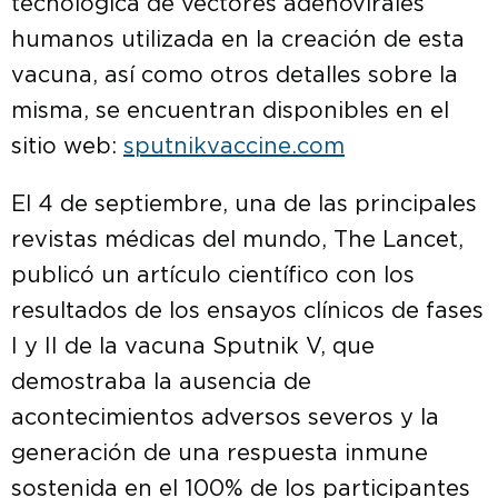
tecnológica de vectores adenovirales
humanos utilizada en la creación de esta
vacuna, así como otros detalles sobre la
misma, se encuentran disponibles en el
sitio web:
sputnikvaccine.com
El 4 de septiembre, una de las principales
revistas médicas del mundo, The Lancet,
publicó un artículo científico con los
resultados de los ensayos clínicos de fases
I y II de la vacuna Sputnik V, que
demostraba la ausencia de
acontecimientos adversos severos y la
generación de una respuesta inmune
sostenida en el 100% de los participantes