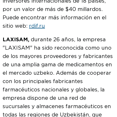
inversores internacionales de 18 países,
por un valor de más de $40 millardos.
Puede encontrar más información en el
sitio web:
rdif.ru
LAXISAM,
durante 26 años, la empresa
"LAXISAM" ha sido reconocida como uno
de los mayores proveedores y fabricantes
de una amplia gama de medicamentos en
el mercado uzbeko. Además de cooperar
con los principales fabricantes
farmacéuticos nacionales y globales, la
empresa dispone de una red de
sucursales y almacenes farmacéuticos en
todas las regiones de Uzbekistán, que