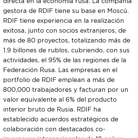
directa en la economía rusa. La compañía
gestora de RDIF tiene su base en Moscú.
RDIF tiene experiencia en la realización
exitosa, junto con socios extranjeros, de
más de 80 proyectos, totalizando más de
1.9 billones de rublos, cubriendo, con sus
actividades, el 95% de las regiones de la
Federación Rusa. Las empresas en el
portfolio de RDIF emplean a más de
800,000 trabajadores y facturan por un
valor equivalente al 6% del producto
interior bruto de Rusia. RDIF ha
establecido acuerdos estratégicos de
colaboración con destacados co-