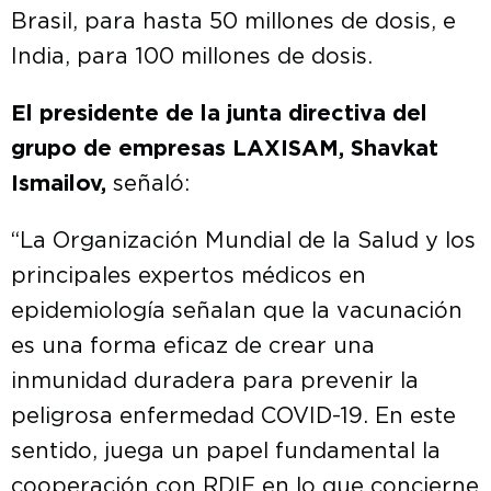
Brasil, para hasta 50 millones de dosis, e
India, para 100 millones de dosis.
El presidente de la junta directiva del
grupo de empresas LAXISAM, Shavkat
Ismailov,
señaló:
“La Organización Mundial de la Salud y los
principales expertos médicos en
epidemiología señalan que la vacunación
es una forma eficaz de crear una
inmunidad duradera para prevenir la
peligrosa enfermedad COVID-19. En este
sentido, juega un papel fundamental la
cooperación con RDIF en lo que concierne