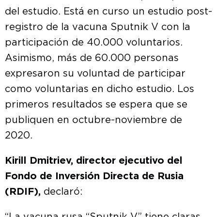
del estudio. Está en curso un estudio post-
registro de la vacuna Sputnik V con la
participación de 40.000 voluntarios.
Asimismo, más de 60.000 personas
expresaron su voluntad de participar
como voluntarias en dicho estudio. Los
primeros resultados se espera que se
publiquen en octubre-noviembre de
2020.
Kirill Dmitriev, director ejecutivo del
Fondo de Inversión Directa de Rusia
(RDIF),
declaró: