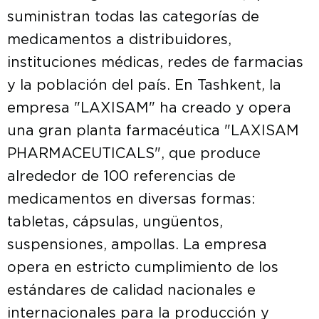
suministran todas las categorías de
medicamentos a distribuidores,
instituciones médicas, redes de farmacias
y la población del país. En Tashkent, la
empresa "LAXISAM" ha creado y opera
una gran planta farmacéutica "LAXISAM
PHARMACEUTICALS", que produce
alrededor de 100 referencias de
medicamentos en diversas formas:
tabletas, cápsulas, ungüentos,
suspensiones, ampollas. La empresa
opera en estricto cumplimiento de los
estándares de calidad nacionales e
internacionales para la producción y