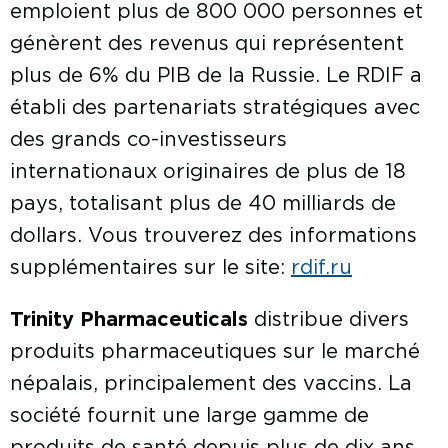
emploient plus de 800 000 personnes et
génèrent des revenus qui représentent
plus de 6% du PIB de la Russie. Le RDIF a
établi des partenariats stratégiques avec
des grands co-investisseurs
internationaux originaires de plus de 18
pays, totalisant plus de 40 milliards de
dollars. Vous trouverez des informations
supplémentaires sur le site:
rdif.ru
Trinity Pharmaceuticals
distribue divers
produits pharmaceutiques sur le marché
népalais, principalement des vaccins. La
société fournit une large gamme de