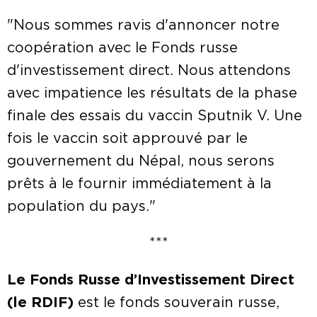
"Nous sommes ravis d'annoncer notre
coopération avec le Fonds russe
d'investissement direct. Nous attendons
avec impatience les résultats de la phase
finale des essais du vaccin Sputnik V. Une
fois le vaccin soit approuvé par le
gouvernement du Népal, nous serons
prêts à le fournir immédiatement à la
population du pays."
***
Le Fonds Russe d’Investissement Direct
(le RDIF)
est le fonds souverain russe,