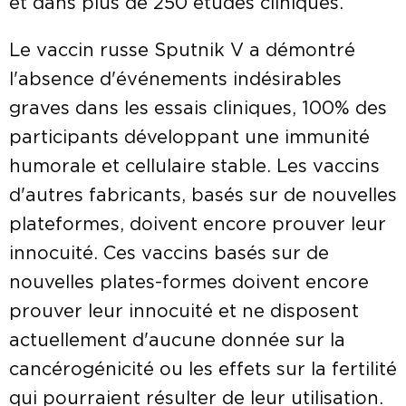
et dans plus de 250 études cliniques.
Le vaccin russe Sputnik V a démontré
l'absence d'événements indésirables
graves dans les essais cliniques, 100% des
participants développant une immunité
humorale et cellulaire stable. Les vaccins
d'autres fabricants, basés sur de nouvelles
plateformes, doivent encore prouver leur
innocuité. Ces vaccins basés sur de
nouvelles plates-formes doivent encore
prouver leur innocuité et ne disposent
actuellement d'aucune donnée sur la
cancérogénicité ou les effets sur la fertilité
qui pourraient résulter de leur utilisation.