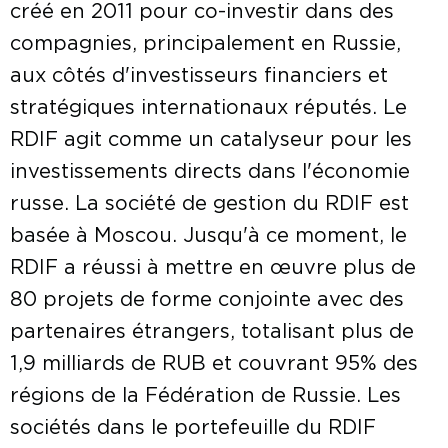
créé en 2011 pour co-investir dans des
compagnies, principalement en Russie,
aux côtés d'investisseurs financiers et
stratégiques internationaux réputés. Le
RDIF agit comme un catalyseur pour les
investissements directs dans l'économie
russe. La société de gestion du RDIF est
basée à Moscou. Jusqu'à ce moment, le
RDIF a réussi à mettre en œuvre plus de
80 projets de forme conjointe avec des
partenaires étrangers, totalisant plus de
1,9 milliards de RUB et couvrant 95% des
régions de la Fédération de Russie. Les
sociétés dans le portefeuille du RDIF