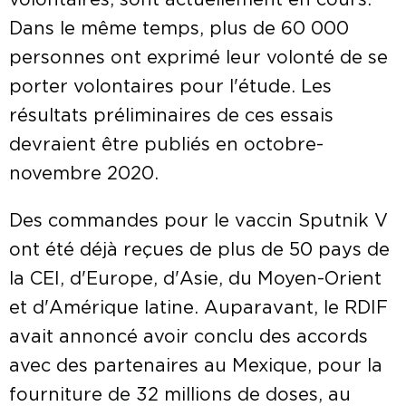
volontaires, sont actuellement en cours.
Dans le même temps, plus de 60 000
personnes ont exprimé leur volonté de se
porter volontaires pour l'étude. Les
résultats préliminaires de ces essais
devraient être publiés en octobre-
novembre 2020.
Des commandes pour le vaccin Sputnik V
ont été déjà reçues de plus de 50 pays de
la CEI, d'Europe, d'Asie, du Moyen-Orient
et d'Amérique latine. Auparavant, le RDIF
avait annoncé avoir conclu des accords
avec des partenaires au Mexique, pour la
fourniture de 32 millions de doses, au