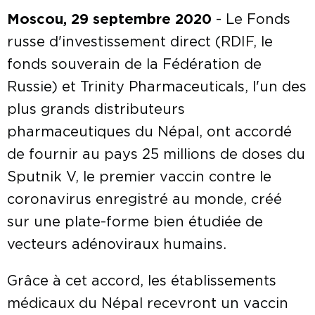
Moscou, 29 septembre 2020
- Le Fonds
russe d'investissement direct (RDIF, le
fonds souverain de la Fédération de
Russie) et Trinity Pharmaceuticals, l'un des
plus grands distributeurs
pharmaceutiques du Népal, ont accordé
de fournir au pays 25 millions de doses du
Sputnik V, le premier vaccin contre le
coronavirus enregistré au monde, créé
sur une plate-forme bien étudiée de
vecteurs adénoviraux humains.
Grâce à cet accord, les établissements
médicaux du Népal recevront un vaccin