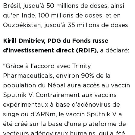
Brésil, jusqu'à 50 millions de doses, ainsi
qu'en Inde, 100 millions de doses, et en
Ouzbékistan, jusqu'à 35 millions de doses.
Kirill Dmitriev, PDG du Fonds russe
d'investissement direct (RDIF),
a déclaré:
"Grâce à l'accord avec Trinity
Pharmaceuticals, environ 90% de la
population du Népal aura accès au vaccin
Sputnik V. Contrairement aux vaccins
expérimentaux à base d'adénovirus de
singe ou d'ARNm, le vaccin Sputnik V a
été créé sur la base d'une plateforme de
vecteurs adénoviraux humains, qui a été