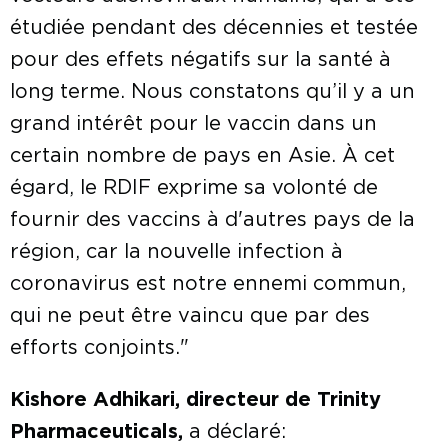
étudiée pendant des décennies et testée
pour des effets négatifs sur la santé à
long terme. Nous constatons qu’il y a un
grand intérêt pour le vaccin dans un
certain nombre de pays en Asie. À cet
égard, le RDIF exprime sa volonté de
fournir des vaccins à d'autres pays de la
région, car la nouvelle infection à
coronavirus est notre ennemi commun,
qui ne peut être vaincu que par des
efforts conjoints."
Kishore Adhikari, directeur de Trinity
Pharmaceuticals,
a déclaré: