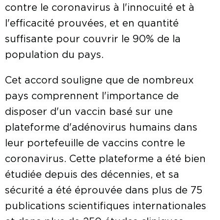
contre le coronavirus à l'innocuité et à
l'efficacité prouvées, et en quantité
suffisante pour couvrir le 90% de la
population du pays.
Cet accord souligne que de nombreux
pays comprennent l'importance de
disposer d'un vaccin basé sur une
plateforme d'adénovirus humains dans
leur portefeuille de vaccins contre le
coronavirus. Cette plateforme a été bien
étudiée depuis des décennies, et sa
sécurité a été éprouvée dans plus de 75
publications scientifiques internationales