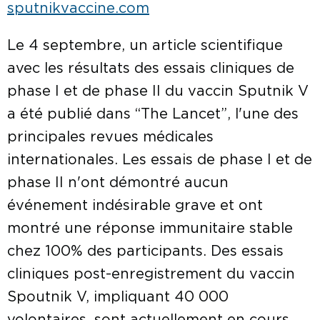
sputnikvaccine.com
Le 4 septembre, un article scientifique
avec les résultats des essais cliniques de
phase I et de phase II du vaccin Sputnik V
a été publié dans “The Lancet”, l'une des
principales revues médicales
internationales. Les essais de phase I et de
phase II n'ont démontré aucun
événement indésirable grave et ont
montré une réponse immunitaire stable
chez 100% des participants. Des essais
cliniques post-enregistrement du vaccin
Spoutnik V, impliquant 40 000