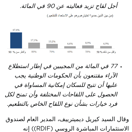
أجل لقاح تزيد فعاليته عن 90 في المائة.
77 في المائة من المجيبين في إطار استطلاع
الآراء مقتنعون بأن الحكومات الوطنية يجب
عليها أن تتيح للسكان إمكانية المساواة في
الحصول على اللقاحات المختلفة وأن تمنح لكل
فرد خيارات بشأن نوع اللقاح الخاص بالتطعيم.
وقال السيد كيريل ديميترييف، المدير العام لصندوق
الاستثمارات المباشرة الروسي (RDIF)) إنه