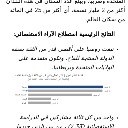
المتحدة وصربيا. ويبلغ عدد السكان في هذه البلدان
أكثر من 2 مليار نسمة، أي أكثر من 25 في المائة
من سكان العالم.
النتائج الرئيسية استطلاع الآراء الاستقصائي:
تبعث روسيا على أقصى قدر من الثقة بصفة
الدولة المنتجة للقاح، وتكون متقدمة على
الولايات المتحدة وبريطانيا.
واحد من كل ثلاثة مشاركين في الدراسة
الاستقصائية (33 ٪) ، من بين الذين حددوا