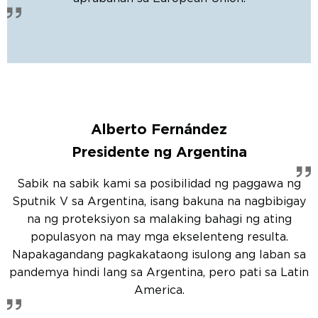
Alberto Fernández
Presidente ng Argentina
Sabik na sabik kami sa posibilidad ng paggawa ng
Sputnik V sa Argentina, isang bakuna na nagbibigay
na ng proteksiyon sa malaking bahagi ng ating
populasyon na may mga ekselenteng resulta.
Napakagandang pagkakataong isulong ang laban sa
pandemya hindi lang sa Argentina, pero pati sa Latin
America.