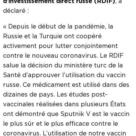
d’investissement direct russe (RDIF)
, a
déclaré :
« Depuis le début de la pandémie, la
Russie et la Turquie ont coopéré
activement pour lutter conjointement
contre le nouveau coronavirus. Le RDIF
salue la décision du ministère turc de la
Santé d’approuver l’utilisation du vaccin
russe. Ce médicament est utilisé dans des
dizaines de pays. Les études post-
vaccinales réalisées dans plusieurs États
ont démontré que Sputnik V est le vaccin
le plus sûr et le plus efficace contre le
coronavirus. L’utilisation de notre vaccin