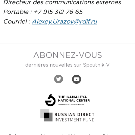
Directeur des communications externes
Portable : +7 915 312 76 65
Courriel :
Alexey.Urazov@rdif.ru
ABONNEZ-VOUS
dernières nouvelles sur Spoutnik-V