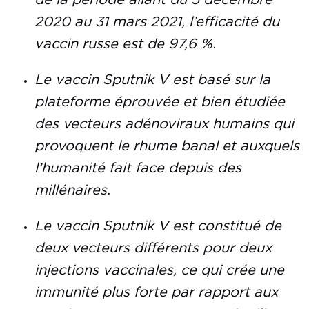
de la période allant du 5 décembre
2020 au 31 mars 2021, l’efficacité du
vaccin russe est de 97,6 %.
Le vaccin Sputnik V est basé sur la
plateforme éprouvée et bien étudiée
des vecteurs adénoviraux humains qui
provoquent le rhume banal et auxquels
l’humanité fait face depuis des
millénaires.
Le vaccin Sputnik V est constitué de
deux vecteurs différents pour deux
injections vaccinales, ce qui crée une
immunité plus forte par rapport aux