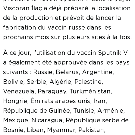
Viscoran İlaç a déjà préparé la localisation
de la production et prévoit de lancer la
fabrication du vaccin russe dans les
prochains mois sur plusieurs sites à la fois.
À ce jour, l’utilisation du vaccin Sputnik V
a également été approuvée dans les pays
suivants : Russie, Belarus, Argentine,
Bolivie, Serbie, Algérie, Palestine,
Venezuela, Paraguay, Turkménistan,
Hongrie, Émirats arabes unis, Iran,
République de Guinée, Tunisie, Arménie,
Mexique, Nicaragua, République serbe de
Bosnie, Liban, Myanmar, Pakistan,