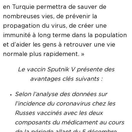
en Turquie permettra de sauver de
nombreuses vies, de prévenir la
propagation du virus, de créer une
immunité à long terme dans la population
et d’aider les gens à retrouver une vie
normale plus rapidement. »
Le vaccin Sputnik V présente des
avantages clés suivants :
Selon l’analyse des données sur
l’incidence du coronavirus chez les
Russes vaccinés avec les deux
composants du médicament au cours