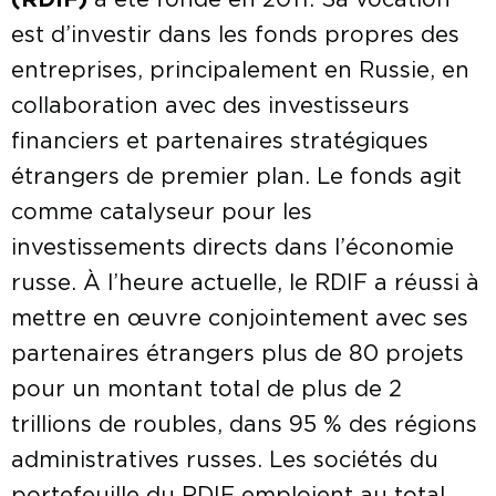
(RDIF)
a été fondé en 2011. Sa vocation
est d’investir dans les fonds propres des
entreprises, principalement en Russie, en
collaboration avec des investisseurs
financiers et partenaires stratégiques
étrangers de premier plan. Le fonds agit
comme catalyseur pour les
investissements directs dans l’économie
russe. À l’heure actuelle, le RDIF a réussi à
mettre en œuvre conjointement avec ses
partenaires étrangers plus de 80 projets
pour un montant total de plus de 2
trillions de roubles, dans 95 % des régions
administratives russes. Les sociétés du