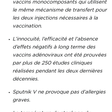
vaccins monocomposants qui utilisent
le même mécanisme de transfert pour
les deux injections nécessaires à la
vaccination.
L’innocuité, l’efficacité et l’absence
d’effets négatifs à long terme des
vaccins adénoviraux ont été prouvées
par plus de 250 études cliniques
réalisées pendant les deux dernières
décennies.
Sputnik V ne provoque pas d’allergies
graves.