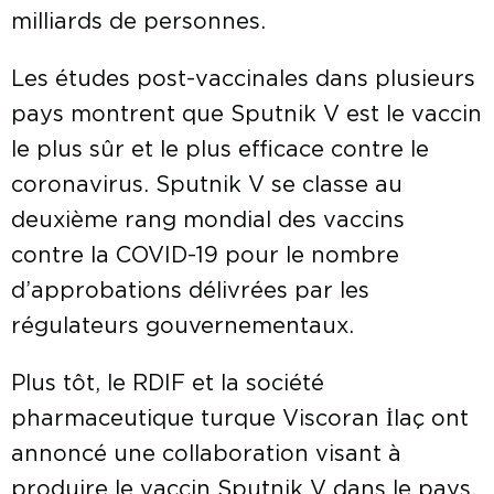
milliards de personnes.
Les études post-vaccinales dans plusieurs
pays montrent que Sputnik V est le vaccin
le plus sûr et le plus efficace contre le
coronavirus. Sputnik V se classe au
deuxième rang mondial des vaccins
contre la COVID-19 pour le nombre
d’approbations délivrées par les
régulateurs gouvernementaux.
Plus tôt, le RDIF et la société
pharmaceutique turque Viscoran İlaç ont
annoncé une collaboration visant à
produire le vaccin Sputnik V dans le pays.