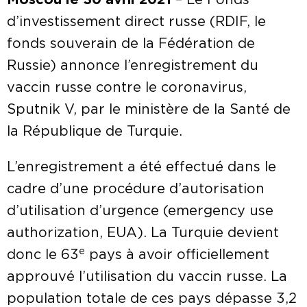
Moscou le 30 avril 2021
– Le Fonds
d’investissement direct russe (RDIF, le
fonds souverain de la Fédération de
Russie) annonce l’enregistrement du
vaccin russe contre le coronavirus,
Sputnik V, par le ministère de la Santé de
la République de Turquie.
L’enregistrement a été effectué dans le
cadre d’une procédure d’autorisation
d’utilisation d’urgence (emergency use
authorization, EUA). La Turquie devient
e
donc le 63
pays à avoir officiellement
approuvé l’utilisation du vaccin russe. La
population totale de ces pays dépasse 3,2