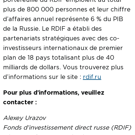
portefeuille du RDIF emploient au total
plus de 800 000 personnes et leur chiffre
d’affaires annuel représente 6 % du PIB
de la Russie. Le RDIF a établi des
partenariats stratégiques avec des co-
investisseurs internationaux de premier
plan de 18 pays totalisant plus de 40
milliards de dollars. Vous trouverez plus
d’informations sur le site :
rdif.ru
Pour plus d’informations, veuillez
contacter :
Alexey Urazov
Fonds d’investissement direct russe (RDIF)