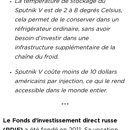
La température de stockage du
Sputnik V est de 2 à 8 degrés Celsius,
cela permet de le conserver dans un
réfrigérateur ordinaire, sans avoir
besoin d’investir dans une
infrastructure supplémentaire de la
chaîne du froid.
Sputnik V coûte moins de 10 dollars
américains par injection, ce qui le rend
accessible dans le monde entier.
***
Le Fonds d’investissement direct russe