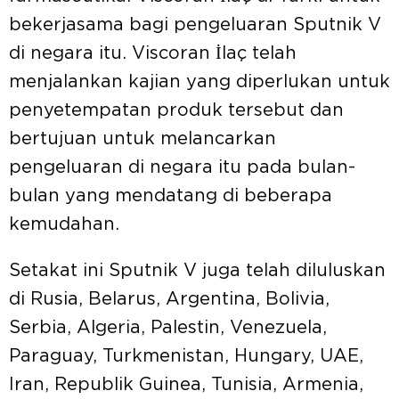
bekerjasama bagi pengeluaran Sputnik V
di negara itu. Viscoran İlaç telah
menjalankan kajian yang diperlukan untuk
penyetempatan produk tersebut dan
bertujuan untuk melancarkan
pengeluaran di negara itu pada bulan-
bulan yang mendatang di beberapa
kemudahan.
Setakat ini Sputnik V juga telah diluluskan
di Rusia, Belarus, Argentina, Bolivia,
Serbia, Algeria, Palestin, Venezuela,
Paraguay, Turkmenistan, Hungary, UAE,
Iran, Republik Guinea, Tunisia, Armenia,