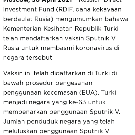
Moscow, 30 April 2021
– Russian Direct
Investment Fund (RDIF, dana kekayaan
berdaulat Rusia) mengumumkan bahawa
Kementerian Kesihatan Republik Turki
telah mendaftarkan vaksin Sputnik V
Rusia untuk membasmi koronavirus di
negara tersebut.
Vaksin ini telah didaftarkan di Turki di
bawah prosedur pengesahan
penggunaan kecemasan (EUA). Turki
menjadi negara yang ke-63 untuk
membenarkan penggunaan Sputnik V.
Jumlah penduduk negara yang telah
meluluskan penggunaan Sputnik V