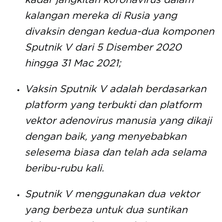
kadar jangkitan koronavirus dalam
kalangan mereka di Rusia yang
divaksin dengan kedua-dua komponen
Sputnik V dari 5 Disember 2020
hingga 31 Mac 2021;
Vaksin Sputnik V adalah berdasarkan
platform yang terbukti dan platform
vektor adenovirus manusia yang dikaji
dengan baik, yang menyebabkan
selesema biasa dan telah ada selama
beribu-rubu kali.
Sputnik V menggunakan dua vektor
yang berbeza untuk dua suntikan