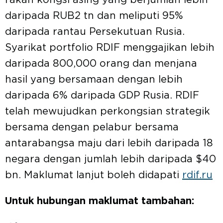
rakan kongsi asing yang berjumlah lebih
daripada RUB2 tn dan meliputi 95%
daripada rantau Persekutuan Rusia.
Syarikat portfolio RDIF menggajikan lebih
daripada 800,000 orang dan menjana
hasil yang bersamaan dengan lebih
daripada 6% daripada GDP Rusia. RDIF
telah mewujudkan perkongsian strategik
bersama dengan pelabur bersama
antarabangsa maju dari lebih daripada 18
negara dengan jumlah lebih daripada $40
bn. Maklumat lanjut boleh didapati
rdif.ru
Untuk hubungan maklumat tambahan: