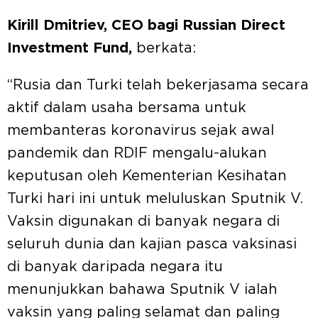
Kirill Dmitriev, CEO bagi Russian Direct
Investment Fund,
berkata:
“Rusia dan Turki telah bekerjasama secara
aktif dalam usaha bersama untuk
membanteras koronavirus sejak awal
pandemik dan RDIF mengalu-alukan
keputusan oleh Kementerian Kesihatan
Turki hari ini untuk meluluskan Sputnik V.
Vaksin digunakan di banyak negara di
seluruh dunia dan kajian pasca vaksinasi
di banyak daripada negara itu
menunjukkan bahawa Sputnik V ialah
vaksin yang paling selamat dan paling