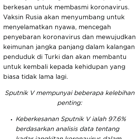
berkesan untuk membasmi koronavirus.
Vaksin Rusia akan menyumbang untuk
menyelamatkan nyawa, mencegah
penyebaran koronavirus dan mewujudkan
keimunan jangka panjang dalam kalangan
penduduk di Turki dan akan membantu
untuk kembali kepada kehidupan yang
biasa tidak lama lagi.
Sputnik V mempunyai beberapa kelebihan
penting:
Keberkesanan Sputnik V ialah 97.6%
berdasarkan analisis data tentang