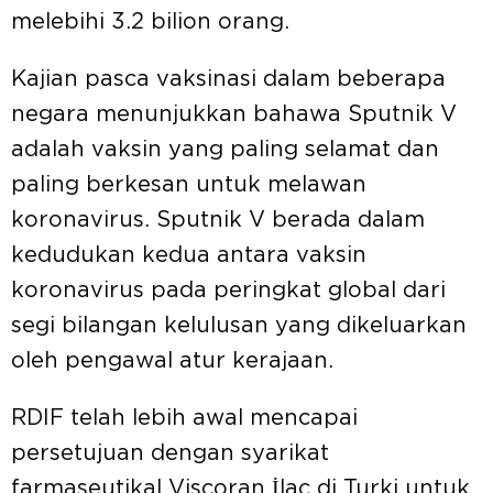
melebihi 3.2 bilion orang.
Kajian pasca vaksinasi dalam beberapa
negara menunjukkan bahawa Sputnik V
adalah vaksin yang paling selamat dan
paling berkesan untuk melawan
koronavirus. Sputnik V berada dalam
kedudukan kedua antara vaksin
koronavirus pada peringkat global dari
segi bilangan kelulusan yang dikeluarkan
oleh pengawal atur kerajaan.
RDIF telah lebih awal mencapai
persetujuan dengan syarikat
farmaseutikal Viscoran İlaç di Turki untuk