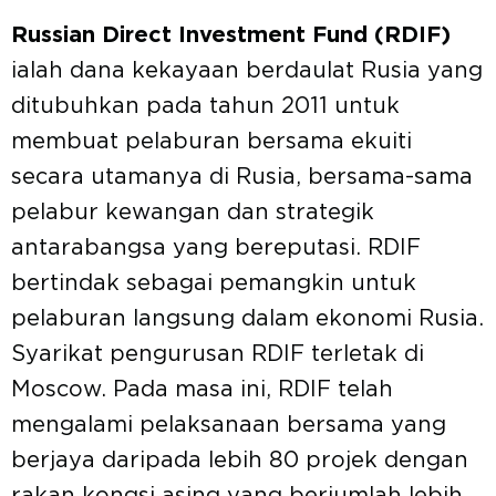
Russian Direct Investment Fund (RDIF)
ialah dana kekayaan berdaulat Rusia yang
ditubuhkan pada tahun 2011 untuk
membuat pelaburan bersama ekuiti
secara utamanya di Rusia, bersama-sama
pelabur kewangan dan strategik
antarabangsa yang bereputasi. RDIF
bertindak sebagai pemangkin untuk
pelaburan langsung dalam ekonomi Rusia.
Syarikat pengurusan RDIF terletak di
Moscow. Pada masa ini, RDIF telah
mengalami pelaksanaan bersama yang
berjaya daripada lebih 80 projek dengan