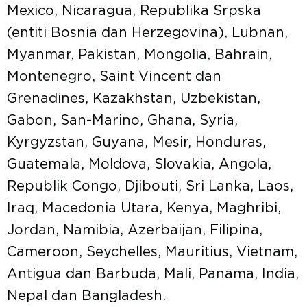
Mexico, Nicaragua, Republika Srpska
(entiti Bosnia dan Herzegovina), Lubnan,
Myanmar, Pakistan, Mongolia, Bahrain,
Montenegro, Saint Vincent dan
Grenadines, Kazakhstan, Uzbekistan,
Gabon, San-Marino, Ghana, Syria,
Kyrgyzstan, Guyana, Mesir, Honduras,
Guatemala, Moldova, Slovakia, Angola,
Republik Congo, Djibouti, Sri Lanka, Laos,
Iraq, Macedonia Utara, Kenya, Maghribi,
Jordan, Namibia, Azerbaijan, Filipina,
Cameroon, Seychelles, Mauritius, Vietnam,
Antigua dan Barbuda, Mali, Panama, India,
Nepal dan Bangladesh.