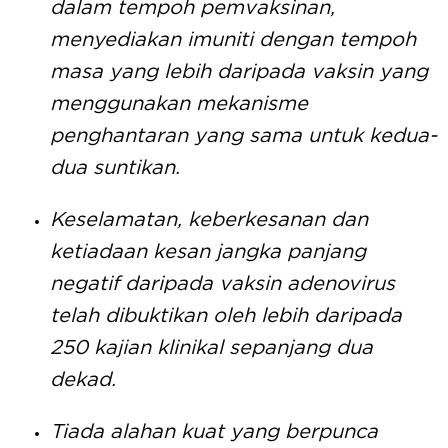
dalam tempoh pemvaksinan,
menyediakan imuniti dengan tempoh
masa yang lebih daripada vaksin yang
menggunakan mekanisme
penghantaran yang sama untuk kedua-
dua suntikan.
Keselamatan, keberkesanan dan
ketiadaan kesan jangka panjang
negatif daripada vaksin adenovirus
telah dibuktikan oleh lebih daripada
250 kajian klinikal sepanjang dua
dekad.
Tiada alahan kuat yang berpunca