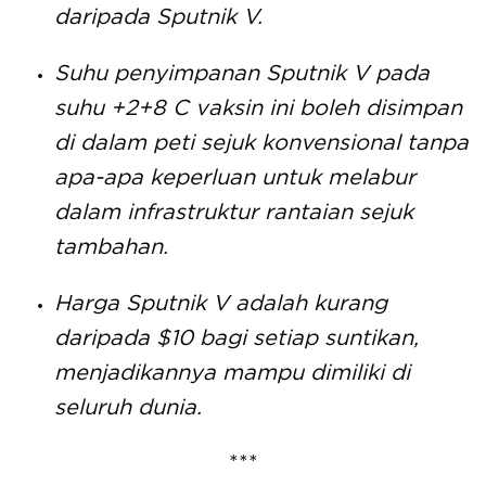
daripada Sputnik V.
Suhu penyimpanan Sputnik V pada
suhu +2+8 C vaksin ini boleh disimpan
di dalam peti sejuk konvensional tanpa
apa-apa keperluan untuk melabur
dalam infrastruktur rantaian sejuk
tambahan.
Harga Sputnik V adalah kurang
daripada $10 bagi setiap suntikan,
menjadikannya mampu dimiliki di
seluruh dunia.
***