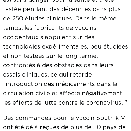
est sans danger pour la santé et a été
testée pendant des décennies dans plus
de 250 études cliniques. Dans le même
temps, les fabricants de vaccins
occidentaux s'appuient sur des
technologies expérimentales, peu étudiées
et non testées sur le long terme,
confrontés à des obstacles dans leurs
essais cliniques, ce qui retarde
l'introduction des médicaments dans la
circulation civile et affecte négativement
les efforts de lutte contre le coronavirus. "
Des commandes pour le vaccin Sputnik V
ont été déjà reçues de plus de 50 pays de