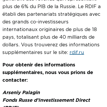
plus de 6% du PIB de la Russie. Le RDIF a
établi des partenariats stratégiques avec
des grands co-investisseurs
internationaux originaires de plus de 18
pays, totalisant plus de 40 milliards de
dollars. Vous trouverez des informations
supplémentaires sur le site:
rdif.ru
Pour obtenir des informations
supplémentaires, nous vous prions de
contacter:
Arseniy Palagin
Fonds Russe d’Investissement Direct