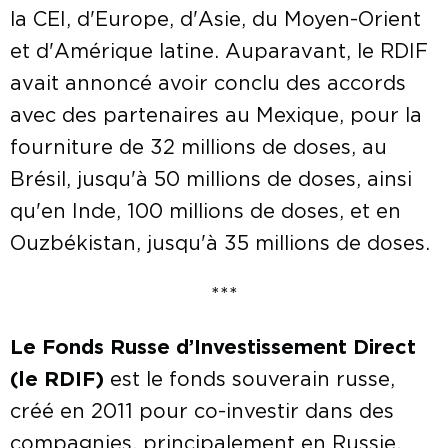
la CEI, d'Europe, d'Asie, du Moyen-Orient
et d'Amérique latine. Auparavant, le RDIF
avait annoncé avoir conclu des accords
avec des partenaires au Mexique, pour la
fourniture de 32 millions de doses, au
Brésil, jusqu'à 50 millions de doses, ainsi
qu'en Inde, 100 millions de doses, et en
Ouzbékistan, jusqu'à 35 millions de doses.
***
Le Fonds Russe d’Investissement Direct
(le RDIF)
est le fonds souverain russe,
créé en 2011 pour co-investir dans des
compagnies, principalement en Russie,