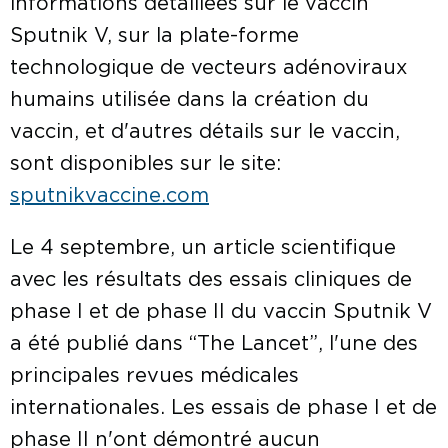
informations détaillées sur le vaccin
Sputnik V, sur la plate-forme
technologique de vecteurs adénoviraux
humains utilisée dans la création du
vaccin, et d'autres détails sur le vaccin,
sont disponibles sur le site:
sputnikvaccine.com
Le 4 septembre, un article scientifique
avec les résultats des essais cliniques de
phase I et de phase II du vaccin Sputnik V
a été publié dans “The Lancet”, l'une des
principales revues médicales
internationales. Les essais de phase I et de
phase II n'ont démontré aucun