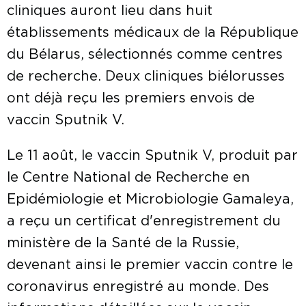
cliniques auront lieu dans huit
établissements médicaux de la République
du Bélarus, sélectionnés comme centres
de recherche. Deux cliniques biélorusses
ont déjà reçu les premiers envois de
vaccin Sputnik V.
Le 11 août, le vaccin Sputnik V, produit par
le Centre National de Recherche en
Epidémiologie et Microbiologie Gamaleya,
a reçu un certificat d'enregistrement du
ministère de la Santé de la Russie,
devenant ainsi le premier vaccin contre le
coronavirus enregistré au monde. Des