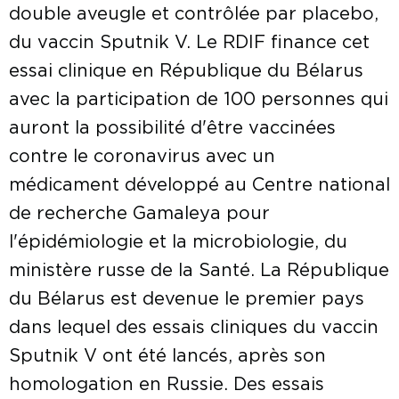
double aveugle et contrôlée par placebo,
du vaccin Sputnik V. Le RDIF finance cet
essai clinique en République du Bélarus
avec la participation de 100 personnes qui
auront la possibilité d'être vaccinées
contre le coronavirus avec un
médicament développé au Centre national
de recherche Gamaleya pour
l'épidémiologie et la microbiologie, du
ministère russe de la Santé. La République
du Bélarus est devenue le premier pays
dans lequel des essais cliniques du vaccin
Sputnik V ont été lancés, après son
homologation en Russie. Des essais