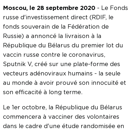
Moscou, le 28 septembre 2020
- Le Fonds
russe d'investissement direct (RDIF, le
fonds souverain de la Fédération de
Russie) a annoncé la livraison à la
République du Bélarus du premier lot du
vaccin russe contre le coronavirus,
Sputnik V, créé sur une plate-forme des
vecteurs adénoviraux humains - la seule
au monde à avoir prouvé son innocuité et
son efficacité à long terme.
Le 1er octobre, la République du Bélarus
commencera à vacciner des volontaires
dans le cadre d'une étude randomisée en