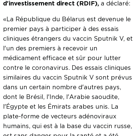
d'investissement direct (RDIF),
a déclaré:
«La République du Bélarus est devenue le
premier pays à participer à des essais
cliniques étrangers du vaccin Sputnik V, et
l'un des premiers à recevoir un
médicament efficace et sûr pour lutter
contre le coronavirus. Des essais cliniques
similaires du vaccin Sputnik V sont prévus
dans un certain nombre d'autres pays,
dont le Brésil, l'Inde, l'Arabie saoudite,
l'Égypte et les Émirats arabes unis. La
plate-forme de vecteurs adénoviraux
humains, qui est à la base du vaccin russe,