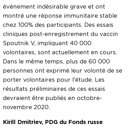
événement indésirable grave et ont
montré une réponse immunitaire stable
chez 100% des participants. Des essais
cliniques post-enregistrement du vaccin
Spoutnik V, impliquant 40 000
volontaires, sont actuellement en cours.
Dans le même temps, plus de 60 000
personnes ont exprimé leur volonté de se
porter volontaires pour l'étude. Les
résultats préliminaires de ces essais
devraient être publiés en octobre-
novembre 2020.
Kirill Dmitriev, PDG du Fonds russe