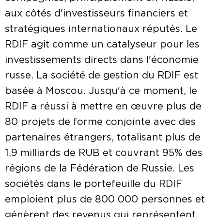
aux côtés d'investisseurs financiers et
stratégiques internationaux réputés. Le
RDIF agit comme un catalyseur pour les
investissements directs dans l'économie
russe. La société de gestion du RDIF est
basée à Moscou. Jusqu'à ce moment, le
RDIF a réussi à mettre en œuvre plus de
80 projets de forme conjointe avec des
partenaires étrangers, totalisant plus de
1,9 milliards de RUB et couvrant 95% des
régions de la Fédération de Russie. Les
sociétés dans le portefeuille du RDIF
emploient plus de 800 000 personnes et
génèrent des revenus qui représentent