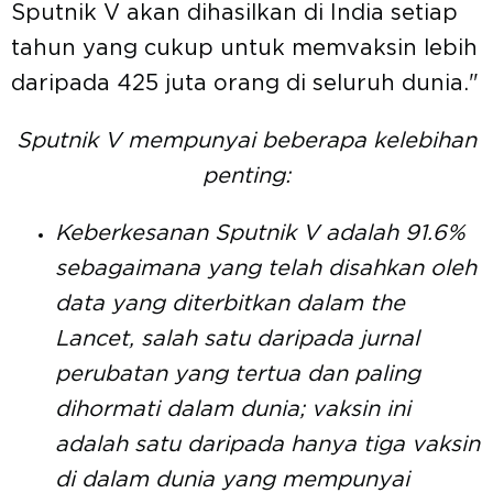
Sputnik V akan dihasilkan di India setiap
tahun yang cukup untuk memvaksin lebih
daripada 425 juta orang di seluruh dunia."
Sputnik V mempunyai beberapa kelebihan
penting:
Keberkesanan Sputnik V adalah 91.6%
sebagaimana yang telah disahkan oleh
data yang diterbitkan dalam the
Lancet, salah satu daripada jurnal
perubatan yang tertua dan paling
dihormati dalam dunia; vaksin ini
adalah satu daripada hanya tiga vaksin
di dalam dunia yang mempunyai