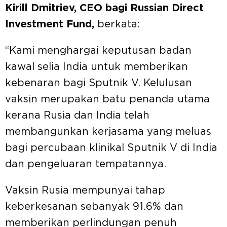
Kirill Dmitriev, CEO bagi Russian Direct
Investment Fund,
berkata:
“Kami menghargai keputusan badan
kawal selia India untuk memberikan
kebenaran bagi Sputnik V. Kelulusan
vaksin merupakan batu penanda utama
kerana Rusia dan India telah
membangunkan kerjasama yang meluas
bagi percubaan klinikal Sputnik V di India
dan pengeluaran tempatannya.
Vaksin Rusia mempunyai tahap
keberkesanan sebanyak 91.6% dan
memberikan perlindungan penuh