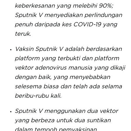
keberkesanan yang melebihi 90%;
Sputnik V menyediakan perlindungan
penuh daripada kes COVID-19 yang
teruk.
Vaksin Sputnik V adalah berdasarkan
platform yang terbukti dan platform
vektor adenovirus manusia yang dikaji
dengan baik, yang menyebabkan
selesema biasa dan telah ada selama
beribu-rubu kali.
Sputnik V menggunakan dua vektor
yang berbeza untuk dua suntikan
dalam tempoh pemvaksinan,