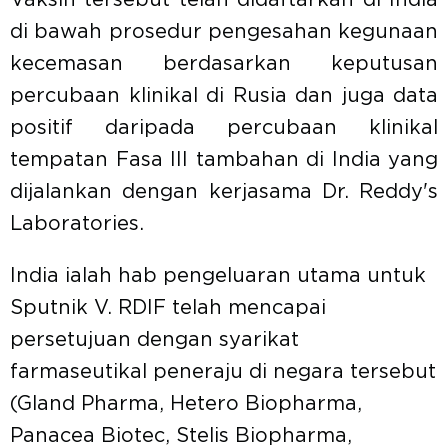
Vaksin tersebut telah didaftarkan di India
di bawah prosedur pengesahan kegunaan
kecemasan berdasarkan keputusan
percubaan klinikal di Rusia dan juga data
positif daripada percubaan klinikal
tempatan Fasa III tambahan di India yang
dijalankan dengan kerjasama Dr. Reddy's
Laboratories.
India ialah hab pengeluaran utama untuk
Sputnik V. RDIF telah mencapai
persetujuan dengan syarikat
farmaseutikal peneraju di negara tersebut
(Gland Pharma, Hetero Biopharma,
Panacea Biotec, Stelis Biopharma,