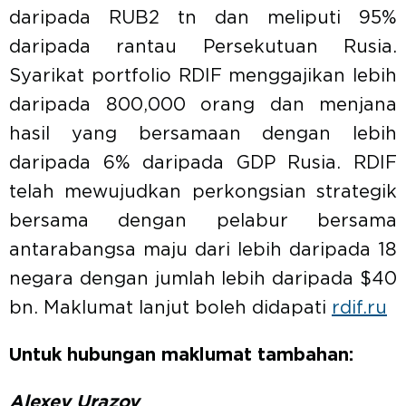
daripada RUB2 tn dan meliputi 95%
daripada rantau Persekutuan Rusia.
Syarikat portfolio RDIF menggajikan lebih
daripada 800,000 orang dan menjana
hasil yang bersamaan dengan lebih
daripada 6% daripada GDP Rusia. RDIF
telah mewujudkan perkongsian strategik
bersama dengan pelabur bersama
antarabangsa maju dari lebih daripada 18
negara dengan jumlah lebih daripada $40
bn. Maklumat lanjut boleh didapati
rdif.ru
Untuk hubungan maklumat tambahan:
Alexey Urazov