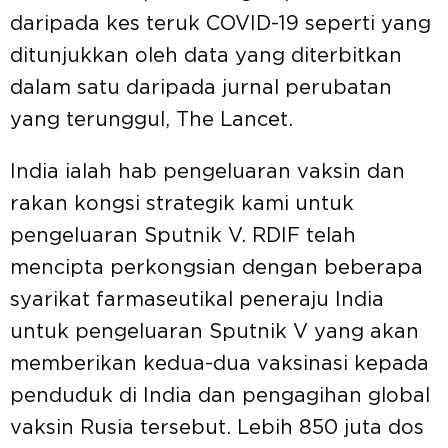
daripada kes teruk COVID-19 seperti yang
ditunjukkan oleh data yang diterbitkan
dalam satu daripada jurnal perubatan
yang terunggul, The Lancet.
India ialah hab pengeluaran vaksin dan
rakan kongsi strategik kami untuk
pengeluaran Sputnik V. RDIF telah
mencipta perkongsian dengan beberapa
syarikat farmaseutikal peneraju India
untuk pengeluaran Sputnik V yang akan
memberikan kedua-dua vaksinasi kepada
penduduk di India dan pengagihan global
vaksin Rusia tersebut. Lebih 850 juta dos