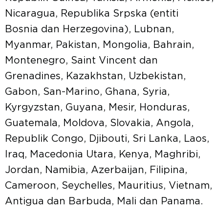
Nicaragua, Republika Srpska (entiti
Bosnia dan Herzegovina), Lubnan,
Myanmar, Pakistan, Mongolia, Bahrain,
Montenegro, Saint Vincent dan
Grenadines, Kazakhstan, Uzbekistan,
Gabon, San-Marino, Ghana, Syria,
Kyrgyzstan, Guyana, Mesir, Honduras,
Guatemala, Moldova, Slovakia, Angola,
Republik Congo, Djibouti, Sri Lanka, Laos,
Iraq, Macedonia Utara, Kenya, Maghribi,
Jordan, Namibia, Azerbaijan, Filipina,
Cameroon, Seychelles, Mauritius, Vietnam,
Antigua dan Barbuda, Mali dan Panama.