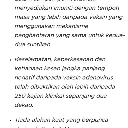
menyediakan imuniti dengan tempoh
masa yang lebih daripada vaksin yang
menggunakan mekanisme
penghantaran yang sama untuk kedua-
dua suntikan.
Keselamatan, keberkesanan dan
ketiadaan kesan jangka panjang
negatif daripada vaksin adenovirus
telah dibuktikan oleh lebih daripada
250 kajian klinikal sepanjang dua
dekad.
Tiada alahan kuat yang berpunca