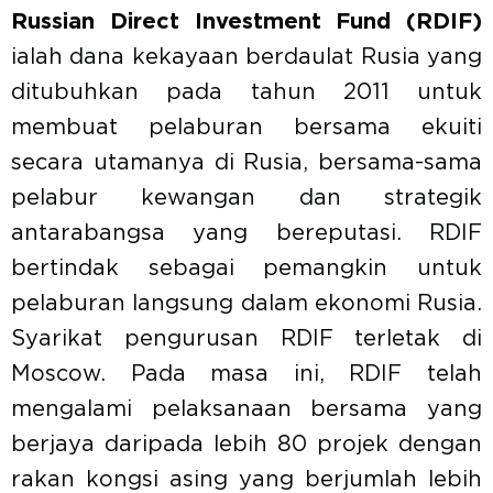
Russian Direct Investment Fund (RDIF)
ialah dana kekayaan berdaulat Rusia yang
ditubuhkan pada tahun 2011 untuk
membuat pelaburan bersama ekuiti
secara utamanya di Rusia, bersama-sama
pelabur kewangan dan strategik
antarabangsa yang bereputasi. RDIF
bertindak sebagai pemangkin untuk
pelaburan langsung dalam ekonomi Rusia.
Syarikat pengurusan RDIF terletak di
Moscow. Pada masa ini, RDIF telah
mengalami pelaksanaan bersama yang
berjaya daripada lebih 80 projek dengan
rakan kongsi asing yang berjumlah lebih