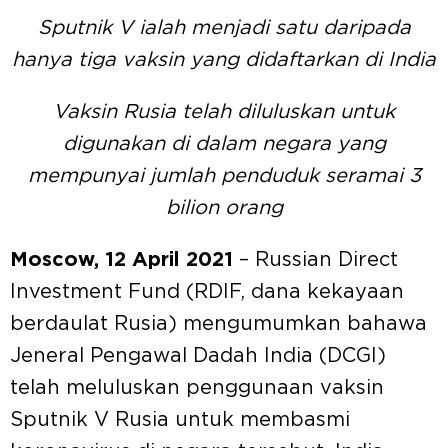
Sputnik V ialah menjadi satu daripada
hanya tiga vaksin yang didaftarkan di India
Vaksin Rusia telah diluluskan untuk
digunakan di dalam negara yang
mempunyai jumlah penduduk seramai 3
bilion orang
Moscow, 12 April 2021
– Russian Direct
Investment Fund (RDIF, dana kekayaan
berdaulat Rusia) mengumumkan bahawa
Jeneral Pengawal Dadah India (DCGI)
telah meluluskan penggunaan vaksin
Sputnik V Rusia untuk membasmi