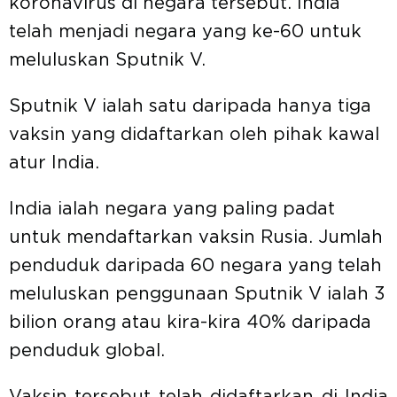
koronavirus di negara tersebut. India
telah menjadi negara yang ke-60 untuk
meluluskan Sputnik V.
Sputnik V ialah satu daripada hanya tiga
vaksin yang didaftarkan oleh pihak kawal
atur India.
India ialah negara yang paling padat
untuk mendaftarkan vaksin Rusia. Jumlah
penduduk daripada 60 negara yang telah
meluluskan penggunaan Sputnik V ialah 3
bilion orang atau kira-kira 40% daripada
penduduk global.