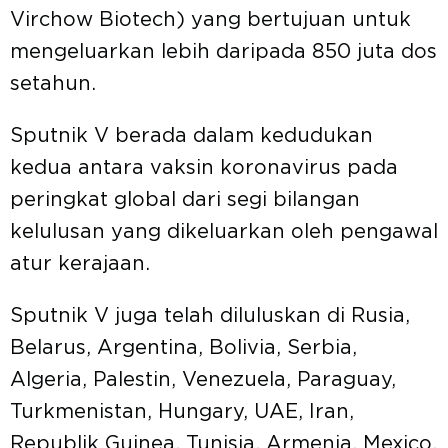
Virchow Biotech) yang bertujuan untuk
mengeluarkan lebih daripada 850 juta dos
setahun.
Sputnik V berada dalam kedudukan
kedua antara vaksin koronavirus pada
peringkat global dari segi bilangan
kelulusan yang dikeluarkan oleh pengawal
atur kerajaan.
Sputnik V juga telah diluluskan di Rusia,
Belarus, Argentina, Bolivia, Serbia,
Algeria, Palestin, Venezuela, Paraguay,
Turkmenistan, Hungary, UAE, Iran,
Republik Guinea, Tunisia, Armenia, Mexico,