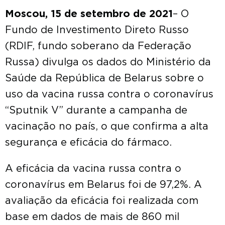
Мoscou, 15 de setembro de 2021
– O
Fundo de Investimento Direto Russo
(RDIF, fundo soberano da Federação
Russa) divulga os dados do Ministério da
Saúde da República de Belarus sobre o
uso da vacina russa contra o coronavírus
“Sputnik V” durante a campanha de
vacinação no país, o que confirma a alta
segurança e eficácia do fármaco.
A eficácia da vacina russa contra o
coronavírus em Belarus foi de 97,2%. A
avaliação da eficácia foi realizada com
base em dados de mais de 860 mil