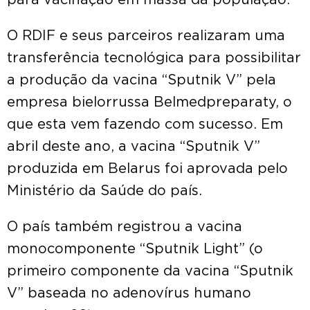
para vacinação em massa da população.
O RDIF e seus parceiros realizaram uma
transferência tecnológica para possibilitar
a produção da vacina “Sputnik V” pela
empresa bielorrussa Belmedpreparaty, o
que esta vem fazendo com sucesso. Em
abril deste ano, a vacina “Sputnik V”
produzida em Belarus foi aprovada pelo
Ministério da Saúde do país.
O país também registrou a vacina
monocomponente “Sputnik Light” (o
primeiro componente da vacina “Sputnik
V” baseada no adenovírus humano