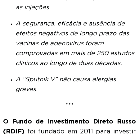
as injeções.
A segurança, eficácia e ausência de
efeitos negativos de longo prazo das
vacinas de adenovírus foram
comprovadas em mais de 250 estudos
clínicos ao longo de duas décadas.
A “Sputnik V” não causa alergias
graves.
***
O Fundo de Investimento Direto Russo
(RDIF)
foi fundado em 2011 para investir