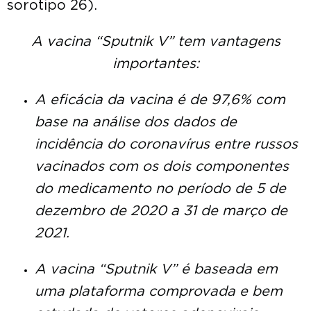
sorotipo 26).
A vacina “Sputnik V” tem vantagens
importantes:
A eficácia da vacina é de 97,6% com
base na análise dos dados de
incidência do coronavírus entre russos
vacinados com os dois componentes
do medicamento no período de 5 de
dezembro de 2020 a 31 de março de
2021.
A vacina “Sputnik V” é baseada em
uma plataforma comprovada e bem