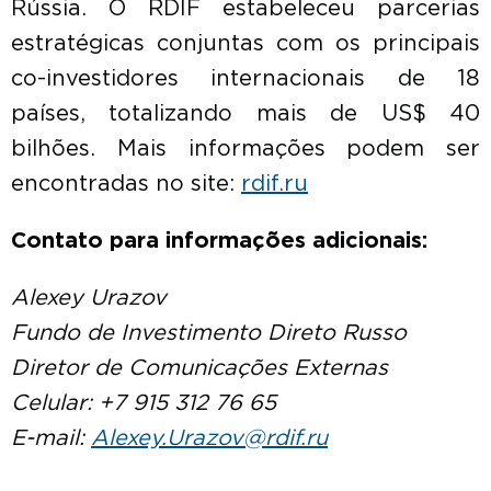
Rússia. O RDIF estabeleceu parcerias
estratégicas conjuntas com os principais
co-investidores internacionais de 18
países, totalizando mais de US$ 40
bilhões. Mais informações podem ser
encontradas no site:
rdif.ru
Contato para informações adicionais:
Alexey Urazov
Fundo de Investimento Direto Russo
Diretor de Comunicações Externas
Celular: +7 915 312 76 65
E-mail:
Alexey.Urazov@rdif.ru