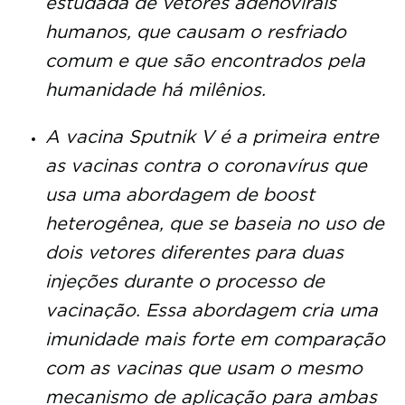
estudada de vetores adenovirais
humanos, que causam o resfriado
comum e que são encontrados pela
humanidade há milênios.
A vacina Sputnik V é a primeira entre
as vacinas contra o coronavírus que
usa uma abordagem de boost
heterogênea, que se baseia no uso de
dois vetores diferentes para duas
injeções durante o processo de
vacinação. Essa abordagem cria uma
imunidade mais forte em comparação
com as vacinas que usam o mesmo
mecanismo de aplicação para ambas