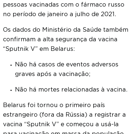
pessoas vacinadas com o fármaco russo
no período de janeiro a julho de 2021.
Os dados do Ministério da Saúde também
confirmam a alta segurança da vacina
“Sputnik V” em Belarus:
Não há casos de eventos adversos
graves após a vacinação;
Não há mortes relacionadas à vacina.
Belarus foi tornou o primeiro país
estrangeiro (fora da Rússia) a registrar a
vacina “Sputnik V” e começou a usá-la