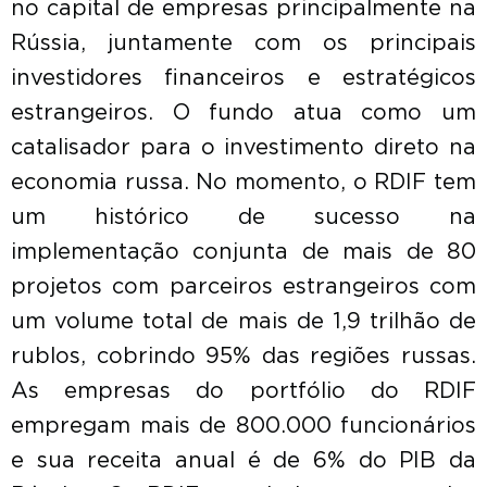
no capital de empresas principalmente na
Rússia, juntamente com os principais
investidores financeiros e estratégicos
estrangeiros. O fundo atua como um
catalisador para o investimento direto na
economia russa. No momento, o RDIF tem
um histórico de sucesso na
implementação conjunta de mais de 80
projetos com parceiros estrangeiros com
um volume total de mais de 1,9 trilhão de
rublos, cobrindo 95% das regiões russas.
As empresas do portfólio do RDIF
empregam mais de 800.000 funcionários
e sua receita anual é de 6% do PIB da