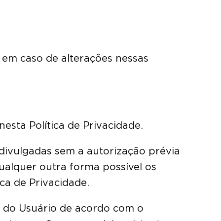
s em caso de alterações nessas
nesta Política de Privacidade.
 divulgadas sem a autorização prévia
qualquer outra forma possível os
ca de Privacidade.
s do Usuário de acordo com o