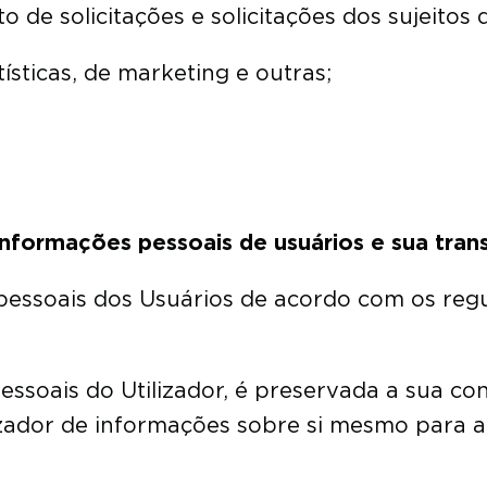
de solicitações e solicitações dos sujeitos 
ísticas, de marketing e outras;
nformações pessoais de usuários e sua trans
pessoais dos Usuários de acordo com os reg
ssoais do Utilizador, é preservada a sua con
izador de informações sobre si mesmo para a