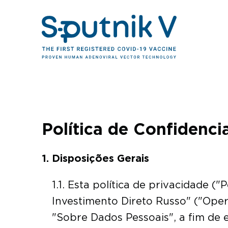
Política de Confidenci
Disposições Gerais
1.1. Esta política de privacidade 
Investimento Direto Russo" ("Oper
"Sobre Dados Pessoais", a fim de