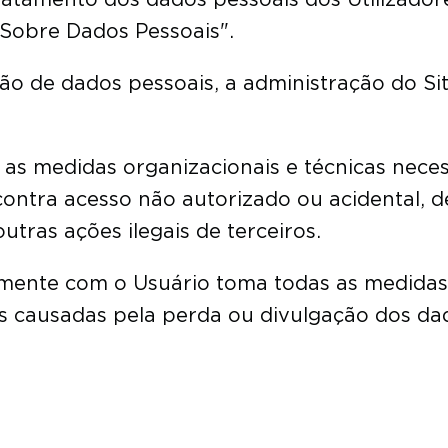
"Sobre Dados Pessoais".
ão de dados pessoais, a administração do Si
 as medidas organizacionais e técnicas neces
ontra acesso não autorizado ou acidental, de
utras ações ilegais de terceiros.
tamente com o Usuário toma todas as medidas
s causadas pela perda ou divulgação dos dad