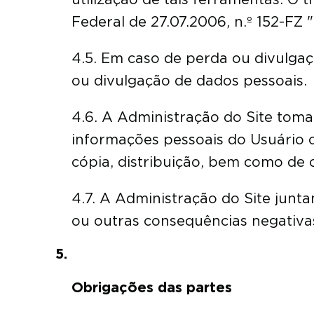
Federal de 27.07.2006, n.º 152-FZ 
4.5. Em caso de perda ou divulgaç
ou divulgação de dados pessoais.
4.6. A Administração do Site toma
informações pessoais do Usuário c
cópia, distribuição, bem como de o
4.7. A Administração do Site jun
ou outras consequências negativa
Obrigações das partes