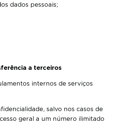
dos dados pessoais;
ferência a terceiros
ulamentos internos de serviços
fidencialidade, salvo nos casos de
cesso geral a um número ilimitado