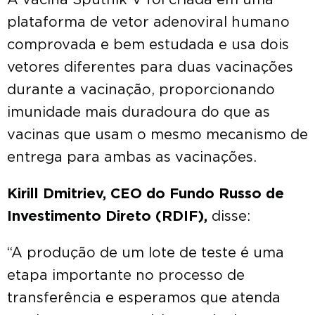
A vacina Sputnik V foi criada em uma
plataforma de vetor adenoviral humano
comprovada e bem estudada e usa dois
vetores diferentes para duas vacinações
durante a vacinação, proporcionando
imunidade mais duradoura do que as
vacinas que usam o mesmo mecanismo de
entrega para ambas as vacinações.
Kirill Dmitriev, CEO do Fundo Russo de
Investimento Direto (RDIF),
disse:
“A produção de um lote de teste é uma
etapa importante no processo de
transferência e esperamos que atenda