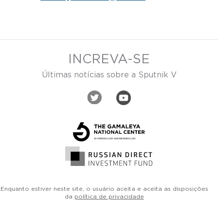
INCREVA-SE
Últimas notícias sobre a Sputnik V
Enquanto estiver neste site, o usuário aceita e aceita as disposições
da
política de privacidade