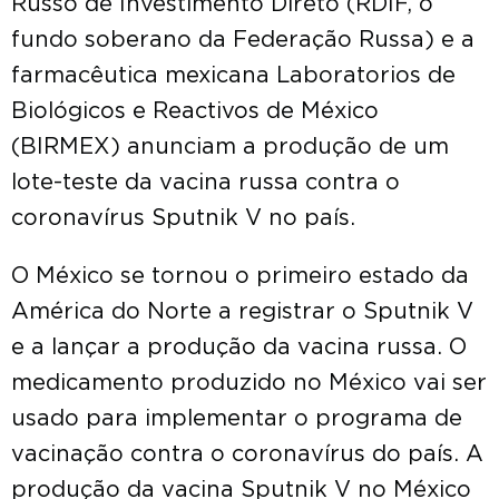
Russo de Investimento Direto (RDIF, o
fundo soberano da Federação Russa) e a
farmacêutica mexicana Laboratorios de
Biológicos e Reactivos de México
(BIRMEX) anunciam a produção de um
lote-teste da vacina russa contra o
coronavírus Sputnik V no país.
O México se tornou o primeiro estado da
América do Norte a registrar o Sputnik V
e a lançar a produção da vacina russa. O
medicamento produzido no México vai ser
usado para implementar o programa de
vacinação contra o coronavírus do país. A
produção da vacina Sputnik V no México