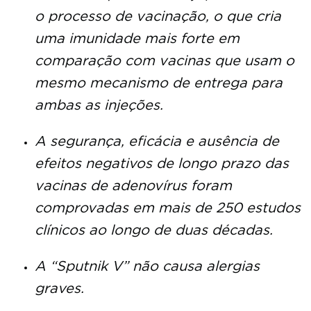
o processo de vacinação, o que cria
uma imunidade mais forte em
comparação com vacinas que usam o
mesmo mecanismo de entrega para
ambas as injeções.
A segurança, eficácia e ausência de
efeitos negativos de longo prazo das
vacinas de adenovírus foram
comprovadas em mais de 250 estudos
clínicos ao longo de duas décadas.
A “Sputnik V” não causa alergias
graves.