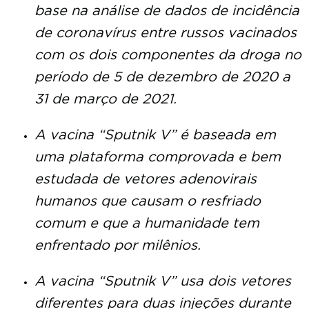
base na análise de dados de incidência
de coronavírus entre russos vacinados
com os dois componentes da droga no
período de 5 de dezembro de 2020 a
31 de março de 2021.
A vacina “Sputnik V” é baseada em
uma plataforma comprovada e bem
estudada de vetores adenovirais
humanos que causam o resfriado
comum e que a humanidade tem
enfrentado por milênios.
A vacina “Sputnik V” usa dois vetores
diferentes para duas injeções durante