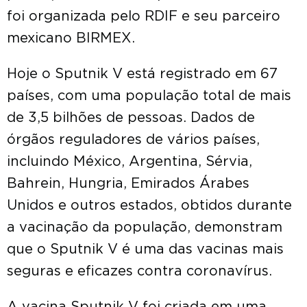
foi organizada pelo RDIF e seu parceiro
mexicano BIRMEX.
Hoje o Sputnik V está registrado em 67
países, com uma população total de mais
de 3,5 bilhões de pessoas. Dados de
órgãos reguladores de vários países,
incluindo México, Argentina, Sérvia,
Bahrein, Hungria, Emirados Árabes
Unidos e outros estados, obtidos durante
a vacinação da população, demonstram
que o Sputnik V é uma das vacinas mais
seguras e eficazes contra coronavírus.