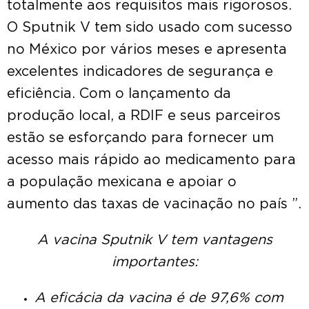
totalmente aos requisitos mais rigorosos.
O Sputnik V tem sido usado com sucesso
no México por vários meses e apresenta
excelentes indicadores de segurança e
eficiência. Com o lançamento da
produção local, a RDIF e seus parceiros
estão se esforçando para fornecer um
acesso mais rápido ao medicamento para
a população mexicana e apoiar o
aumento das taxas de vacinação no país ”.
A vacina Sputnik V tem vantagens
importantes:
A eficácia da vacina é de 97,6% com