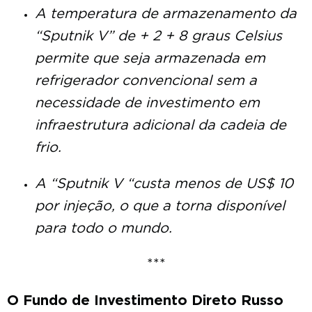
A temperatura de armazenamento da
“Sputnik V” de + 2 + 8 graus Celsius
permite que seja armazenada em
refrigerador convencional sem a
necessidade de investimento em
infraestrutura adicional da cadeia de
frio.
A “Sputnik V “custa menos de US$ 10
por injeção, o que a torna disponível
para todo o mundo.
***
O Fundo de Investimento Direto Russo