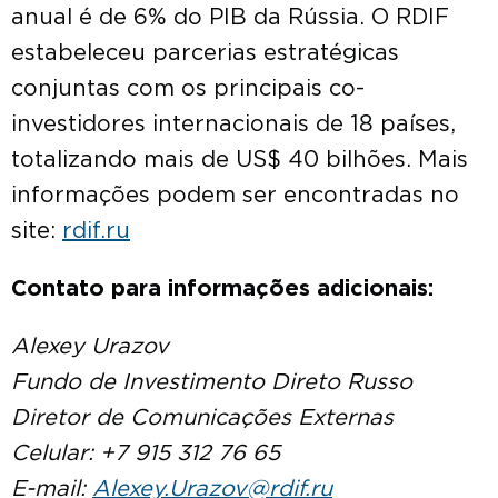
anual é de 6% do PIB da Rússia. O RDIF
estabeleceu parcerias estratégicas
conjuntas com os principais co-
investidores internacionais de 18 países,
totalizando mais de US$ 40 bilhões. Mais
informações podem ser encontradas no
site:
rdif.ru
Contato para informações adicionais:
Alexey Urazov
Fundo de Investimento Direto Russo
Diretor de Comunicações Externas
Celular: +7 915 312 76 65
E-mail:
Alexey.Urazov@rdif.ru